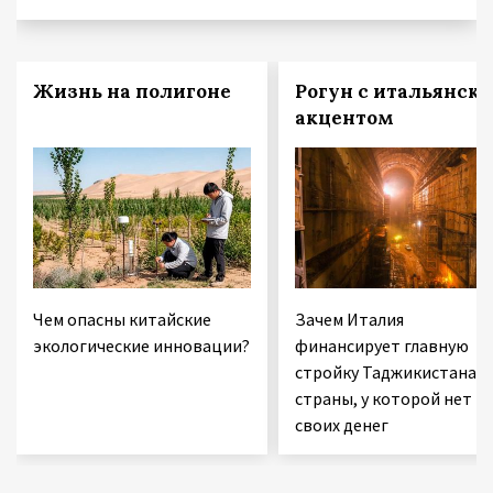
Жизнь на полигоне
Рогун с итальянск
акцентом
Чем опасны китайские
Зачем Италия
экологические инновации?
финансирует главную
стройку Таджикистана 
страны, у которой нет
своих денег