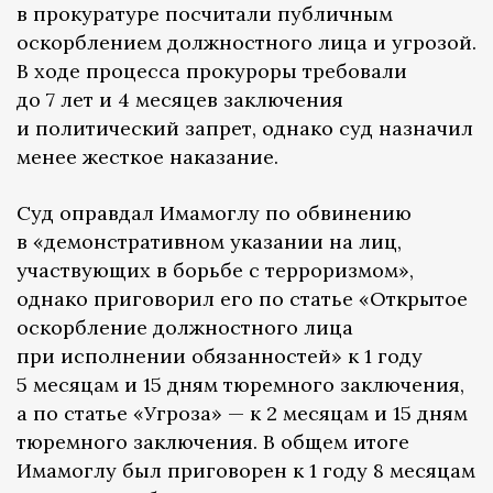
в прокуратуре посчитали публичным
оскорблением должностного лица и угрозой.
В ходе процесса прокуроры требовали
до 7 лет и 4 месяцев заключения
и политический запрет, однако суд назначил
менее жесткое наказание.
Суд оправдал Имамоглу по обвинению
в «демонстративном указании на лиц,
участвующих в борьбе с терроризмом»,
однако приговорил его по статье «Открытое
оскорбление должностного лица
при исполнении обязанностей» к 1 году
5 месяцам и 15 дням тюремного заключения,
а по статье «Угроза» — к 2 месяцам и 15 дням
тюремного заключения. В общем итоге
Имамоглу был приговорен к 1 году 8 месяцам