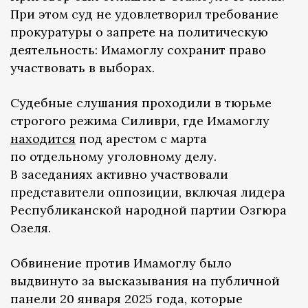
При этом суд не удовлетворил требование
прокуратуры о запрете на политическую
деятельность: Имамоглу сохранит право
участвовать в выборах.
Судебные слушания проходили в тюрьме
строгого режима Силиври, где Имамоглу
находится
под арестом с марта
по отдельному уголовному делу.
В заседаниях активно участвовали
представители оппозиции, включая лидера
Республиканской народной партии Озгюра
Озеля.
Обвинение против Имамоглу было
выдвинуто за высказывания на публичной
панели 20 января 2025 года, которые