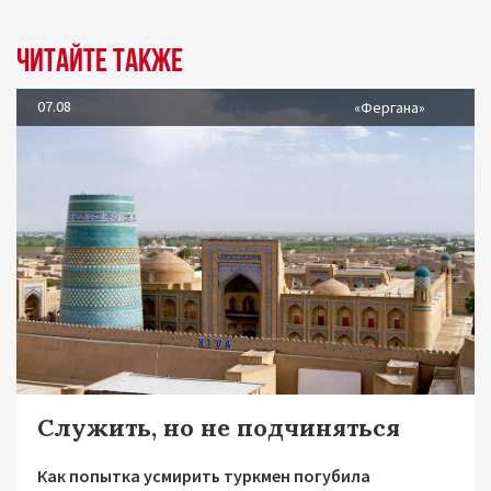
Читайте также
07.08
«Фергана»
Служить, но не подчиняться
Как попытка усмирить туркмен погубила