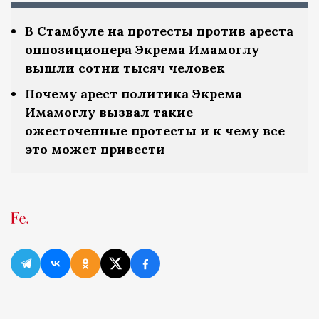
В Стамбуле на протесты против ареста
оппозиционера Экрема Имамоглу
вышли сотни тысяч человек
Почему арест политика Экрема
Имамоглу вызвал такие
ожесточенные протесты и к чему все
это может привести