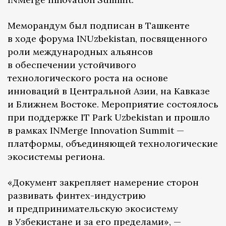
Меморандум был подписан в Ташкенте
в ходе форума INUzbekistan, посвященного
роли международных альянсов
в обеспечении устойчивого
технологического роста на основе
инноваций в Центральной Азии, на Кавказе
и Ближнем Востоке. Мероприятие состоялось
при поддержке IT Park Uzbekistan и прошло
в рамках INMerge Innovation Summit —
платформы, объединяющей технологические
экосистемы региона.
«Документ закрепляет намерение сторон
развивать финтех-индустрию
и предпринимательскую экосистему
в Узбекистане и за его пределами», —