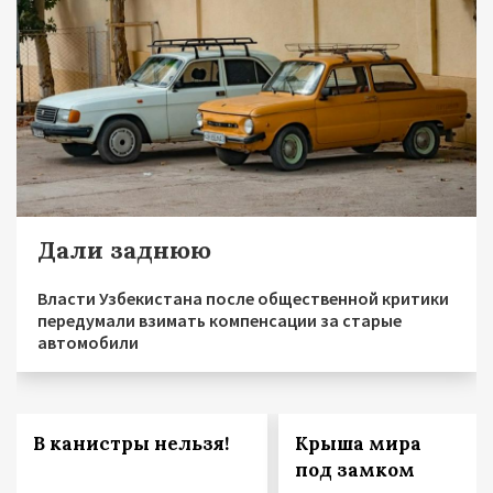
Дали заднюю
Власти Узбекистана после общественной критики
передумали взимать компенсации за старые
автомобили
В канистры нельзя!
Крыша мира
под замком