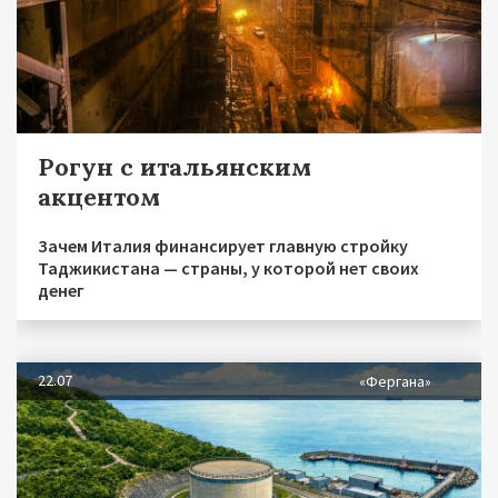
Рогун с итальянским
акцентом
Зачем Италия финансирует главную стройку
Таджикистана — страны, у которой нет своих
денег
22.07
«Фергана»