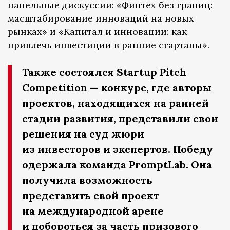
панельные дискуссии: «Финтех без границ:
масштабирование инноваций на новых
рынках» и «Капитал и инновации: как
привлечь инвестиции в ранние стартапы».
Также состоялся Startup Pitch
Competition — конкурс, где авторы
проектов, находящихся на ранней
стадии развития, представили свои
решения на суд жюри
из инвесторов и экспертов. Победу
одержала команда PromptLab. Она
получила возможность
представить свой проект
на международной арене
и побороться за часть призового