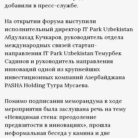
добавили в пресс-службе.
На открытии форума выступили
исполнительный директор IT Park Uzbekistan
Абдулахад Кучкаров, руководитель отдела
международных связей стартап-
направления IT Park Uzbekistan Темурбек
Садинов и руководитель направления
инноваций одной из крупнейших
инвестиционных компаний Азербайджана
PASHA Holding Тугра Мусаева.
Помимо подписания меморандума в ходе
мероприятия была заслушана речь на тему
«Невидимая стена: преодоление
предвзятости в инновациях», прошла
неформальная беседа у камина и две