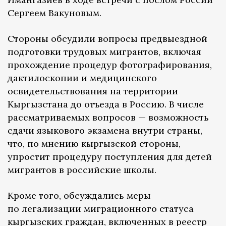
Сергеем Вакуновым.
Стороны обсудили вопросы предвыездной
подготовки трудовых мигрантов, включая
прохождение процедур фотографирования,
дактилоскопии и медицинского
освидетельствования на территории
Кыргызстана до отъезда в Россию. В числе
рассматриваемых вопросов — возможность
сдачи языкового экзамена внутри страны,
что, по мнению кыргызской стороны,
упростит процедуру поступления для детей
мигрантов в российские школы.
Кроме того, обсуждались меры
по легализации миграционного статуса
кыргызских граждан, включенных в реестр