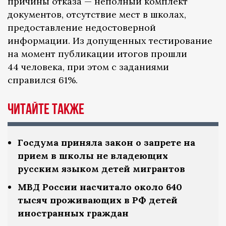
причины отказа — неполный комплект
документов, отсутствие мест в школах,
предоставление недостоверной
информации. Из допущенных тестирование
на момент публикации итогов прошли
44 человека, при этом с заданиями
справился 61%.
Читайте также
Госдума приняла закон о запрете на
прием в школы не владеющих
русским языком детей мигрантов
МВД России насчитало около 640
тысяч проживающих в РФ детей
иностранных граждан