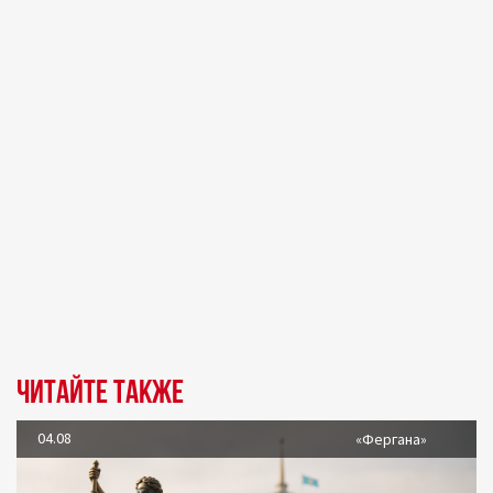
Читайте также
04.08
«Фергана»