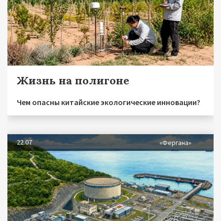
Жизнь на полигоне
Чем опасны китайские экологические инновации?
22.07
«Фергана»