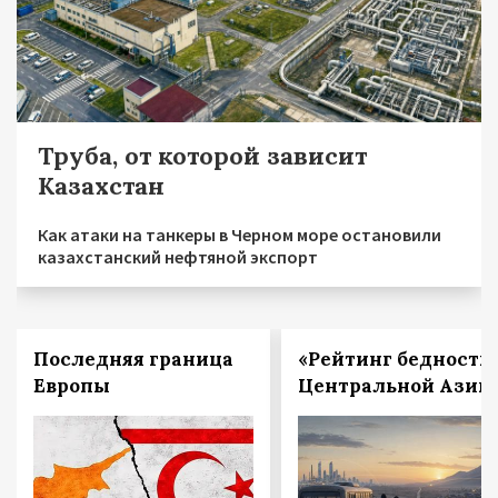
Труба, от которой зависит
Казахстан
Как атаки на танкеры в Черном море остановили
казахстанский нефтяной экспорт
Последняя граница
«Рейтинг бедности
Европы
Центральной Азии