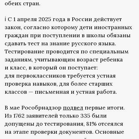
обеих стран.
ℹ️ С 1 апреля 2025 года в России действует
закон, согласно которому дети иностранных
граждан при поступлении в школы обязаны
сдавать тест на знание русского языка.
Тестирование проводится по специальным
заданиям, учитывающим возраст ребенка
и класс, в который он поступает:
для первоклассников требуется устная
проверка навыков, для более старших
классов — письменная и устная работа.
В мае Рособрнадзор
подвел
первые итоги.
Из 1762 заявителей только 335 были
допущены до тестирования, 81% отсеялся
на этапе проверки документов. Основные