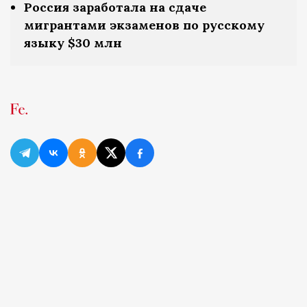
Россия заработала на сдаче
мигрантами экзаменов по русскому
языку $30 млн