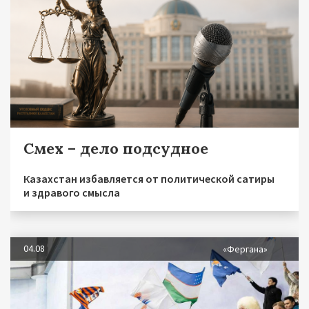
Смех – дело подсудное
Казахстан избавляется от политической сатиры
и здравого смысла
04.08
«Фергана»