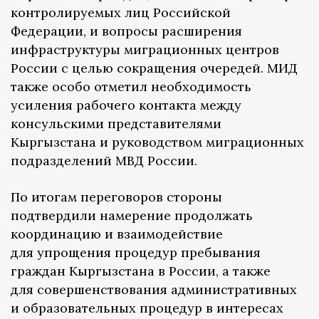
контролируемых лиц Российской
Федерации, и вопросы расширения
инфраструктуры миграционных центров
России с целью сокращения очередей. МИД
также особо отметил необходимость
усиления рабочего контакта между
консульскими представителями
Кыргызстана и руководством миграционных
подразделений МВД России.
По итогам переговоров стороны
подтвердили намерение продолжать
координацию и взаимодействие
для упрощения процедур пребывания
граждан Кыргызстана в России, а также
для совершенствования административных
и образовательных процедур в интересах