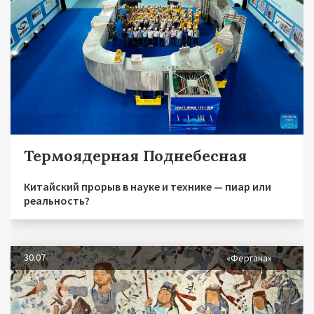
Термоядерная Поднебесная
Китайский прорыв в науке и технике — пиар или
реальность?
30.07
«Фергана»