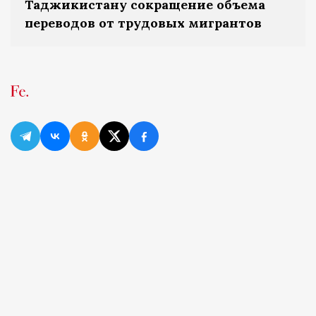
Таджикистану сокращение объема
переводов от трудовых мигрантов