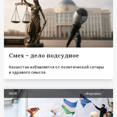
Смех – дело подсудное
Казахстан избавляется от политической сатиры
и здравого смысла
04.08
«Фергана»