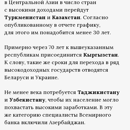
в Центральной Азии в число стран
с высокими доходами перейдут
Туркменистан
и
Казахстан
. Согласно
опубликованному в отчете графику,
для этого им понадобится менее 30 лет.
Примерно через 70 лет к вышеуказанным
республикам присоединится
Кыргызстан
.
К слову, такие же сроки для перехода в ряд
высокодоходных государств отводятся
Беларуси и Украине.
Не менее века потребуется
Таджикистану
и
Узбекистану
, чтобы их население могло
похвастать высокими заработками. В эту
же категорию специалисты Всемирного
банка включили Азербайджан.