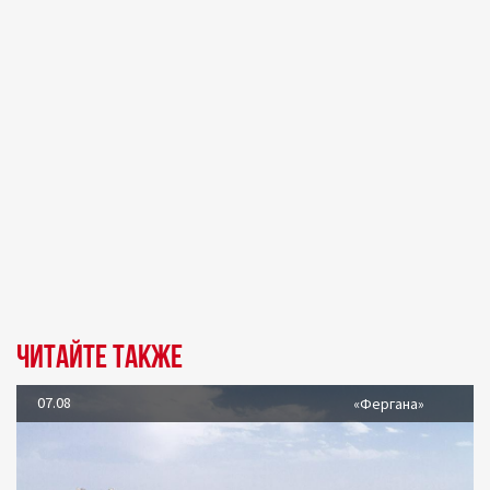
Читайте также
07.08
«Фергана»