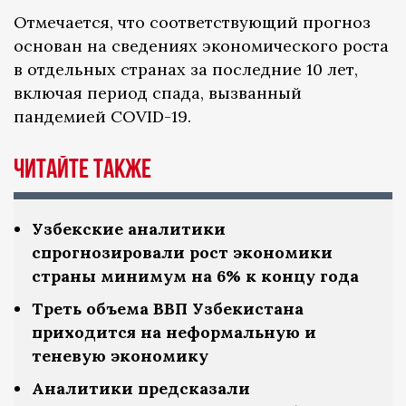
Отмечается, что соответствующий прогноз
основан на сведениях экономического роста
в отдельных странах за последние 10 лет,
включая период спада, вызванный
пандемией COVID-19.
Читайте также
Узбекские аналитики
спрогнозировали рост экономики
страны минимум на 6% к концу года
Треть объема ВВП Узбекистана
приходится на неформальную и
теневую экономику
Аналитики предсказали