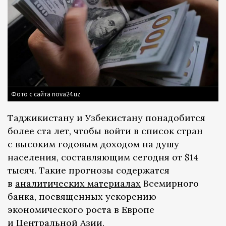
Фото с сайта nova24.uz
Таджикистану и Узбекистану понадобится
более ста лет, чтобы войти в список стран
с высоким годовым доходом на душу
населения, составляющим сегодня от $14
тысяч. Такие прогнозы содержатся
в
аналитических материалах
Всемирного
банка, посвященных ускорению
экономического роста в Европе
и Центральной Азии.