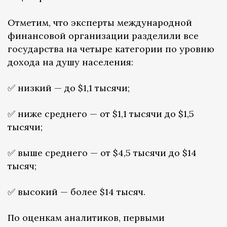
Отметим, что эксперты международной
финансовой организации разделили все
государства на четыре категории по уровню
дохода на душу населения:
✅ низкий — до $1,1 тысячи;
✅ ниже среднего — от $1,1 тысячи до $1,5
тысячи;
✅ выше среднего — от $4,5 тысячи до $14
тысяч;
✅ высокий — более $14 тысяч.
По оценкам аналитиков, первыми