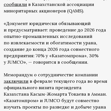
сообщили
в Казахстанской ассоциации
миноритарных акционеров (QAMS).
«Документ юридически обязывающий
и предусматривает: проведение до 2026 года
опытно-промышленных исследований
по извлекаемости и обогатимости урана,
создание до конца 2026 года совместного
предприятия: 70% у «Казатомпрома», 30%
у JUMCO», — говорится в сообщении.
Меморандум о сотрудничестве компании
заключили
в феврале текущего года во время
официального визита президента
Казахстана Касым-Жомарта Токаева в Амман.
«Казатомпром» и JUMCO будут совместно
изучать проекты по разведке и добыче урана