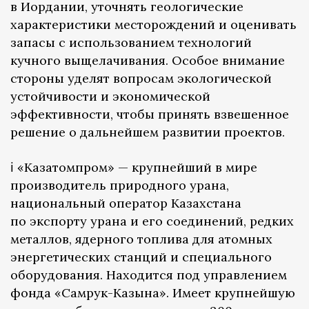
в Иордании, уточнять геологические
характеристики месторождений и оценивать
запасы с использованием технологий
кучного выщелачивания. Особое внимание
стороны уделят вопросам экологической
устойчивости и экономической
эффективности, чтобы принять взвешенное
решение о дальнейшем развитии проектов.
ℹ️ «Казатомпром» — крупнейший в мире
производитель природного урана,
национальный оператор Казахстана
по экспорту урана и его соединений, редких
металлов, ядерного топлива для атомных
энергетических станций и специального
оборудования. Находится под управлением
фонда «Самрук-Казына». Имеет крупнейшую