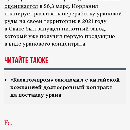
оценивается
в $6,3 млрд. Иордания
планирует развивать переработку урановой
руды на своей территории: в 2021 году
в Сваке был запущен пилотный завод,
который уже получил первую продукцию
в виде уранового концентрата.
Читайте также
«Казатомпром» заключил с китайской
компанией долгосрочный контракт
на поставку урана