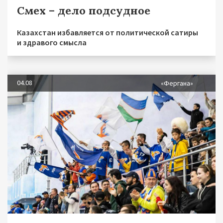
Смех – дело подсудное
Казахстан избавляется от политической сатиры
и здравого смысла
04.08
«Фергана»