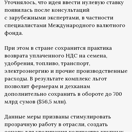
Уточнялось, что идея ввести нулевую ставку
появилась после консультаций
с зарубежными экспертами, в частности
специалистами Международного валютного
фонда.
При этом в стране сохранится практика
возврата уплаченного НДС на семена,
удобрения, топливо, транспорт,
электроэнергию и прочие производственные
расходы. В результате комплекс льгот
позволит фермерам и дехканам
дополнительно сохранить в обороте до 700
млрд сумов ($56,5 млн).
Данные меры призваны стимулировать
прозрачную работу в отрасли, создать
основу для увеличения количества крупных