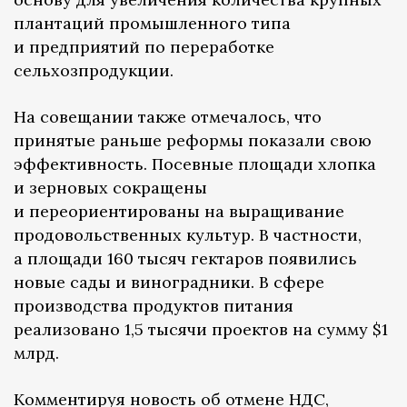
плантаций промышленного типа
и предприятий по переработке
сельхозпродукции.
На совещании также отмечалось, что
принятые раньше реформы показали свою
эффективность. Посевные площади хлопка
и зерновых сокращены
и переориентированы на выращивание
продовольственных культур. В частности,
а площади 160 тысяч гектаров появились
новые сады и виноградники. В сфере
производства продуктов питания
реализовано 1,5 тысячи проектов на сумму $1
млрд.
Комментируя новость об отмене НДС,