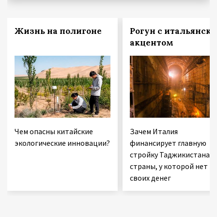
Жизнь на полигоне
Рогун с итальянск
акцентом
Чем опасны китайские
Зачем Италия
экологические инновации?
финансирует главную
стройку Таджикистана 
страны, у которой нет
своих денег