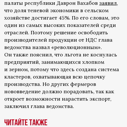
палаты республики Даврон Вахабов
заявил
,
что доля теневой экономики в сельском
хозяйстве достигает 45%. По его словам, это
один из самых высоких показателей среди
отраслей. Поэтому решение освободить
производителей продукции от НДС глава
ведомства назвал «революционным».
Он также пояснил, что льгота не коснулась
предприятий, занимающихся хлопком
и зерном, потому что здесь создана система
кластеров, охватывающая всю цепочку
производства. Но других фермеров
нововведение должно порадовать, так как
откроет возможности нарастить экспорт,
заключил глава ведомства.
Читайте также