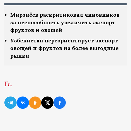
Мирзиёев раскритиковал чиновников
за неспособность увеличить экспорт
фруктов и овощей
Узбекистан переориентирует экспорт
овощей и фруктов на более выгодные
рынки