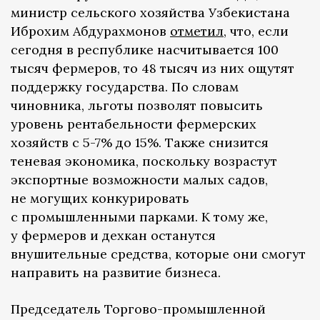
министр сельского хозяйства Узбекистана
Иброхим Абдурахмонов
отметил
, что, если
сегодня в республике насчитывается 100
тысяч фермеров, то 48 тысяч из них ощутят
поддержку государства. По словам
чиновника, льготы позволят повысить
уровень рентабельности фермерских
хозяйств с 5-7% до 15%. Также снизится
теневая экономика, поскольку возрастут
экспортные возможности малых садов,
не могущих конкурировать
с промышленными парками. К тому же,
у фермеров и дехкан останутся
внушительные средства, которые они смогут
направить на развитие бизнеса.
Председатель Торгово-промышленной