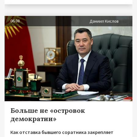
06.08
Даниил Кислов
Больше не «островок
демократии»
Как отставка бывшего соратника закрепляет