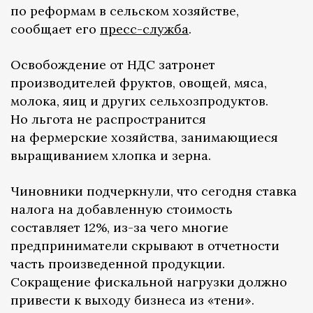
по реформам в сельском хозяйстве,
сообщает его
пресс-служба
.
Освобождение от НДС затронет
производителей фруктов, овощей, мяса,
молока, яиц и других сельхозпродуктов.
Но льгота не распространится
на фермерские хозяйства, занимающиеся
выращиванием хлопка и зерна.
Чиновники подчеркнули, что сегодня ставка
налога на добавленную стоимость
составляет 12%, из-за чего многие
предприниматели скрывают в отчетности
часть произведенной продукции.
Сокращение фискальной нагрузки должно
привести к выходу бизнеса из «тени».