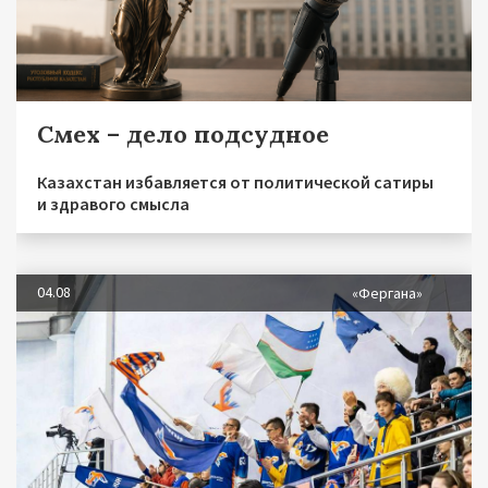
Смех – дело подсудное
Казахстан избавляется от политической сатиры
и здравого смысла
04.08
«Фергана»