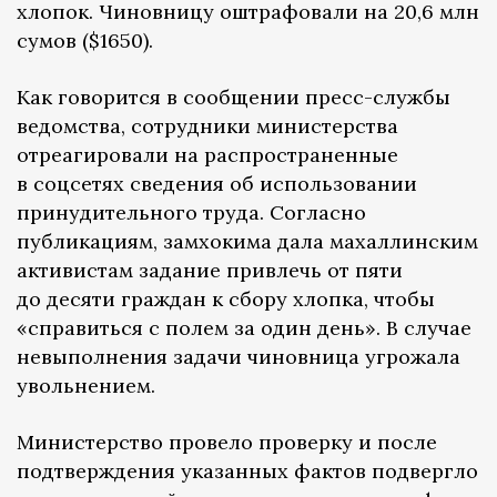
хлопок. Чиновницу оштрафовали на 20,6 млн
сумов ($1650).
Как говорится в сообщении пресс-службы
ведомства, сотрудники министерства
отреагировали на распространенные
в соцсетях сведения об использовании
принудительного труда. Согласно
публикациям, замхокима дала махаллинским
активистам задание привлечь от пяти
до десяти граждан к сбору хлопка, чтобы
«справиться с полем за один день». В случае
невыполнения задачи чиновница угрожала
увольнением.
Министерство провело проверку и после
подтверждения указанных фактов подвергло