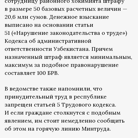
сотрудницу районного хокимията штрафу
в размере 50 базовых расчетных величин —
20,6 млн сумов. Денежное взыскание
выписано на основании статьи
51 («Нарушение законодательства о труде»)
Кодекса об административной
ответственности Узбекистана. Причем
назначенный штраф является минимальным,
максимум за подобное правонарушение
составляет 100 БРВ.
В ведомстве также напомнили, что
принудительный труд в республике
запрещен статьей 5 Трудового кодекса.
И если граждане столкнутся с подобным
явлением, им стоит немедленно сообщить
об этом на горячую линию Минтруда.