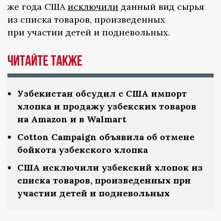
же года США
исключили
данный вид сырья
из списка товаров, произведенных
при участии детей и подневольных.
Читайте также
Узбекистан обсудил с США импорт
хлопка и продажу узбекских товаров
на Amazon и в Walmart
Cotton Campaign объявила об отмене
бойкота узбекского хлопка
США исключили узбекский хлопок из
списка товаров, произведенных при
участии детей и подневольных