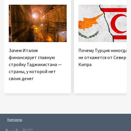
Зачем Италия
Почему Турция никогда
финансирует главную
не откажется от Северно
стройку Таджикистана —
Кипра
страны, у которой нет
своих денег
Контакты
Дизайн