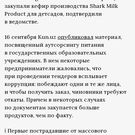
закупали кефир производства Shark Milk
Product для детсадов, подтвердили
в ведомстве.
16 сентября Kun.uz
опубликовал
материал,
посвященный аутсорсингу питания
в государственных образовательных
учреждениях. В нем некоторые
предприниматели жаловались, что
при проведении тендеров всплывает
коррупция: побеждают одни и те же лица,
и чтобы получить заказ, чиновники требуют
откаты. Причем в некоторых случаях
по документам закупается больше
продуктов, чем по факту.
ℹ️ Первые пострадавшие от массового