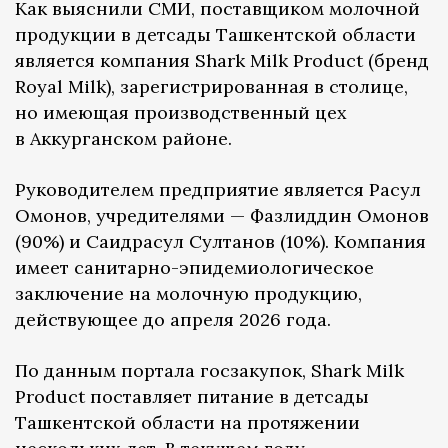
Как выяснили СМИ, поставщиком молочной
продукции в детсады Ташкентской области
является компания Shark Milk Product (бренд
Royal Milk), зарегистрированная в столице,
но имеющая производственный цех
в Аккурганском районе.
Руководителем предприятие является Расул
Омонов, учредителями — Фазлиддин Омонов
(90%) и Саидрасул Султанов (10%). Компания
имеет санитарно-эпидемиологическое
заключение на молочную продукцию,
действующее до апреля 2026 года.
По данным портала госзакупок, Shark Milk
Product поставляет питание в детсады
Ташкентской области на протяжении