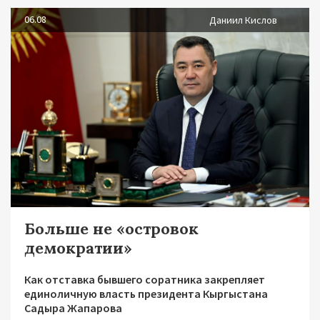
06.08
Даниил Кислов
Больше не «островок
демократии»
Как отставка бывшего соратника закрепляет
единоличную власть президента Кыргыстана
Садыра Жапарова