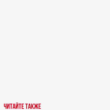
Читайте также