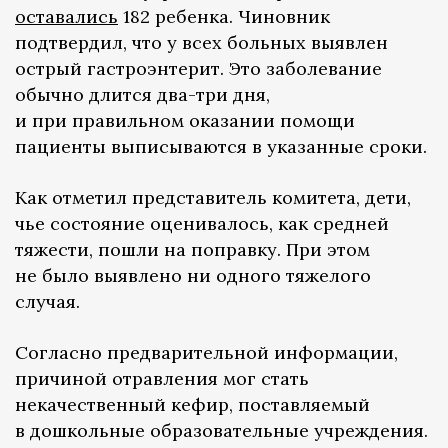
оставались
182 ребенка. Чиновник
подтвердил, что у всех больных выявлен
острый гастроэнтерит. Это заболевание
обычно длится два-три дня,
и при правильном оказании помощи
пациенты выписываются в указанные сроки.
Как отметил представитель комитета, дети,
чье состояние оценивалось, как средней
тяжести, пошли на поправку. При этом
не было выявлено ни одного тяжелого
случая.
Согласно предварительной информации,
причиной отравления мог стать
некачественный кефир, поставляемый
в дошкольные образовательные учреждения.