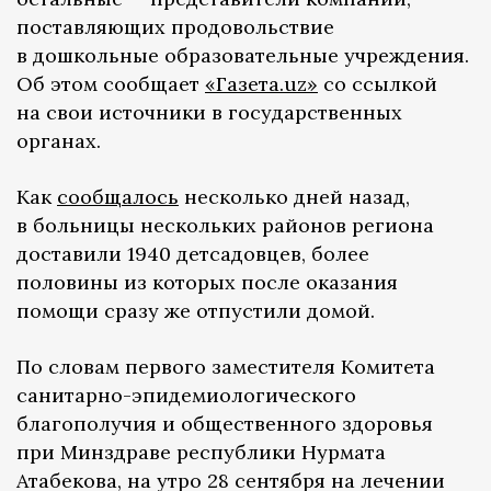
поставляющих продовольствие
в дошкольные образовательные учреждения.
Об этом сообщает
«Газета.uz»
со ссылкой
на свои источники в государственных
органах.
Как
сообщалось
несколько дней назад,
в больницы нескольких районов региона
доставили 1940 детсадовцев, более
половины из которых после оказания
помощи сразу же отпустили домой.
По словам первого заместителя Комитета
санитарно-эпидемиологического
благополучия и общественного здоровья
при Минздраве республики Нурмата
Атабекова, на утро 28 сентября на лечении