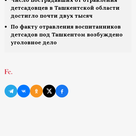
детсадовцев в Ташкентской области
достигло почти двух тысяч
По факту отравления воспитанников
детсадов под Ташкентом возбуждено
уголовное дело