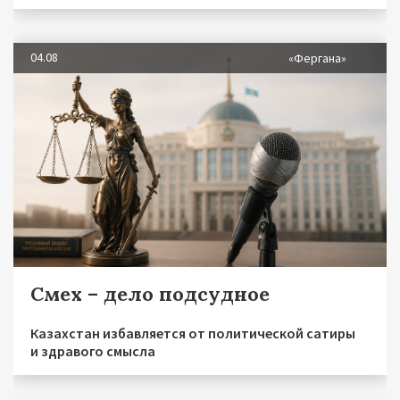
04.08
«Фергана»
Смех – дело подсудное
Казахстан избавляется от политической сатиры
и здравого смысла