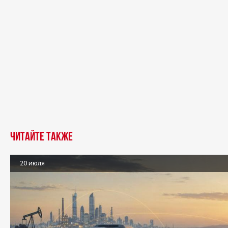
Читайте также
20 июля