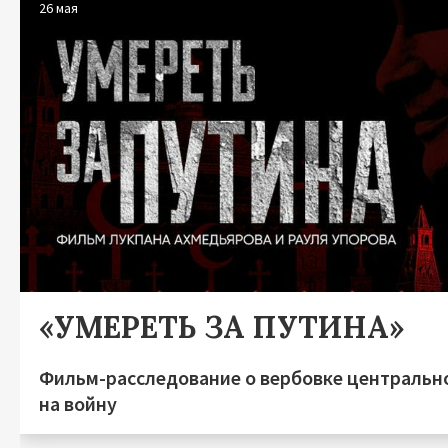
26 мая
«УМЕРЕТЬ ЗА ПУТИНА»
Фильм-расследование о вербовке центральн
на войну