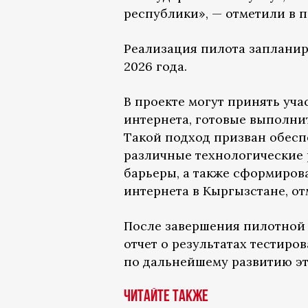
республики», — отметили в п
Реализация пилота запланиро
2026 года.
В проекте могут принять уч
интернета, готовые выполни
Такой подход призван обесп
различные технологические 
барьеры, а также сформиров
интернета в Кыргызстане, от
После завершения пилотной
отчет о результатах тестиро
по дальнейшему развитию эт
Читайте также