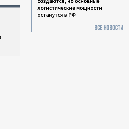
создаются, но основные
логистические мощности
останутся в РФ
ВСЕ НОВОСТИ
н