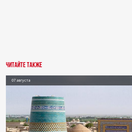
Читайте также
07 августа