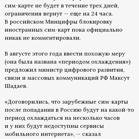
сим-карте не будет в течение трех дней,
ограничения вернут — еще на 24 часа.
В российском Минцифры блокировку
иностранных сим-карт пока официально
никак не комментировали.
В августе этого года ввести похожую меру
(она была названа «периодом охлаждения»)
предложил министр цифрового развития,
связи и массовых коммуникаций РФ Максут
Шадаев.
«Договорились, что зарубежные сим-карты
после попадания в Россию будут на какой-то
период охлаждаться на несколько часов
и у них будут недоступны сервисы
мобильного интернета», — сказал