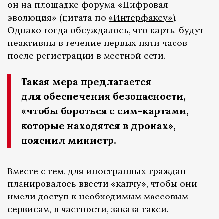
он на площадке форума «Цифровая
эволюция» (цитата по
«Интерфаксу»
).
Однако тогда обсуждалось, что карты будут
неактивны в течение первых пяти часов
после регистрации в местной сети.
Такая мера предлагается
для обеспечения безопасности,
«чтобы бороться с сим-картами,
которые находятся в дронах»,
пояснил министр.
Вместе с тем, для иностранных граждан
планировалось ввести «капчу», чтобы они
имели доступ к необходимым массовым
сервисам, в частности, заказа такси.