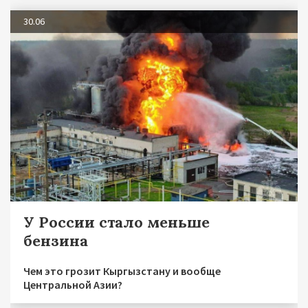
30.06
У России стало меньше
бензина
Чем это грозит Кыргызстану и вообще
Центральной Азии?