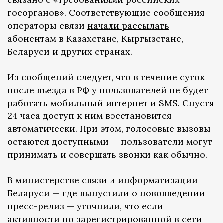
госорганов». Соответствующие сообщения
операторы связи
начали рассылать
абонентам в Казахстане, Кыргызстане,
Беларуси и других странах.
Из сообщений следует, что в течение суток
после въезда в РФ у пользователей не будет
работать мобильный интернет и SMS. Спустя
24 часа доступ к ним восстановится
автоматически. При этом, голосовые вызовы
остаются доступными — пользователи могут
принимать и совершать звонки как обычно.
В министерстве связи и информатизации
Беларуси — где выпустили о нововведении
пресс-релиз
— уточнили, что если
активности по зарегистрированной в сети