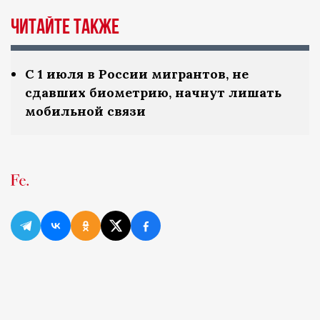
ЧИТАЙТЕ ТАКЖЕ
С 1 июля в России мигрантов, не
сдавших биометрию, начнут лишать
мобильной связи