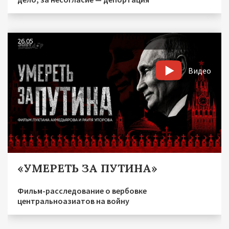
26.05
Видео
«УМЕРЕТЬ ЗА ПУТИНА»
Фильм-расследование о вербовке
центральноазиатов на войну