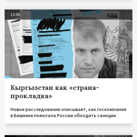
13.06
Кыргызстан как «страна-
прокладка»
Новое расследование описывает, как госкомпания
в Бишкеке помогала России обходить санкции