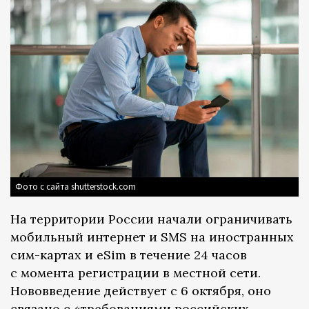
Фото с сайта shutterstock.com
На территории России начали ограничивать
мобильный интернет и SMS на иностранных
сим-картах и eSim в течение 24 часов
с момента регистрации в местной сети.
Нововведение действует с 6 октября, оно
связано с «требованиями российских