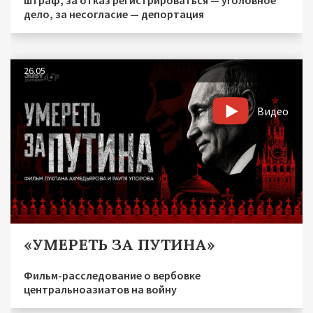
дело, за несогласие — депортация
26.05
Видео
«УМЕРЕТЬ ЗА ПУТИНА»
Фильм-расследование о вербовке
центральноазиатов на войну