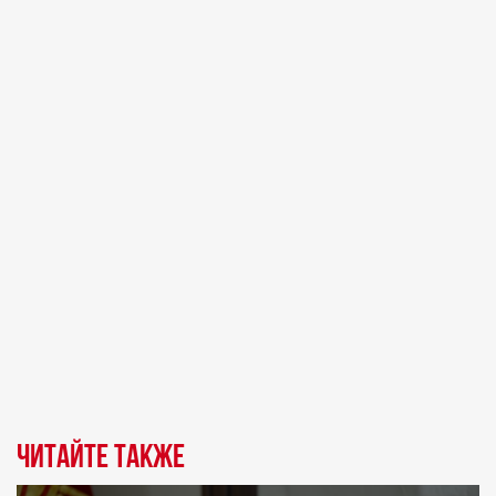
Читайте также