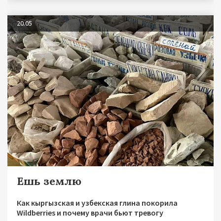
20.05
Ешь землю
Как кыргызская и узбекская глина покорила
Wildberries и почему врачи бьют тревогу