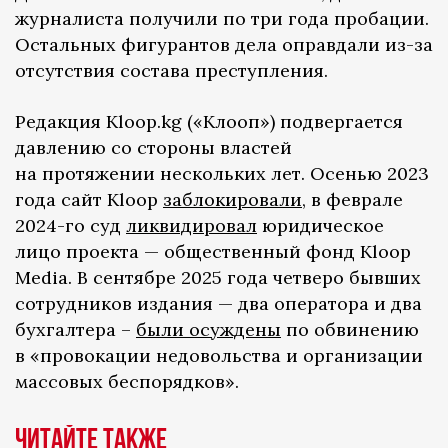
журналиста получили по три года пробации.
Остальных фигурантов дела оправдали из-за
отсутствия состава преступления.
Редакция Kloop.kg («Клооп») подвергается
давлению со стороны властей
на протяжении нескольких лет. Осенью 2023
года сайт Kloop
заблокировали
, в феврале
2024-го суд
ликвидировал
юридическое
лицо проекта — общественный фонд Kloop
Media. В сентябре 2025 года четверо бывших
сотрудников издания — два оператора и два
бухгалтера –
были осуждены
по обвинению
в «провокации недовольства и организации
массовых беспорядков».
Читайте также