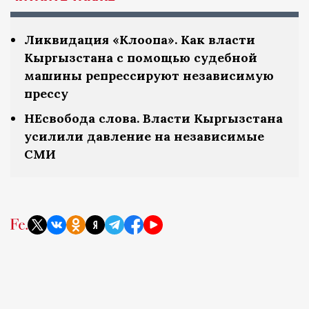
Ликвидация «Клоопа». Как власти
Кыргызстана с помощью судебной
машины репрессируют независимую
прессу
НЕсвобода слова. Власти Кыргызстана
усилили давление на независимые
СМИ