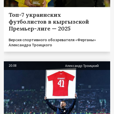
Топ-7 украинских
футболистов в кыргызской
Премьер-лиге — 2025
Версия спортивного обозревателя «Ферганы»
Александра Троицкого
20.08
Александр Троицкий