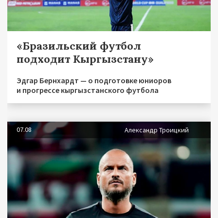
«Бразильский футбол
подходит Кыргызстану»
Эдгар Бернхардт — о подготовке юниоров
и прогрессе кыргызстанского футбола
07.08
Александр Троицкий