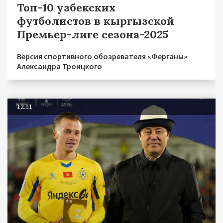
Топ-10 узбекских
футболистов в кыргызской
Премьер-лиге сезона-2025
Версия спортивного обозревателя «Ферганы»
Александра Троицкого
12.11