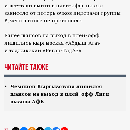
и все-таки выйти в плей-офф, но это
зависело от потерь очков лидерами группы
B, чего в итоге не произошло.
Ранее шансов на выход в плей-офф
лишились кыргызская «Абдыш-Ата»
и таджикский «Регар-ТадАЗ».
Читайте также
Чемпион Кыргызстана лишился
шансов на выход в плей-офф Лиги
вызова АФК