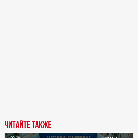
Читайте также
03.08