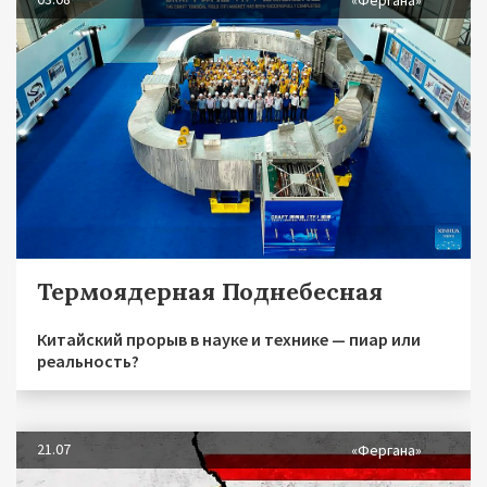
«Фергана»
Термоядерная Поднебесная
Китайский прорыв в науке и технике — пиар или
реальность?
21.07
«Фергана»