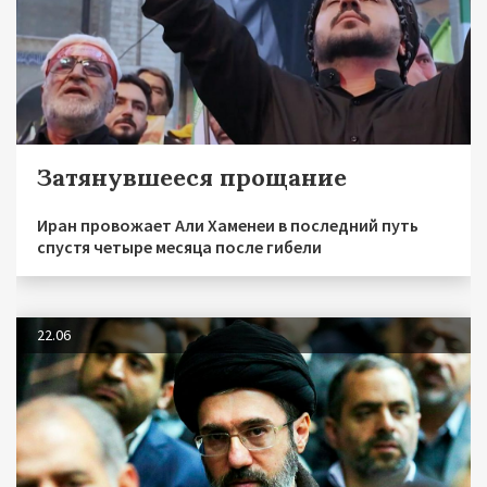
Затянувшееся прощание
Иран провожает Али Хаменеи в последний путь
спустя четыре месяца после гибели
22.06