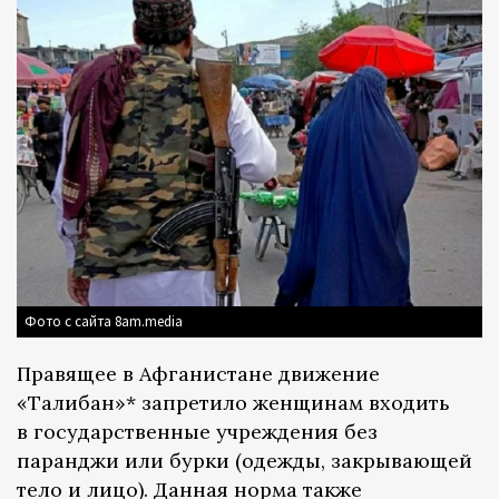
Фото с сайта 8am.media
Правящее в Афганистане движение
«Талибан»* запретило женщинам входить
в государственные учреждения без
паранджи или бурки (одежды, закрывающей
тело и лицо). Данная норма также