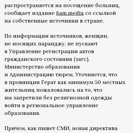
распространяется на посещение больниц,
сообщает издание
8am.media
со ссылкой
на собственные источники в стране.
По информации источников, женщин,
не носящих паранджу, не пускают
в Управление регистрации актов
гражданского состояния (загс),
Министерство образования
и Администрацию тюрем. Уточняется, что
в провинции Герат как минимум 50 местных
жительниц пожаловались на то, что
им запретили без религиозной одежды
войти в региональное управление
образования.
Причем, как пишет СМИ, новая директива