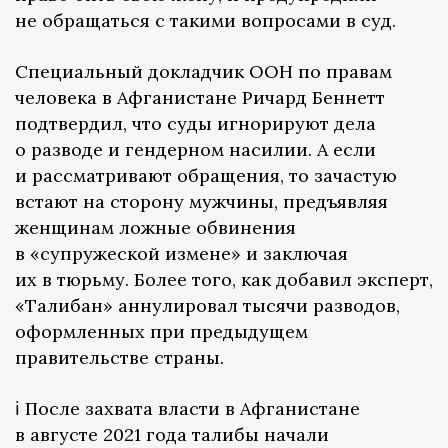
не обращаться с такими вопросами в суд.
Специальный докладчик ООН по правам
человека в Афганистане Ричард Беннетт
подтвердил, что суды игнорируют дела
о разводе и гендерном насилии. А если
и рассматривают обращения, то зачастую
встают на сторону мужчины, предъявляя
женщинам ложные обвинения
в «супружеской измене» и заключая
их в тюрьму. Более того, как добавил эксперт,
«Талибан» аннулировал тысячи разводов,
оформленных при предыдущем
правительстве страны.
ℹ️ После захвата власти в Афганистане
в августе 2021 года талибы начали