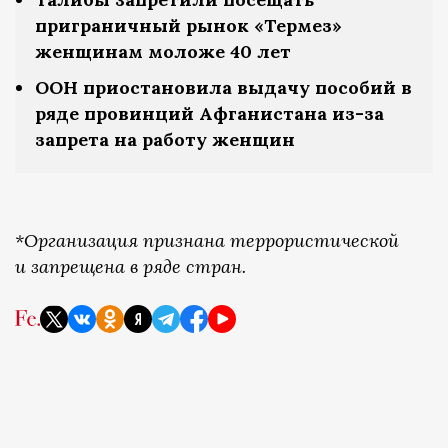
приграничный рынок «Термез»
женщинам моложе 40 лет
ООН приостановила выдачу пособий в
ряде провинций Афганистана из-за
запрета на работу женщин
*Организация признана террористической
и запрещена в ряде стран.