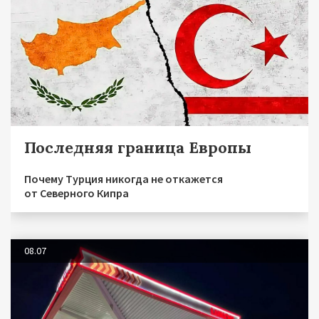
Последняя граница Европы
Почему Турция никогда не откажется
от Северного Кипра
08.07