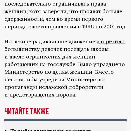
последовательно ограничивать права
женщин, хотя заверяли, что проявят больше
сдержанности, чем во время первого
периода своего правления с 1996 по 2001 год.
Но вскоре радикальное движение
запретило
большинству девочек посещать школы
и ввело ограничения для женщин,
работающих на госслужбе. Было упразднено
Министерство по делам женщин. Вместо
него талибы учредили Министерство
пропаганды исламской добродетели
и предотвращения порока.
Читайте также
Талибы запретили посещать