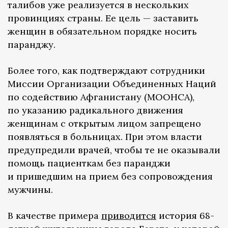
талибов уже реализуется в нескольких
провинциях страны. Ее цель — заставить
женщин в обязательном порядке носить
паранджу.
Более того, как подтверждают сотрудники
Миссии Организации Объединенных Наций
по содействию Афганистану (МООНСА),
по указанию радикального движения
женщинам с открытым лицом запрещено
появляться в больницах. При этом власти
предупредили врачей, чтобы те не оказывали
помощь пациенткам без паранджи
и пришедшим на прием без сопровождения
мужчины.
В качестве примера
приводится
история 68-