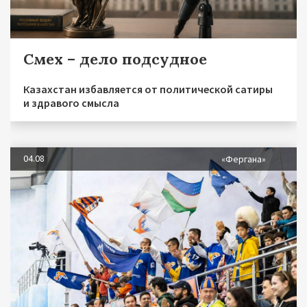
Смех – дело подсудное
Казахстан избавляется от политической сатиры
и здравого смысла
04.08
«Фергана»