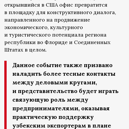
открывшийся в США офис превратится
в площадку для конструктивного диалога,
направленного на продвижение
экономического, культурного
и туристического потенциала региона
республики во Флориде и Соединенных
Штатах в целом.
Данное событие также призвано
наладить более тесные контакты
между деловыми кругами,
и представительство будет играть
связующую роль между
предпринимателями, оказывая
практическую поддержку
узбекским экспортерам в плане