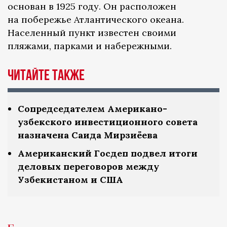
основан в 1925 году. Он расположен
на побережье Атлантического океана.
Населенный пункт известен своими
пляжами, парками и набережными.
Читайте также
Сопредседателем Американо-
узбекского инвестиционного совета
назначена Саида Мирзиёева
Американский Госдеп подвел итоги
деловых переговоров между
Узбекистаном и США