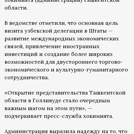
области.
В ведомстве отметили, что основная цель
визита узбекской делегации в Штаты —
развитие международных экономических
связей, привлечение иностранных
инвестиций и создание более широких
возможностей для двустороннего торгово-
экономического и культурно-гуманитарного
сотрудничества.
«Открытие представительства Ташкентской
области в Голливуде стало очередным
важным шагом на этом пути», —
подчеркивает пресс-служба хокимията.
Администрация выразила надежду на то, что