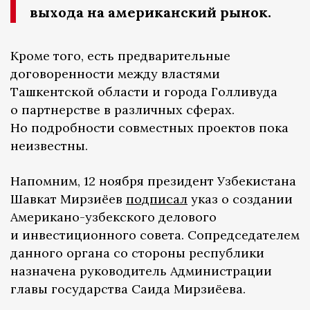
выхода на американский рынок.
Кроме того, есть предварительные
договоренности между властями
Ташкентской области и города Голливуда
о партнерстве в различных сферах.
Но подробности совместных проектов пока
неизвестны.
Напомним, 12 ноября президент Узбекистана
Шавкат Мирзиёев
подписал
указ о создании
Американо-узбекского делового
и инвестиционного совета. Сопредседателем
данного органа со стороны республики
назначена руководитель Администрации
главы государства Саида Мирзиёева.