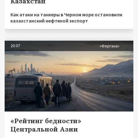
Казахстан
Как атаки на танкеры в Черном море остановили
казахстанский нефтяной экспорт
20.07
«Фергана»
«Рейтинг бедности»
Центральной Азии