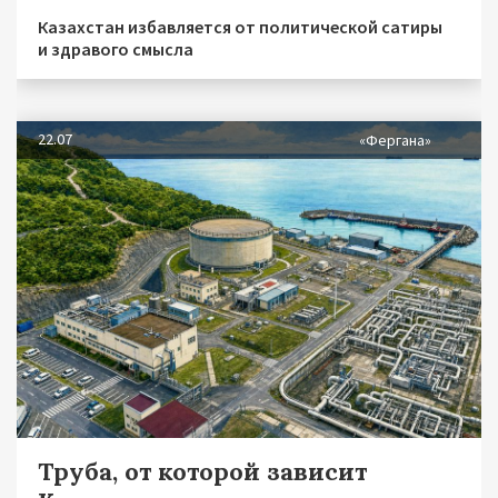
Казахстан избавляется от политической сатиры
и здравого смысла
22.07
«Фергана»
Труба, от которой зависит