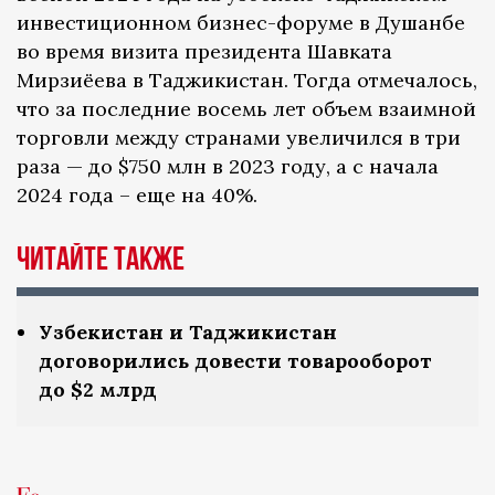
инвестиционном бизнес-форуме в Душанбе
во время визита президента Шавката
Мирзиёева в Таджикистан. Тогда отмечалось,
что за последние восемь лет объем взаимной
торговли между странами увеличился в три
раза — до $750 млн в 2023 году, а с начала
2024 года – еще на 40%.
Читайте также
Узбекистан и Таджикистан
договорились довести товарооборот
до $2 млрд