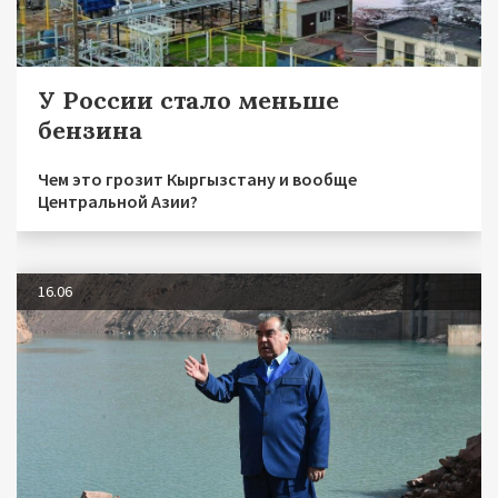
У России стало меньше
бензина
Чем это грозит Кыргызстану и вообще
Центральной Азии?
16.06