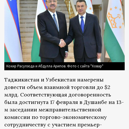
Кохир Расулзода и Абдулла Арипов. Фото с сайта "Ховар"
Таджикистан и Узбекистан намерены
довести объем взаимной торговли до $2
млрд. Соответствующая договоренность
была достигнута 17 февраля в Душанбе на 13-
м заседании межправительственной
комиссии по торгово-экономическому
сотрудничеству с участием премьер-