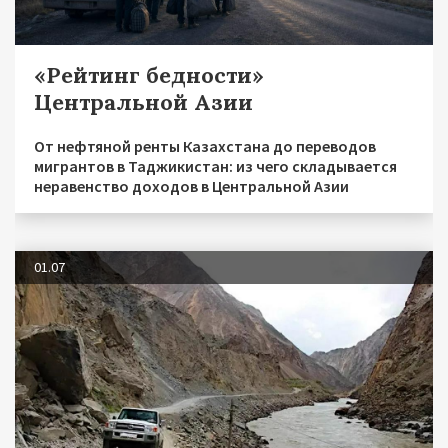
«Рейтинг бедности»
Центральной Азии
От нефтяной ренты Казахстана до переводов
мигрантов в Таджикистан: из чего складывается
неравенство доходов в Центральной Азии
01.07