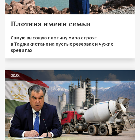
Плотина имени семьи
Самую высокую плотину мира строят
в Таджикистане на пустых резервах и чужих
кредитах
08.06