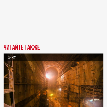
Читайте также
24.07