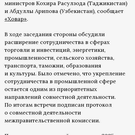
министров Кохира Расулзода (Таджикистан)
и Абдуллы Арипова (Узбекистан), сообщает
«Ховар»
.
В ходе заседания стороны обсудили
расширение сотрудничества в сферах
торговли и инвестиций, энергетики,
промышленности, сельского хозяйства,
транспорта, таможни, образования
и культуры. Было отмечено, что укрепление
сотрудничества в промышленной сфере
остается одним из приоритетных
направлений совместной деятельности.
По итогам встречи подписан протокол
о совместной деятельности
межправительственной комиссии.