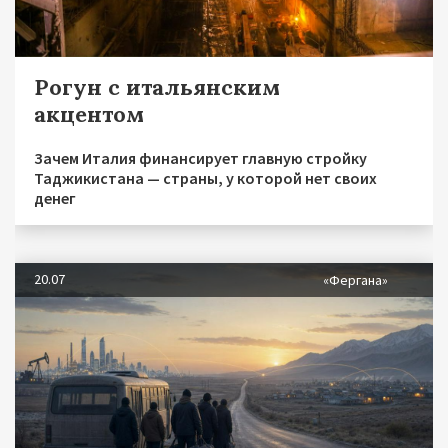
Рогун с итальянским
акцентом
Зачем Италия финансирует главную стройку
Таджикистана — страны, у которой нет своих
денег
20.07
«Фергана»