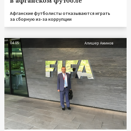
в афганском футболе
Афганские футболисты отказываются играть
за сборную из-за коррупции
04.05
Алишер Аминов