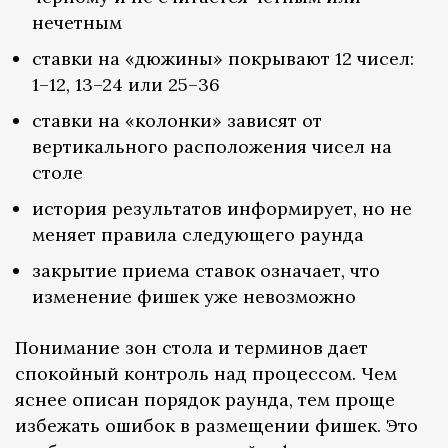
нечетным
ставки на «дюжины» покрывают 12 чисел:
1–12, 13–24 или 25–36
ставки на «колонки» зависят от
вертикального расположения чисел на
столе
история результатов информирует, но не
меняет правила следующего раунда
закрытие приема ставок означает, что
изменение фишек уже невозможно
Понимание зон стола и терминов дает
спокойный контроль над процессом. Чем
яснее описан порядок раунда, тем проще
избежать ошибок в размещении фишек. Это