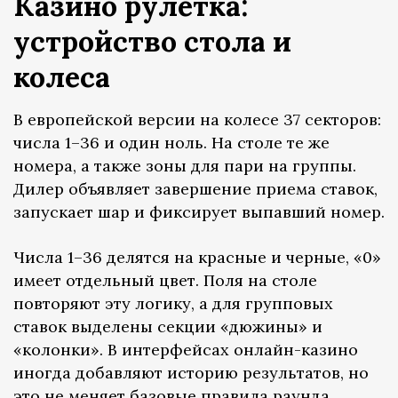
Казино рулетка:
устройство стола и
колеса
В европейской версии на колесе 37 секторов:
числа 1–36 и один ноль. На столе те же
номера, а также зоны для пари на группы.
Дилер объявляет завершение приема ставок,
запускает шар и фиксирует выпавший номер.
Числа 1–36 делятся на красные и черные, «0»
имеет отдельный цвет. Поля на столе
повторяют эту логику, а для групповых
ставок выделены секции «дюжины» и
«колонки». В интерфейсах онлайн-казино
иногда добавляют историю результатов, но
это не меняет базовые правила раунда.