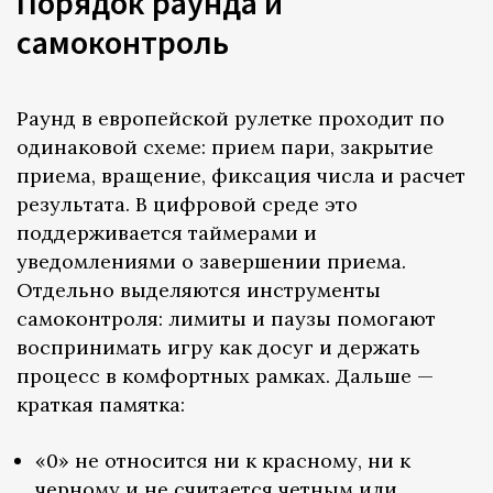
Порядок раунда и
самоконтроль
Раунд в европейской рулетке проходит по
одинаковой схеме: прием пари, закрытие
приема, вращение, фиксация числа и расчет
результата. В цифровой среде это
поддерживается таймерами и
уведомлениями о завершении приема.
Отдельно выделяются инструменты
самоконтроля: лимиты и паузы помогают
воспринимать игру как досуг и держать
процесс в комфортных рамках. Дальше —
краткая памятка:
«0» не относится ни к красному, ни к
черному и не считается четным или