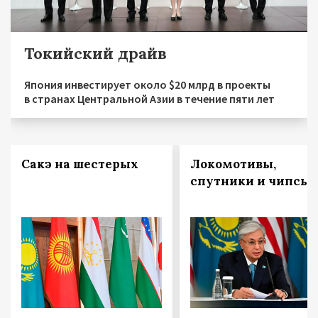
Токийский драйв
Япония инвестирует около $20 млрд в проекты
в странах Центральной Азии в течение пяти лет
Сакэ на шестерых
Локомотивы,
спутники и чипсы