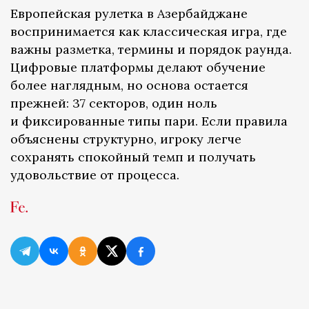
Европейская рулетка в Азербайджане
воспринимается как классическая игра, где
важны разметка, термины и порядок раунда.
Цифровые платформы делают обучение
более наглядным, но основа остается
прежней: 37 секторов, один ноль
и фиксированные типы пари. Если правила
объяснены структурно, игроку легче
сохранять спокойный темп и получать
удовольствие от процесса.