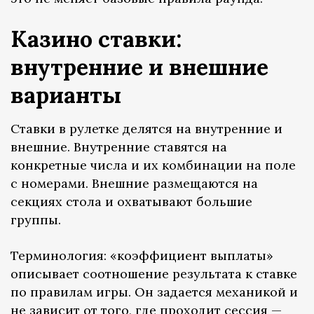
Казино ставки:
внутренние и внешние
варианты
Ставки в рулетке делятся на внутренние и
внешние. Внутренние ставятся на
конкретные числа и их комбинации на поле
с номерами. Внешние размещаются на
секциях стола и охватывают большие
группы.
Терминология: «коэффициент выплаты»
описывает соотношение результата к ставке
по правилам игры. Он задается механикой и
не зависит от того, где проходит сессия —