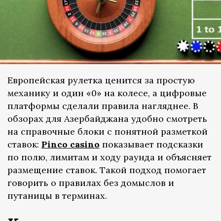
Европейская рулетка ценится за простую
механику и один «0» на колесе, а цифровые
платформы сделали правила нагляднее. В
обзорах для Азербайджана удобно смотреть
на справочные блоки с понятной разметкой
ставок:
Pinco casino
показывает подсказки
по полю, лимитам и ходу раунда и объясняет
размещение ставок. Такой подход помогает
говорить о правилах без домыслов и
путаницы в терминах.