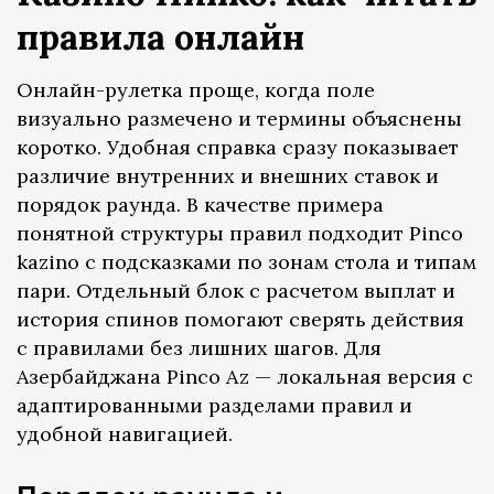
правила онлайн
Онлайн-рулетка проще, когда поле
визуально размечено и термины объяснены
коротко. Удобная справка сразу показывает
различие внутренних и внешних ставок и
порядок раунда. В качестве примера
понятной структуры правил подходит Pinco
kazino с подсказками по зонам стола и типам
пари. Отдельный блок с расчетом выплат и
история спинов помогают сверять действия
с правилами без лишних шагов. Для
Азербайджана Pinco Az — локальная версия с
адаптированными разделами правил и
удобной навигацией.