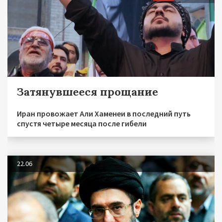
Затянувшееся прощание
Иран провожает Али Хаменеи в последний путь
спустя четыре месяца после гибели
22.06