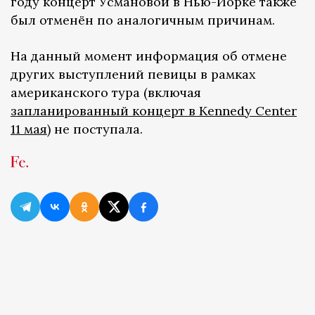
году концерт Усмановой в Нью-Йорке также
был отменён по аналогичным причинам.
На данный момент информация об отмене
других выступлений певицы в рамках
американского тура (включая
запланированный концерт в Kennedy Center
11 мая
) не поступала.