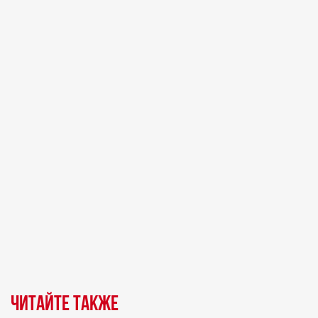
Читайте также