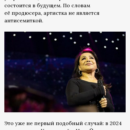
состоится в будущем. По словам
её продюсера, артистка не является
антисемиткой.
Это уже не первый подобный случай: в 2024