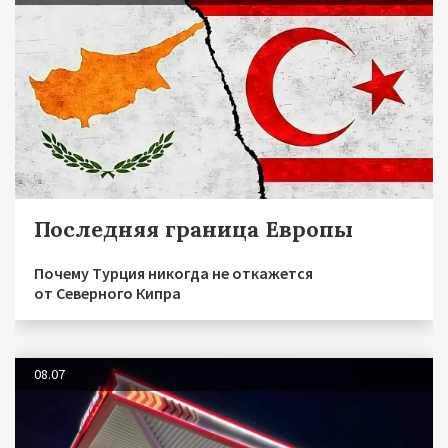
Последняя граница Европы
Почему Турция никогда не откажется
от Северного Кипра
08.07