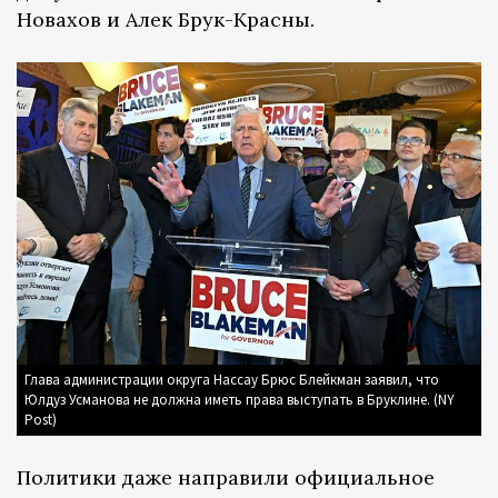
Новахов и Алек Брук-Красны.
Глава администрации округа Нассау Брюс Блейкман заявил, что
Юлдуз Усманова не должна иметь права выступать в Бруклине. (NY
Post)
Политики даже направили официальное