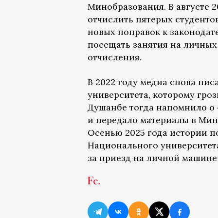
Минобразования. В августе 
отчислить пятерых студентов
новых поправок к законодат
посещать занятия на личных
отчисления.
В 2022 году медиа снова пи
университета, которому гроз
Душанбе тогда напомнило о 
и передало материалы в Мин
Осенью 2025 года истории п
Национального университет
за приезд на личной машине (