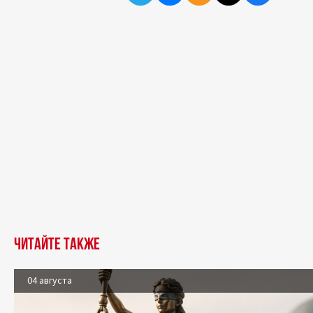
Читайте также
04 августа