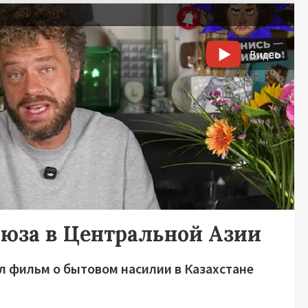
Видео
ьюза в Центральной Азии
л фильм о бытовом насилии в Казахстане