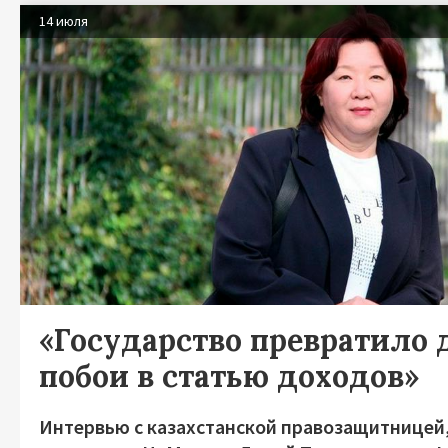
14 июля
«Государство превратило
побои в статью доходов»
Интервью с казахстанской правозащитницей