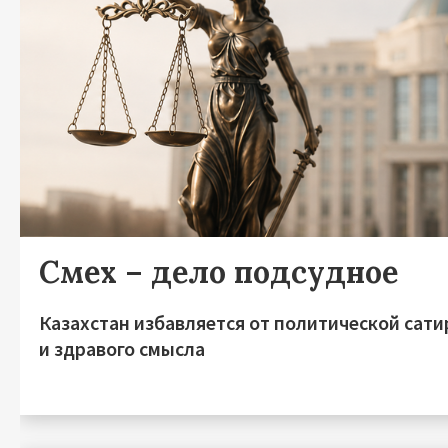
Смех – дело подсудное
Казахстан избавляется от политической сат
и здравого смысла