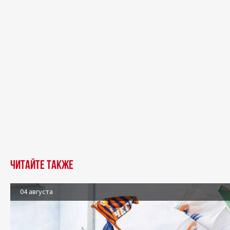
Читайте также
04 августа