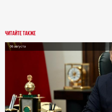
Читайте также
06 августа