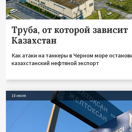
Труба, от которой зависит
Казахстан
Как атаки на танкеры в Черном море останов
казахстанский нефтяной экспорт
18 июля