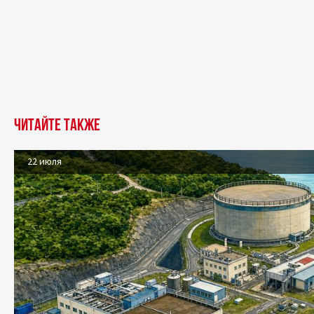
Читайте также
22 июля