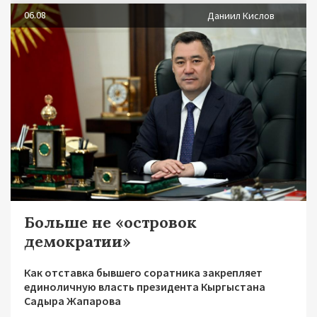
06.08
Даниил Кислов
Больше не «островок
демократии»
Как отставка бывшего соратника закрепляет
единоличную власть президента Кыргыстана
Садыра Жапарова