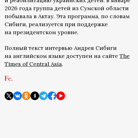
и реабилитацию украинских детей: в январе
2026 года группа детей из Сумской области
побывала в Актау. Эта программа, по словам
Сибиги, реализуется при поддержке
на президентском уровне.
Полный текст интервью Андрея Сибиги
на английском языке доступен на сайте
The
Times of Central Asia
.