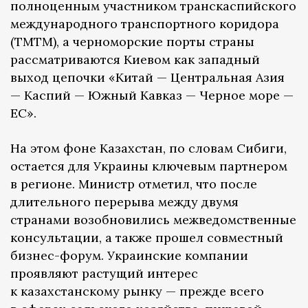
полноценным участником транскаспийского
международного транспортного коридора
(ТМТМ), а черноморские порты страны
рассматриваются Киевом как западный
выход цепочки «Китай — Центральная Азия
— Каспий — Южный Кавказ — Черное море —
ЕС».
На этом фоне Казахстан, по словам Сибиги,
остается для Украины ключевым партнером
в регионе. Министр отметил, что после
длительного перерыва между двумя
странами возобновились межведомственные
консультации, а также прошел совместный
бизнес-форум. Украинские компании
проявляют растущий интерес
к казахстанскому рынку — прежде всего