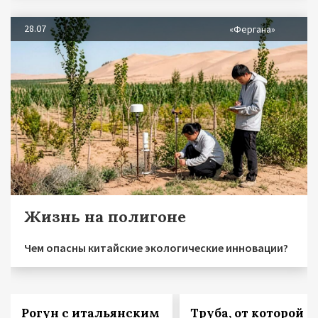
28.07
«Фергана»
Жизнь на полигоне
Чем опасны китайские экологические инновации?
Рогун с итальянским
Труба, от которой