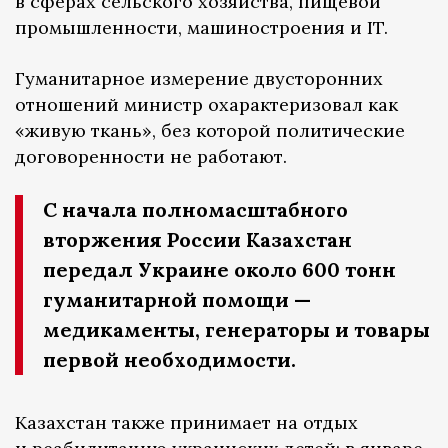
в сферах сельского хозяйства, пищевой
промышленности, машиностроения и IT.
Гуманитарное измерение двусторонних
отношений министр охарактеризовал как
«живую ткань», без которой политические
договоренности не работают.
С начала полномасштабного
вторжения России Казахстан
передал Украине около 600 тонн
гуманитарной помощи —
медикаменты, генераторы и товары
первой необходимости.
Казахстан также принимает на отдых