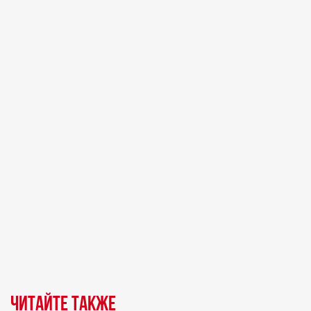
Читайте также