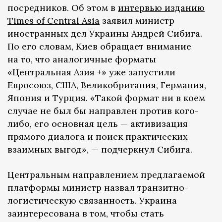
посредников. Об этом в
интервью изданию
Times of Central Asia
заявил министр
иностранных дел Украины Андрей Сибига.
По его словам, Киев обращает внимание
на то, что аналогичные форматы
«Центральная Азия +» уже запустили
Евросоюз, США, Великобритания, Германия,
Япония и Турция. «Такой формат ни в коем
случае не был бы направлен против кого-
либо, его основная цель — активизация
прямого диалога и поиск практических
взаимных выгод», — подчеркнул Сибига.
Центральным направлением предлагаемой
платформы министр назвал транзитно-
логистическую связанность. Украина
заинтересована в том, чтобы стать