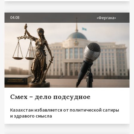
04.08
«Фергана»
Смех – дело подсудное
Казахстан избавляется от политической сатиры
и здравого смысла