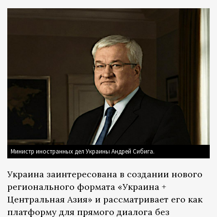
Министр иностранных дел Украины Андрей Сибига.
Украина заинтересована в создании нового
регионального формата «Украина +
Центральная Азия» и рассматривает его как
платформу для прямого диалога без