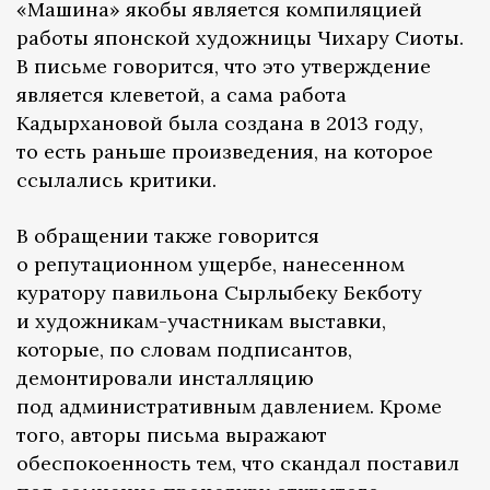
«Машина» якобы является компиляцией
работы японской художницы Чихару Сиоты.
В письме говорится, что это утверждение
является клеветой, а сама работа
Кадырхановой была создана в 2013 году,
то есть раньше произведения, на которое
ссылались критики.
В обращении также говорится
о репутационном ущербе, нанесенном
куратору павильона Сырлыбеку Бекботу
и художникам-участникам выставки,
которые, по словам подписантов,
демонтировали инсталляцию
под административным давлением. Кроме
того, авторы письма выражают
обеспокоенность тем, что скандал поставил