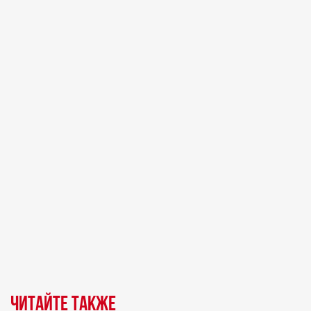
Читайте также