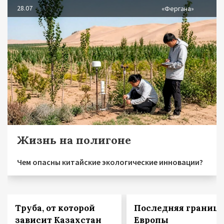
28.07
«Фергана»
Жизнь на полигоне
Чем опасны китайские экологические инновации?
Труба, от которой
Последняя граница
зависит Казахстан
Европы