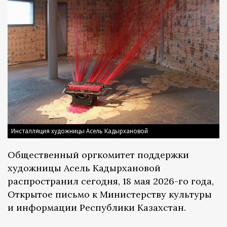
Инсталляция художницы Асель Кадырхановой
Общественный оргкомитет поддержки
художницы Асель Кадырхановой
распространил сегодня, 18 мая 2026-го года,
Открытое письмо к Министерству культуры
и информации Республики Казахстан.