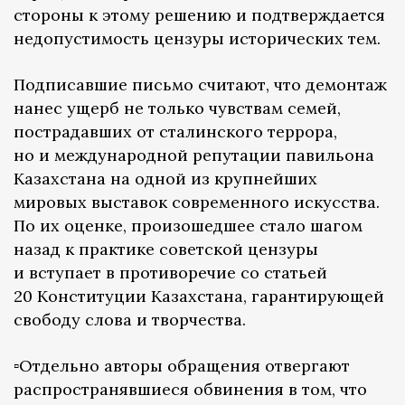
стороны к этому решению и подтверждается
недопустимость цензуры исторических тем.
Подписавшие письмо считают, что демонтаж
нанес ущерб не только чувствам семей,
пострадавших от сталинского террора,
но и международной репутации павильона
Казахстана на одной из крупнейших
мировых выставок современного искусства.
По их оценке, произошедшее стало шагом
назад к практике советской цензуры
и вступает в противоречие со статьей
20 Конституции Казахстана, гарантирующей
свободу слова и творчества.
▫️Отдельно авторы обращения отвергают
распространявшиеся обвинения в том, что