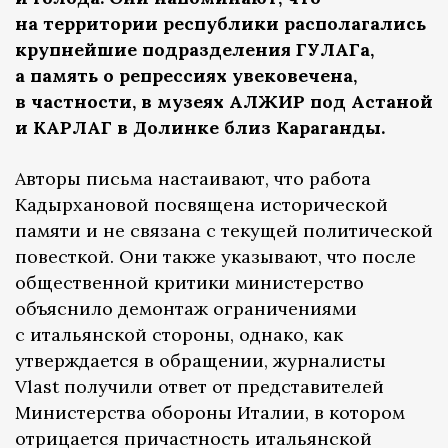
на территории республики располагались
крупнейшие подразделения ГУЛАГа,
а память о репрессиях увековечена,
в частности, в музеях АЛЖИР под Астаной
и КАРЛАГ в Долинке близ Караганды.
Авторы письма настаивают, что работа
Кадырхановой посвящена исторической
памяти и не связана с текущей политической
повесткой. Они также указывают, что после
общественной критики министерство
объяснило демонтаж ограничениями
с итальянской стороны, однако, как
утверждается в обращении, журналисты
Vlast получили ответ от представителей
Министерства обороны Италии, в котором
отрицается причастность итальянской