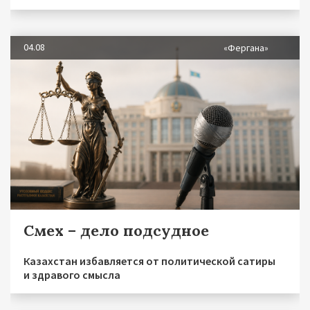
04.08
«Фергана»
Смех – дело подсудное
Казахстан избавляется от политической сатиры
и здравого смысла