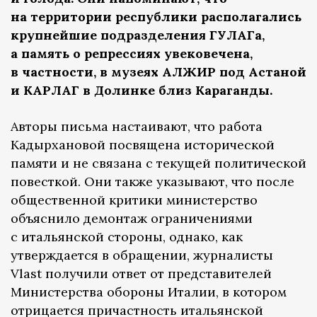
на территории республики располагались
крупнейшие подразделения ГУЛАГа,
а память о репрессиях увековечена,
в частности, в музеях АЛЖИР под Астаной
и КАРЛАГ в Долинке близ Караганды.
Авторы письма настаивают, что работа
Кадырхановой посвящена исторической
памяти и не связана с текущей политической
повесткой. Они также указывают, что после
общественной критики министерство
объяснило демонтаж ограничениями
с итальянской стороны, однако, как
утверждается в обращении, журналисты
Vlast получили ответ от представителей
Министерства обороны Италии, в котором
отрицается причастность итальянской