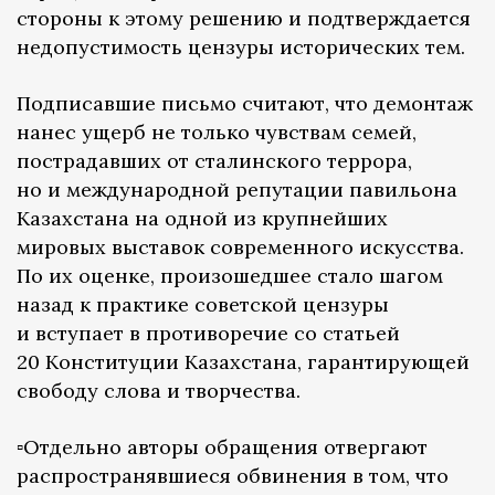
стороны к этому решению и подтверждается
недопустимость цензуры исторических тем.
Подписавшие письмо считают, что демонтаж
нанес ущерб не только чувствам семей,
пострадавших от сталинского террора,
но и международной репутации павильона
Казахстана на одной из крупнейших
мировых выставок современного искусства.
По их оценке, произошедшее стало шагом
назад к практике советской цензуры
и вступает в противоречие со статьей
20 Конституции Казахстана, гарантирующей
свободу слова и творчества.
▫️Отдельно авторы обращения отвергают
распространявшиеся обвинения в том, что