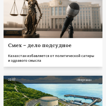
Смех – дело подсудное
Казахстан избавляется от политической сатиры
и здравого смысла
22.07
«Фергана»