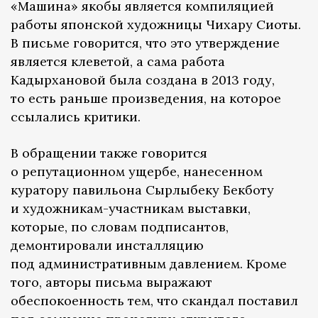
«Машина» якобы является компиляцией
работы японской художницы Чихару Сиоты.
В письме говорится, что это утверждение
является клеветой, а сама работа
Кадырхановой была создана в 2013 году,
то есть раньше произведения, на которое
ссылались критики.
В обращении также говорится
о репутационном ущербе, нанесенном
куратору павильона Сырлыбеку Бекботу
и художникам-участникам выставки,
которые, по словам подписантов,
демонтировали инсталляцию
под административным давлением. Кроме
того, авторы письма выражают
обеспокоенность тем, что скандал поставил