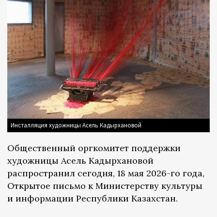
Инсталляция художницы Асель Кадырхановой
Общественный оргкомитет поддержки
художницы Асель Кадырхановой
распространил сегодня, 18 мая 2026-го года,
Открытое письмо к Министерству культуры
и информации Республики Казахстан.