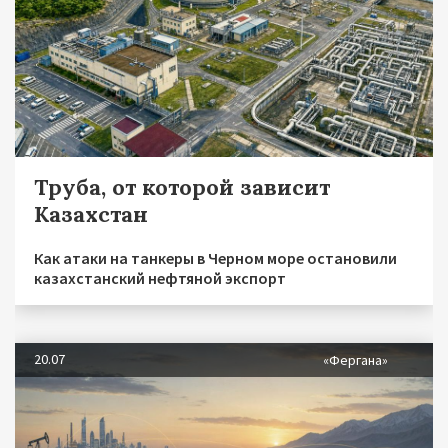
Труба, от которой зависит
Казахстан
Как атаки на танкеры в Черном море остановили
казахстанский нефтяной экспорт
20.07
«Фергана»