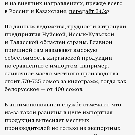
и на внешних направлениях, прежде всего
в России и Казахстане,
передаёт 24.kg
По данным ведомства, трудности затронули
предприятия Чуйской, Иссык-Кульской
и Таласской областей страны. Главной
причиной там называют высокую
себестоимость кыргызской продукции
по сравнению с импортом: например,
сливочное масло местного производства
стоит 570-735 сомов за килограмм, тогда как
белорусское — от 400 сомов.
В антимонопольной службе отмечают, что
из-за такой разницы в цене импортная
продукция вытесняет местных
производителей не только из экспортных