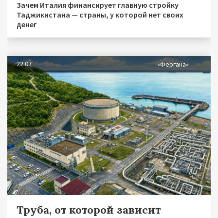
Зачем Италия финансирует главную стройку
Таджикистана — страны, у которой нет своих
денег
22.07
«Фергана»
Труба, от которой зависит