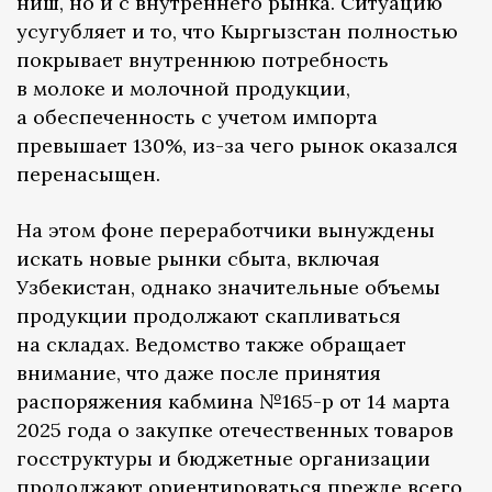
ниш, но и с внутреннего рынка. Ситуацию
усугубляет и то, что Кыргызстан полностью
покрывает внутреннюю потребность
в молоке и молочной продукции,
а обеспеченность с учетом импорта
превышает 130%, из-за чего рынок оказался
перенасыщен.
На этом фоне переработчики вынуждены
искать новые рынки сбыта, включая
Узбекистан, однако значительные объемы
продукции продолжают скапливаться
на складах. Ведомство также обращает
внимание, что даже после принятия
распоряжения кабмина №165-р от 14 марта
2025 года о закупке отечественных товаров
госструктуры и бюджетные организации
продолжают ориентироваться прежде всего