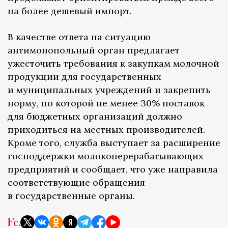
на более дешевый импорт.
В качестве ответа на ситуацию
антимонопольный орган предлагает
ужесточить требования к закупкам молочной
продукции для государственных
и муниципальных учреждений и закрепить
норму, по которой не менее 30% поставок
для бюджетных организаций должно
приходиться на местных производителей.
Кроме того, служба выступает за расширение
господдержки молокоперерабатывающих
предприятий и сообщает, что уже направила
соответствующие обращения
в государственные органы.