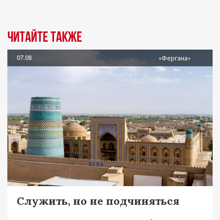
Читайте также
07.08
«Фергана»
Служить, но не подчиняться