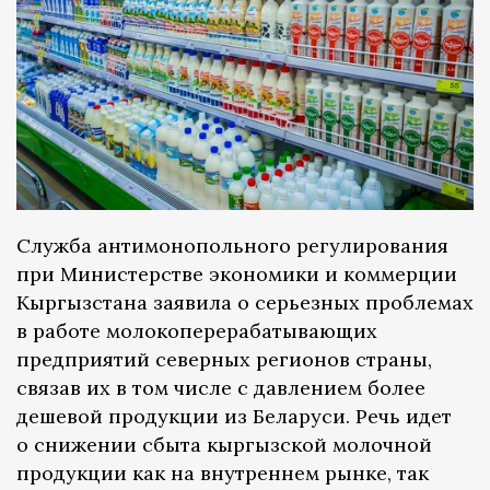
Служба антимонопольного регулирования
при Министерстве экономики и коммерции
Кыргызстана заявила о серьезных проблемах
в работе молокоперерабатывающих
предприятий северных регионов страны,
связав их в том числе с давлением более
дешевой продукции из Беларуси. Речь идет
о снижении сбыта кыргызской молочной
продукции как на внутреннем рынке, так