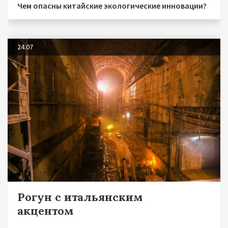
Чем опасны китайские экологические инновации?
24.07
Рогун с итальянским
акцентом