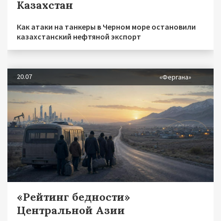
Казахстан
Как атаки на танкеры в Черном море остановили
казахстанский нефтяной экспорт
20.07
«Фергана»
«Рейтинг бедности»
Центральной Азии