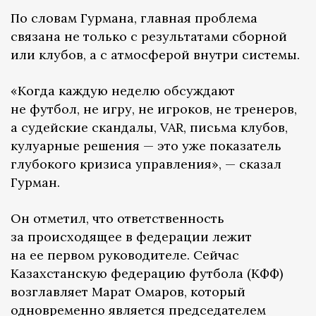
По словам Гурмана, главная проблема
связана не только с результатами сборной
или клубов, а с атмосферой внутри системы.
«Когда каждую неделю обсуждают
не футбол, не игру, не игроков, не тренеров,
а судейские скандалы, VAR, письма клубов,
кулуарные решения — это уже показатель
глубокого кризиса управления», — сказал
Гурман.
Он отметил, что ответственность
за происходящее в федерации лежит
на ее первом руководителе. Сейчас
Казахстанскую федерацию футбола (КФФ)
возглавляет Марат Омаров, который
одновременно является председателем