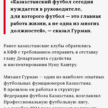
«Казахстанский футбол сегодня
нуждается в руководителе,
для которого футбол — это главная
работа жизни, а не одна из многих
должностей», — сказал Гурман.
Ранее казахстанские клубы обратились
в КФФ с требованием отправить в отставку
главу Департамента судейства
и инспектирования Нуну Каштру.
Михаил Гурман — один из наиболее опытных
футбольных функционеров Казахстана.
В прошлом он работал в структуре
Федерации футбола Казахстана, возглавлял
Профессиональную футбольную лигу,