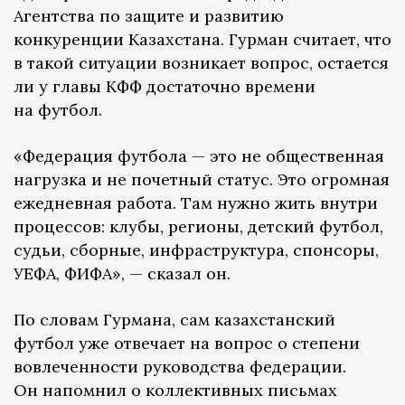
Агентства по защите и развитию
конкуренции Казахстана. Гурман считает, что
в такой ситуации возникает вопрос, остается
ли у главы КФФ достаточно времени
на футбол.
«Федерация футбола — это не общественная
нагрузка и не почетный статус. Это огромная
ежедневная работа. Там нужно жить внутри
процессов: клубы, регионы, детский футбол,
судьи, сборные, инфраструктура, спонсоры,
УЕФА, ФИФА», — сказал он.
По словам Гурмана, сам казахстанский
футбол уже отвечает на вопрос о степени
вовлеченности руководства федерации.
Он напомнил о коллективных письмах