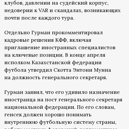
клубов, давлении на судейский корпус,
недоверии к VAR и скандалах, возникающих
почти после каждого тура.
Отдельно Гурман прокомментировал
кадровые решения КФФ, включая
приглашение иностранных специалистов
на ключевые позиции. В конце апреля
исполком Казахстанской федерации
футбола утвердил Скотта Энтони Мунна
на должность генерального секретаря.
Гурман заявил, что его удивило назначение
иностранца на пост генерального секретаря
национальной федерации. По его словам,
генсек должен хорошо понимать
внутреннюю футбольную систему страны,