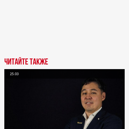
Читайте также
25.03