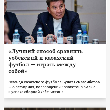
«Лучший способ сравнить
узбекский и казахский
футбол — играть между
собой»
Легенда казахского футбола Булат Есмагамбетов
— о реформах, возвращении Казахстана в Азию
и успехе сборной Узбекистана