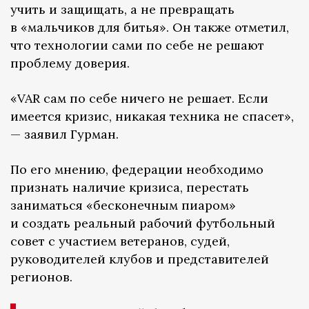
учить и защищать, а не превращать
в «мальчиков для битья». Он также отметил,
что технологии сами по себе не решают
проблему доверия.
«VAR сам по себе ничего не решает. Если
имеется кризис, никакая техника не спасет»,
— заявил Гурман.
По его мнению, федерации необходимо
признать наличие кризиса, перестать
заниматься «бесконечным пиаром»
и создать реальный рабочий футбольный
совет с участием ветеранов, судей,
руководителей клубов и представителей
регионов.