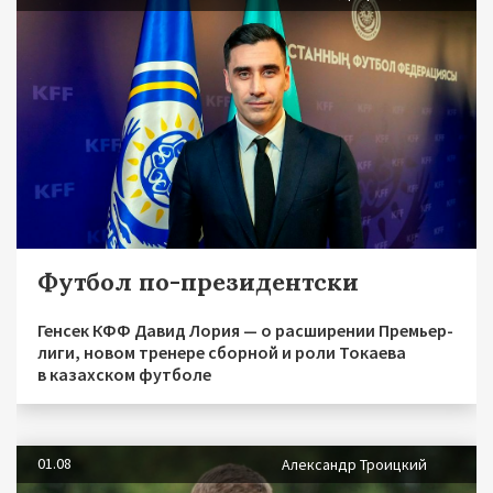
Футбол по-президентски
Генсек КФФ Давид Лория — о расширении Премьер-
лиги, новом тренере сборной и роли Токаева
в казахском футболе
01.08
Александр Троицкий