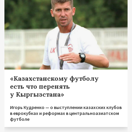
«Казахстанскому футболу
есть что перенять
у Кыргызстана»
Игорь Кудренко — о выступлении казахских клубов
в еврокубках и реформах в центральноазиатском
футболе