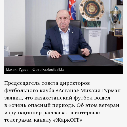
Михаил Гурман. Фото kazfootball.kz
Председатель совета директоров
футбольного клуба «Астана» Михаил Гурман
заявил, что казахстанский футбол вошел
в «очень опасный период». Об этом ветеран
и функционер рассказал в интервью
телеграмм-каналу
«ЖаркOFF»
.