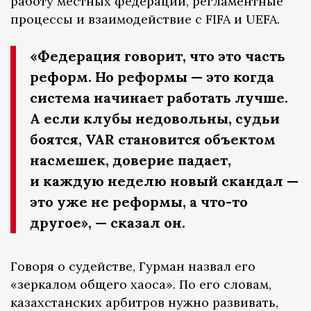
работу местных федераций, регламентные
процессы и взаимодействие с FIFA и UEFA.
«Федерация говорит, что это часть
реформ. Но реформы — это когда
система начинает работать лучше.
А если клубы недовольны, судьи
боятся, VAR становится объектом
насмешек, доверие падает,
и каждую неделю новый скандал —
это уже не реформы, а что-то
другое», — сказал он.
Говоря о судействе, Гурман назвал его
«зеркалом общего хаоса». По его словам,
казахстанских арбитров нужно развивать,