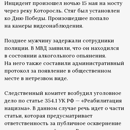
Инцидент произошел ночью 15 мая на мосту
через реку Которосль. Стяг был установлен
ко Дню Победы. Произошедшее попало
на камеры видеонаблюдения.
Позднее мужчину задержали сотрудники
полиции. В МВД заявили, что он находился
в состоянии алкогольного опьянения.
На него также составили административный
протокол за появление в общественном
месте в нетрезвом виде.
Следственный комитет возбудил уголовное
дело по статье 354.1 УК РФ — «Реабилитация
нацизма». В данном случае речь идет о части
статьи, которая предусматривает
ответственность за публичное осквернение