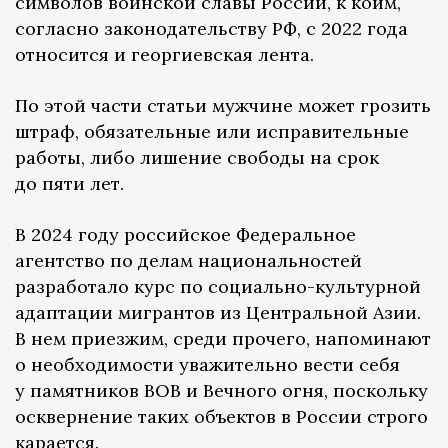
символов воинской славы России, к коим,
согласно законодательству РФ, с 2022 года
относится и георгиевская лента.
По этой части статьи мужчине может грозить
штраф, обязательные или исправительные
работы, либо лишение свободы на срок
до пяти лет.
В 2024 году российское Федеральное
агентство по делам национальностей
разработало курс по социально-культурной
адаптации мигрантов из Центральной Азии.
В нем приезжим, среди прочего, напоминают
о необходимости уважительно вести себя
у памятников ВОВ и Вечного огня, поскольку
осквернение таких объектов в России строго
карается.