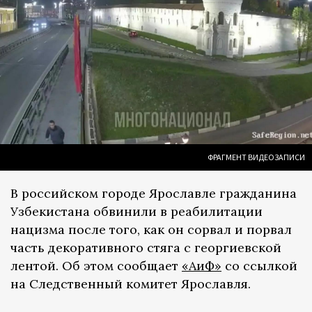
ФРАГМЕНТ ВИДЕОЗАПИСИ
В российском городе Ярославле гражданина
Узбекистана обвинили в реабилитации
нацизма после того, как он сорвал и порвал
часть декоративного стяга с георгиевской
лентой. Об этом сообщает
«АиФ»
со ссылкой
на Следственный комитет Ярославля.