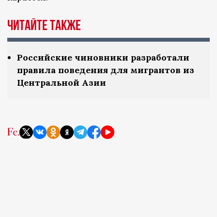
Читайте также
Российские чиновники разработали
правила поведения для мигрантов из
Центральной Азии