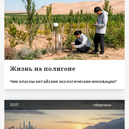
Жизнь на полигоне
Чем опасны китайские экологические инновации?
20.07
«Фергана»