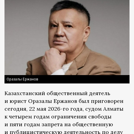
Оразалы Ержанов
Казахстанский общественный деятель
и юрист Оразалы Ержанов был приговорен
сегодня, 22 мая 2026-го года, судом Алматы
к четырем годам ограничения свободы
и пяти годам запрета на общественную
и публицистическую деятельность по делу