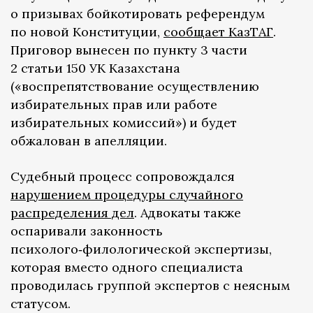
о призывах бойкотировать референдум
по новой Конституции,
сообщает КазТАГ
.
Приговор вынесен по пункту 3 части
2 статьи 150 УК Казахстана
(«воспрепятствование осуществлению
избирательных прав или работе
избирательных комиссий») и будет
обжалован в апелляции.
Судебный процесс сопровождался
нарушением процедуры случайного
распределения дел
. Адвокаты также
оспаривали законность
психолого‑филологической экспертизы,
которая вместо одного специалиста
проводилась группой экспертов с неясным
статусом.