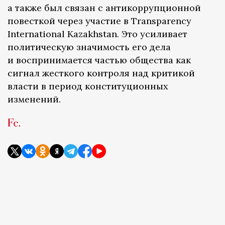
а также был связан с антикоррупционной
повесткой через участие в Transparency
International Kazakhstan. Это усиливает
политическую значимость его дела
и воспринимается частью общества как
сигнал жесткого контроля над критикой
власти в период конституционных
изменений.