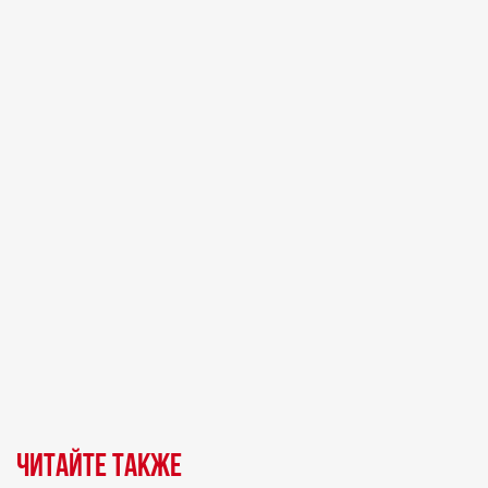
Читайте также