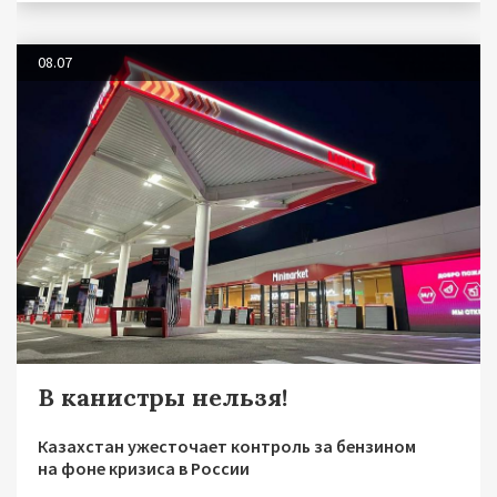
08.07
В канистры нельзя!
Казахстан ужесточает контроль за бензином
на фоне кризиса в России