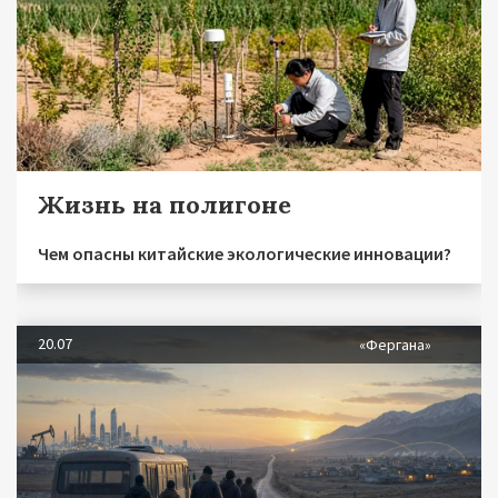
Жизнь на полигоне
Чем опасны китайские экологические инновации?
20.07
«Фергана»