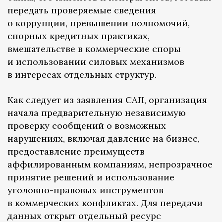
передать проверяемые сведения
о коррупции, превышении полномочий,
спорных кредитных практиках,
вмешательстве в коммерческие споры
и использовании силовых механизмов
в интересах отдельных структур.
Как следует из заявления CAJI, организация
начала предварительную независимую
проверку сообщений о возможных
нарушениях, включая давление на бизнес,
предоставление преимуществ
аффилированным компаниям, непрозрачное
принятие решений и использование
уголовно-правовых инструментов
в коммерческих конфликтах. Для передачи
данных открыт отдельный ресурс