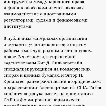
инструменты международного права
и финансового комплаенса, включая
взаимодействие с иностранными
регуляторами, судами и финансовыми
институтами.
В публичных материалах организации
отмечается участие юристов с опытом
работы в международном и финансовом
праве. В частности, в управлении
задействованы Кит Д. Сильверстайн,
специализирующийся на коммерческих
спорах и ценных бумагах, и Эктор И.
Эрнандес, ранее работавший в юридическом
подразделении Госдепартамента США. Такая
конфигурация указывает на ориентацию
CAJI на формирование юридически
проработанных досье, которые могут