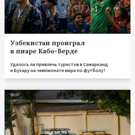
Узбекистан проиграл
в пиаре Кабо-Верде
Удалось ли привлечь туристов в Самарканд
и Бухару на чемпионате мира по футболу?
09.07