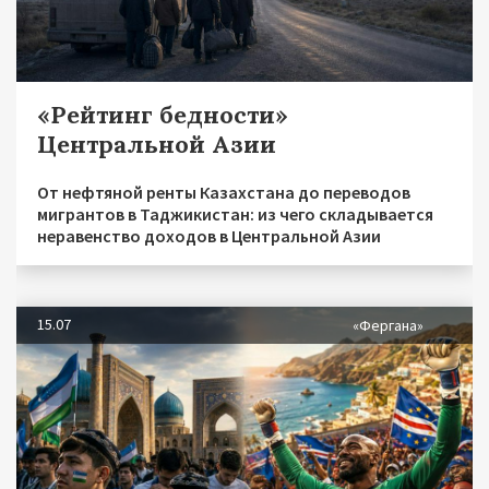
«Рейтинг бедности»
Центральной Азии
От нефтяной ренты Казахстана до переводов
мигрантов в Таджикистан: из чего складывается
неравенство доходов в Центральной Азии
15.07
«Фергана»