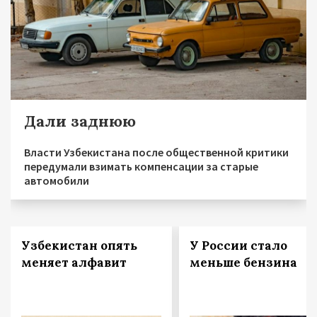
Дали заднюю
Власти Узбекистана после общественной критики
передумали взимать компенсации за старые
автомобили
Узбекистан опять
У России стало
меняет алфавит
меньше бензина