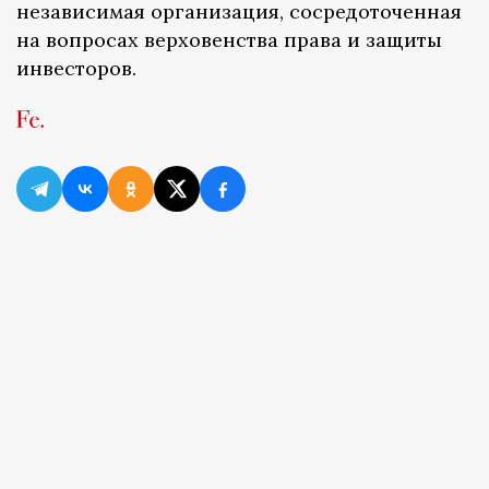
независимая организация, сосредоточенная
на вопросах верховенства права и защиты
инвесторов.