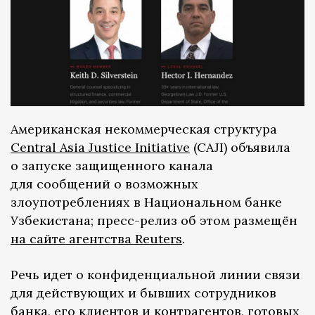
Американская некоммерческая структура
Central Asia Justice Initiative
(CAJI) объявила
о запуске защищенного канала
для сообщений о возможных
злоупотреблениях в Национальном банке
Узбекистана; пресс-релиз об этом размещён
на сайте агентства Reuters
.
Речь идет о конфиденциальной линии связи
для действующих и бывших сотрудников
банка, его клиентов и контрагентов, готовых