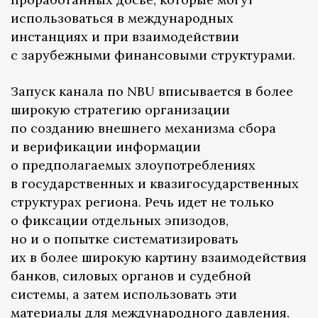
использоваться в международных
инстанциях и при взаимодействии
с зарубежными финансовыми структурами.
Запуск канала по NBU вписывается в более
широкую стратегию организации
по созданию внешнего механизма сбора
и верификации информации
о предполагаемых злоупотреблениях
в государственных и квазигосударственных
структурах региона. Речь идет не только
о фиксации отдельных эпизодов,
но и о попытке систематизировать
их в более широкую картину взаимодействия
банков, силовых органов и судебной
системы, а затем использовать эти
материалы для международного давления.