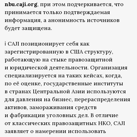
nbu.caji.org
, при этом подчеркивается, что
принимается только подтверждаемая
информация, а анонимность источников
будет защищена.
ℹ️ CAJI позиционирует себя как
зарегистрированную в США структуру,
работающую на стыке правозащитной
и юридической деятельности. Организация
специализируется на таких кейсах, когда,
по её оценке, государственные институты
в странах Центральной Азии используются
для давления на бизнес, перераспределения
активов, замораживания средств
и фабрикации уголовных дел. В отличие
от классических правозащитных НКО, CAJI
заявляет о намерении использовать