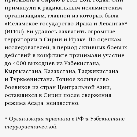
примкнули к радикальным исламистским
организациям, главной из которых была
«Исламское государство Ирака и Леванта»*
(ИГИЛ). Ей удалось захватить огромные
территории в Сирии и Ираке. По оценкам
исследователей, в период активных боевых
действий в конфликте принимали участие
до 4000 выходцев из Узбекистана,
Кыргызстана, Казахстана, Таджикистана
и Туркменистана. Точное количество
боевиков из стран Центральной Азии,
оставшихся в Сирии после свержения
режима Асада, неизвестно.
* Организация признана в РФ и Узбекистане
террористической.