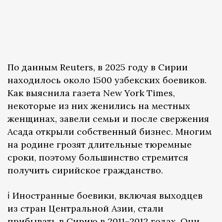
По данным Reuters, в 2025 году в Сирии
находилось около 1500 узбекских боевиков.
Как выяснила газета New York Times,
некоторые из них женились на местных
женщинах, завели семьи и после свержения
Асада открыли собственный бизнес. Многим
на родине грозят длительные тюремные
сроки, поэтому большинство стремится
получить сирийское гражданство.
ℹ️ Иностранные боевики, включая выходцев
из стран Центральной Азии, стали
прибывать в Сирию в 2011–2012 годах. Они