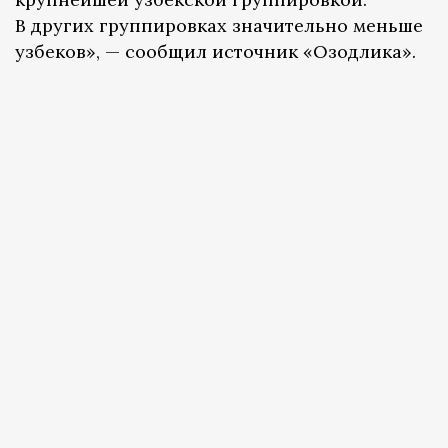
В других группировках значительно меньше
узбеков», — сообщил источник «Озодлика».