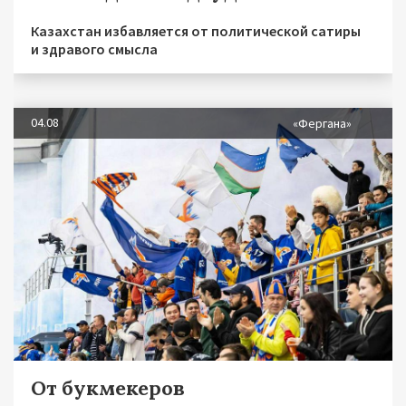
Казахстан избавляется от политической сатиры
и здравого смысла
04.08
«Фергана»
От букмекеров