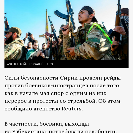
Фото с сайта newarab.com
Силы безопасности Сирии провели рейды
против боевиков-иностранцев после того,
как в начале мая спор с одним из них
перерос в протесты со стрельбой. Об этом
сообщило агентство
Reuters
.
В частности, боевики, выходцы
из Узбекистана, потребовали освободить