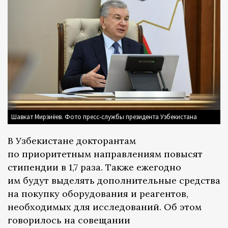
Шавкат Мирзиёев. Фото пресс-службы президента Узбекистана
В Узбекистане докторантам
по приоритетным направлениям повысят
стипендии в 1,7 раза. Также ежегодно
им будут выделять дополнительные средства
на покупку оборудования и реагентов,
необходимых для исследований. Об этом
говорилось на совещании