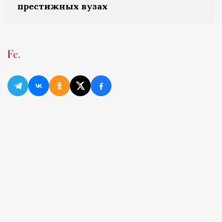
престижных вузах