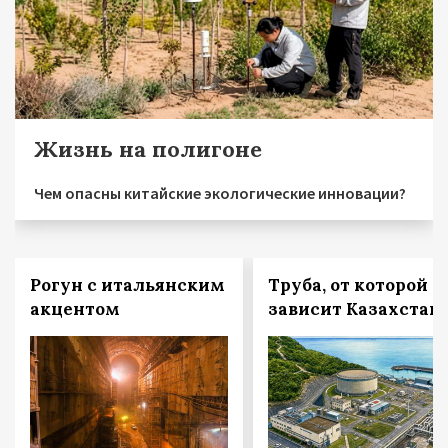
Жизнь на полигоне
Чем опасны китайские экологические инновации?
Рогун с итальянским
Труба, от которой
акцентом
зависит Казахстан