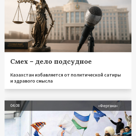
Смех – дело подсудное
Казахстан избавляется от политической сатиры
и здравого смысла
04.08
«Фергана»