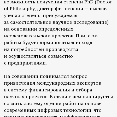
возможность получения степени PhD (Doctor
of Philosophy, доктор философии — высшая
ученая степень, присуждаемая
за самостоятельное научное исследование)
на основании определенных
исследовательских проектов. При этом
работы будут формироваться исходя
из потребностей производства
и осуществляться совместно
с предприятиями.
На совещании поднимался вопрос
привлечения международных экспертов
в систему финансирования и отбора
научных проектов. В связи с чем планируется
создать систему оценки работ на основе
современных цифровых технологий, что
повысит прозрачность и эффективность