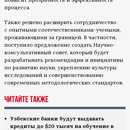
процесса.
Также решено расширить сотрудничество
с опытными соотечественниками-учеными,
проживающими за границей. В частности,
поступило предложение создать Научно-
консультативный совет, который будет
разрабатывать рекомендации и инициативы
по развитию науки, укреплению культуры
исследований и совершенствованию
современных методологических стандартов.
Читайте также
Узбекские банки будут выдавать
кредиты до $20 тысяч на обучение в