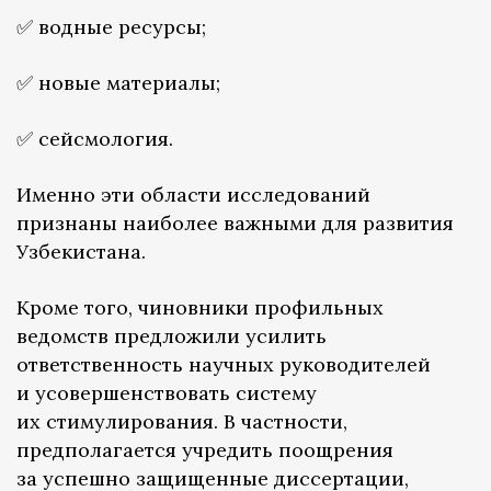
✅ водные ресурсы;
✅ новые материалы;
✅ сейсмология.
Именно эти области исследований
признаны наиболее важными для развития
Узбекистана.
Кроме того, чиновники профильных
ведомств предложили усилить
ответственность научных руководителей
и усовершенствовать систему
их стимулирования. В частности,
предполагается учредить поощрения
за успешно защищенные диссертации,