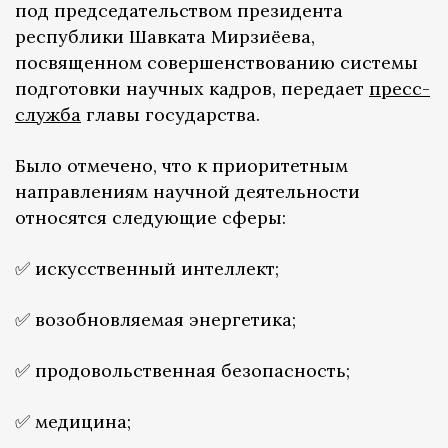
под председательством президента
республики Шавката Мирзиёева,
посвященном совершенствованию системы
подготовки научных кадров, передает
пресс-
служба
главы государства.
Было отмечено, что к приоритетным
направлениям научной деятельности
относятся следующие сферы:
✅ искусственный интеллект;
✅ возобновляемая энергетика;
✅ продовольственная безопасность;
✅ медицина;