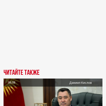
Читайте также
06.08
Даниил Кислов