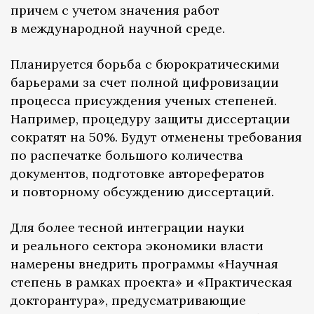
причем с учетом значения работ
в международной научной среде.
Планируется борьба с бюрократическими
барьерами за счет полной цифровизации
процесса присуждения ученых степеней.
Например, процедуру защиты диссертации
сократят на 50%. Будут отменены требования
по распечатке большого количества
документов, подготовке авторефератов
и повторному обсуждению диссертаций.
Для более тесной интеграции науки
и реального сектора экономики власти
намерены внедрить программы «Научная
степень в рамках проекта» и «Практическая
докторантура», предусматривающие