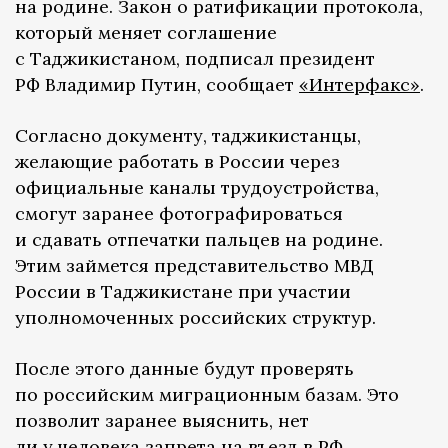
на родине. Закон о ратификации протокола,
который меняет соглашение
с Таджикистаном, подписал президент
РФ Владимир Путин, сообщает
«Интерфакс»
.
Согласно документу, таджикистанцы,
желающие работать в России через
официальные каналы трудоустройства,
смогут заранее фотографироваться
и сдавать отпечатки пальцев на родине.
Этим займется представительство МВД
России в Таджикистане при участии
уполномоченных российских структур.
После этого данные будут проверять
по российским миграционным базам. Это
позволит заранее выяснить, нет
ли у человека запрета на въезд в РФ.