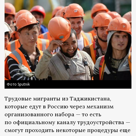
Фото Sputnik
Трудовые мигранты из Таджикистана,
которые едут в Россию через механизм
организованного набора — то есть
по официальному каналу трудоустройства —
смогут проходить некоторые процедуры еще