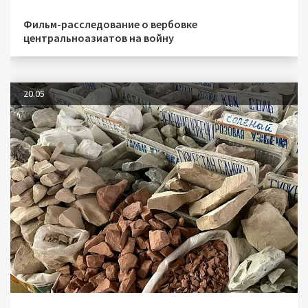
Фильм-расследование о вербовке
центральноазиатов на войну
20.05