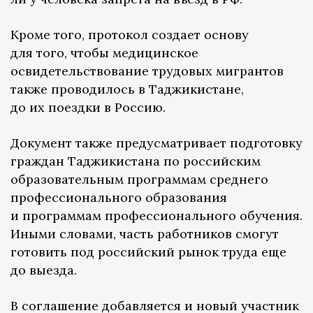
Кроме того, протокол создает основу
для того, чтобы медицинское
освидетельствование трудовых мигрантов
также проводилось в Таджикистане,
до их поездки в Россию.
Документ также предусматривает подготовку
граждан Таджикистана по российским
образовательным программам среднего
профессионального образования
и программам профессионального обучения.
Иными словами, часть работников смогут
готовить под российский рынок труда еще
до выезда.
В соглашение добавляется и новый участник