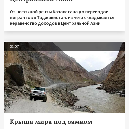
От нефтяной ренты Казахстана до переводов
мигрантов в Таджикистан: из чего складывается
неравенство доходов в Центральной Азии
01.07
Крыша мира под замком