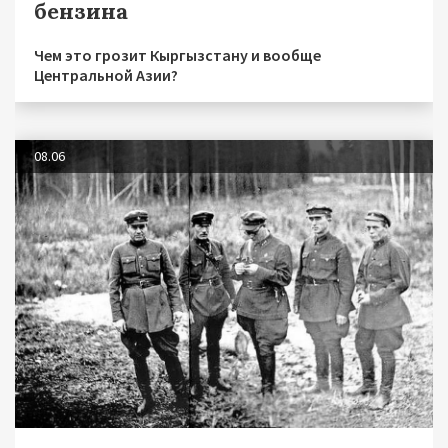
бензина
Чем это грозит Кыргызстану и вообще
Центральной Азии?
08.06