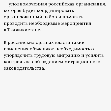
— уполномоченная российская организация,
которая будет координировать
организованный набор и помогать
проводить необходимые мероприятия
в Таджикистане.
В российских органах власти такие
изменения объясняют необходимостью
упорядочить трудовую миграцию и усилить
контроль за соблюдением миграционного
законодательства.