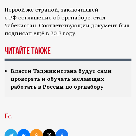
Первой же страной, заключившей
с РФ соглашение об оргнаборе, стал
Узбекистан. Соответствующий документ был
подписан ещё в 2017 году.
Читайте также
Власти Таджикистана будут сами
проверять и обучать желающих
работать в России по оргнабору