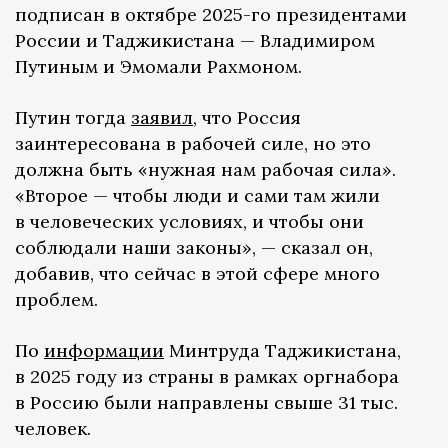
подписан в октябре 2025-го президентами
России и Таджикистана — Владимиром
Путиным и Эмомали Рахмоном.
Путин тогда
заявил
, что Россия
заинтересована в рабочей силе, но это
должна быть «нужная нам рабочая сила».
«Второе — чтобы люди и сами там жили
в человеческих условиях, и чтобы они
соблюдали наши законы», — сказал он,
добавив, что сейчас в этой сфере много
проблем.
По
информации
Минтруда Таджикистана,
в 2025 году из страны в рамках оргнабора
в Россию были направлены свыше 31 тыс.
человек.