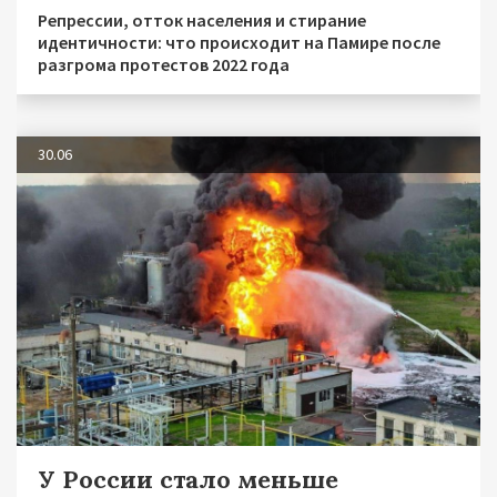
Репрессии, отток населения и стирание
идентичности: что происходит на Памире после
разгрома протестов 2022 года
30.06
У России стало меньше