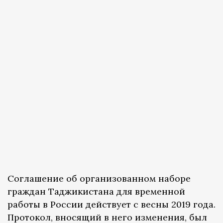
Соглашение об организованном наборе
граждан Таджикистана для временной
работы в России действует с весны 2019 года.
Протокол, вносящий в него изменения, был