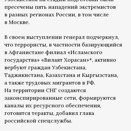
пресечены пять нападений экстремистов
в разных регионах России, в том числе
в Москве.
В своем выступлении генерал подчеркнул,
что террористы, в частности базирующийся
в Афганистане филиал «Исламского
государства» «Вилаят Хорасан»*, активно
вербуют граждан Узбекистана,
Таджикистана, Казахстана и Кыргызстана,
а также трудовых мигрантов в РФ.
На территории СНГ создаются
законспирированные сети, формируются
каналы их ресурсного обеспечения,
готовятся теракты, добавил глава
российской спецслужбы.