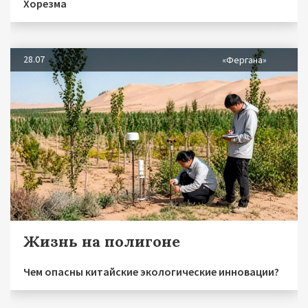
Хорезма
28.07
«Фергана»
Жизнь на полигоне
Чем опасны китайские экологические инновации?