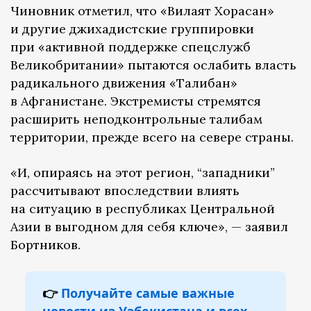
Чиновник отметил, что «Вилаят Хорасан»
и другие джихадистские группировки
при «активной поддержке спецслужб
Великобритании» пытаются ослабить власть
радикального движения «Талибан»
в Афганистане. Экстремисты стремятся
расширить неподконтрольные талибам
территории, прежде всего на севере страны.
«И, опираясь на этот регион, “западники”
рассчитывают впоследствии влиять
на ситуацию в республиках Центральной
Азии в выгодном для себя ключе», — заявил
Бортников.
👉
Получайте самые важные