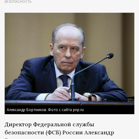
БЕЗОПАСНОСТЬ
Александр Бортников. Фото с сайта pnp.ru
Директор Федеральной службы
безопасности (ФСБ) России Александр