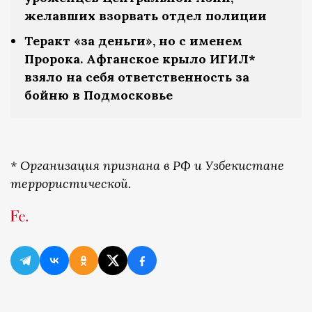
желавших взорвать отдел полиции
Теракт «за деньги», но с именем
Пророка. Афганское крыло ИГИЛ*
взяло на себя ответственность за
бойню в Подмосковье
* Организация признана в РФ и Узбекистане
террористической.