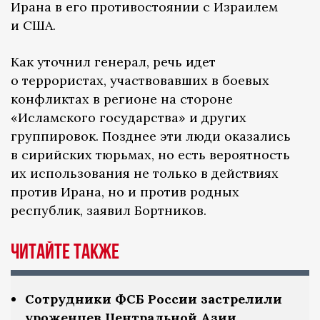
Ирана в его противостоянии с Израилем
и США.
Как уточнил генерал, речь идет
о террористах, участвовавших в боевых
конфликтах в регионе на стороне
«Исламского государства» и других
группировок. Позднее эти люди оказались
в сирийских тюрьмах, но есть вероятность
их использования не только в действиях
против Ирана, но и против родных
республик, заявил Бортников.
Читайте также
Сотрудники ФСБ России застрелили
уроженцев Центральной Азии,