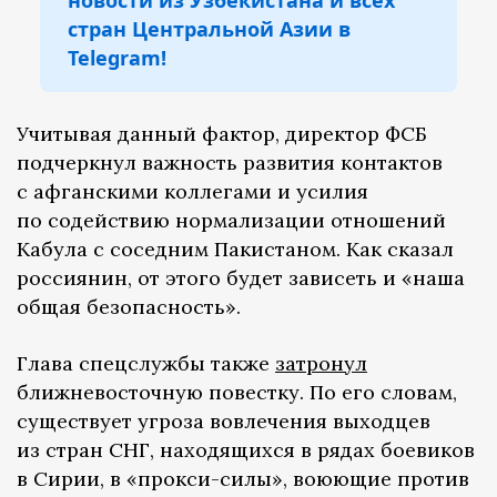
новости из Узбекистана и всех
стран Центральной Азии в
Telegram!
Учитывая данный фактор, директор ФСБ
подчеркнул важность развития контактов
с афганскими коллегами и усилия
по содействию нормализации отношений
Кабула с соседним Пакистаном. Как сказал
россиянин, от этого будет зависеть и «наша
общая безопасность».
Глава спецслужбы также
затронул
ближневосточную повестку. По его словам,
существует угроза вовлечения выходцев
из стран СНГ, находящихся в рядах боевиков
в Сирии, в «прокси-силы», воюющие против