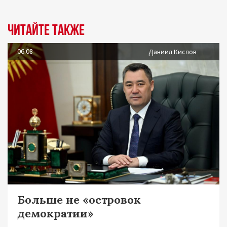
Читайте также
06.08
Даниил Кислов
Больше не «островок
демократии»