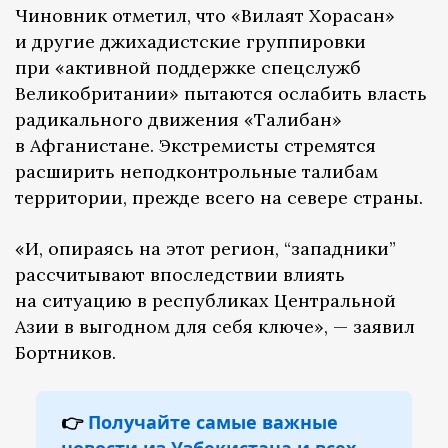
Чиновник отметил, что «Вилаят Хорасан»
и другие джихадистские группировки
при «активной поддержке спецслужб
Великобритании» пытаются ослабить власть
радикального движения «Талибан»
в Афганистане. Экстремисты стремятся
расширить неподконтрольные талибам
территории, прежде всего на севере страны.
«И, опираясь на этот регион, “западники”
рассчитывают впоследствии влиять
на ситуацию в республиках Центральной
Азии в выгодном для себя ключе», — заявил
Бортников.
👉
Получайте самые важные