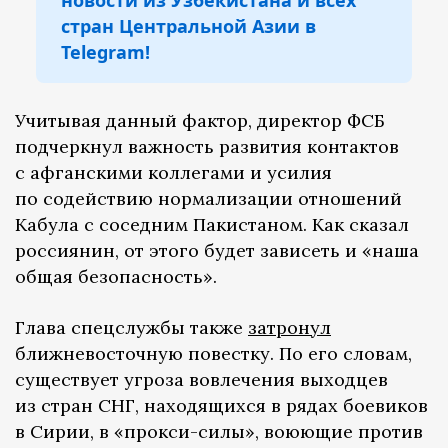
новости из Узбекистана и всех
стран Центральной Азии в
Telegram!
Учитывая данный фактор, директор ФСБ
подчеркнул важность развития контактов
с афганскими коллегами и усилия
по содействию нормализации отношений
Кабула с соседним Пакистаном. Как сказал
россиянин, от этого будет зависеть и «наша
общая безопасность».
Глава спецслужбы также
затронул
ближневосточную повестку. По его словам,
существует угроза вовлечения выходцев
из стран СНГ, находящихся в рядах боевиков
в Сирии, в «прокси-силы», воюющие против