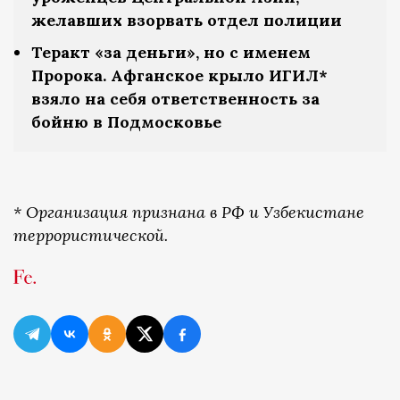
желавших взорвать отдел полиции
Теракт «за деньги», но с именем
Пророка. Афганское крыло ИГИЛ*
взяло на себя ответственность за
бойню в Подмосковье
* Организация признана в РФ и Узбекистане
террористической.