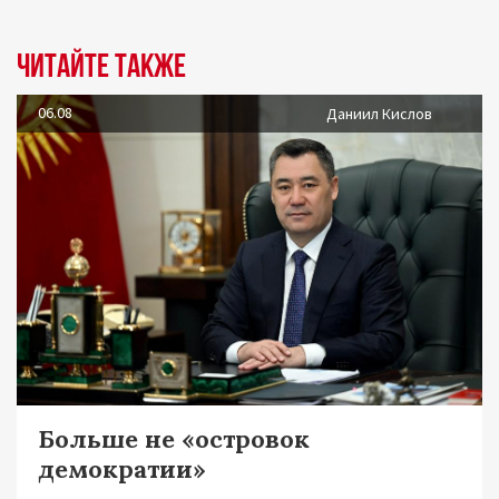
Читайте также
06.08
Даниил Кислов
Больше не «островок
демократии»