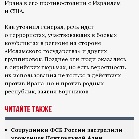
Ирана в его противостоянии с Израилем
и США.
Как уточнил генерал, речь идет
о террористах, участвовавших в боевых
конфликтах в регионе на стороне
«Исламского государства» и других
группировок. Позднее эти люди оказались
в сирийских тюрьмах, но есть вероятность
их использования не только в действиях
против Ирана, но и против родных
республик, заявил Бортников.
Читайте также
Сотрудники ФСБ России застрелили
уроженцев Центральной Азии,