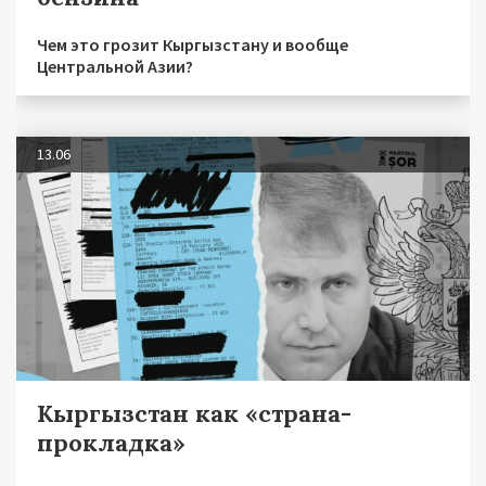
Чем это грозит Кыргызстану и вообще
Центральной Азии?
13.06
Кыргызстан как «страна-
прокладка»