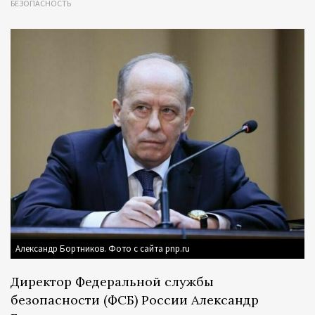
БЕЗОПАСНОСТЬ
Александр Бортников. Фото с сайта pnp.ru
Директор Федеральной службы
безопасности (ФСБ) России Александр