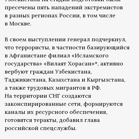
пресечены пять нападений экстремистов
в разных регионах России, в том числе
в Москве.
В своем выступлении генерал подчеркнул,
что террористы, в частности базирующийся
в Афганистане филиал «Исламского
государства» «Вилаят Хорасан»*, активно
вербуют граждан Узбекистана,
Таджикистана, Казахстана и Кыргызстана,
а также трудовых мигрантов в РФ.
На территории СНГ создаются
законспирированные сети, формируются
каналы их ресурсного обеспечения,
готовятся теракты, добавил глава
российской спецслужбы.