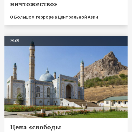
ничтожество»
О Большом терроре в Центральной Азии
29.05
Цена «свободы