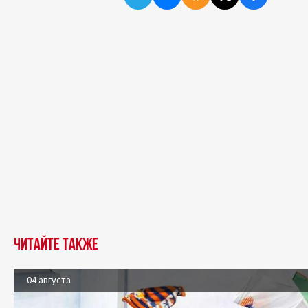
Читайте также
04 августа