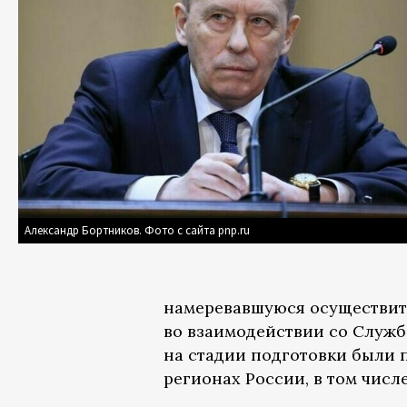
Александр Бортников. Фото с сайта pnp.ru
намеревавшуюся осуществить
во взаимодействии со Служб
на стадии подготовки были 
регионах России, в том числе