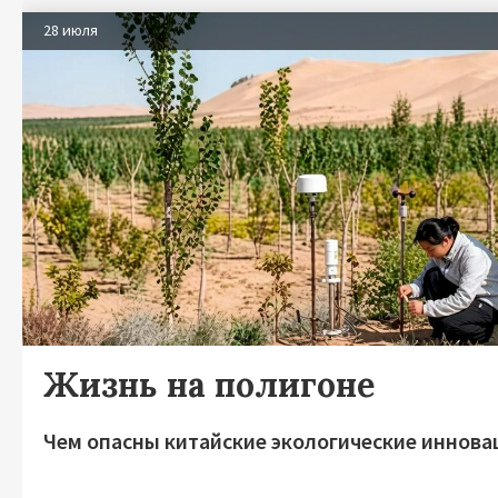
28 июля
Жизнь на полигоне
Чем опасны китайские экологические иннова