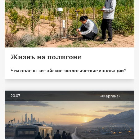
Жизнь на полигоне
Чем опасны китайские экологические инновации?
20.07
«Фергана»