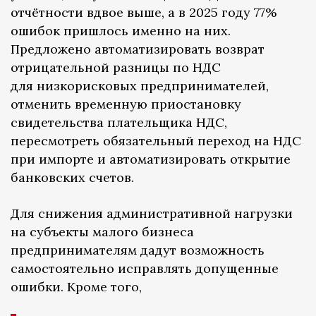
отчётности вдвое выше, а в 2025 году 77%
ошибок пришлось именно на них.
Предложено автоматизировать возврат
отрицательной разницы по НДС
для низкорисковых предпринимателей,
отменить временную приостановку
свидетельства плательщика НДС,
пересмотреть обязательный переход на НДС
при импорте и автоматизировать открытие
банковских счетов.
Для снижения административной нагрузки
на субъекты малого бизнеса
предпринимателям дадут возможность
самостоятельно исправлять допущенные
ошибки. Кроме того,