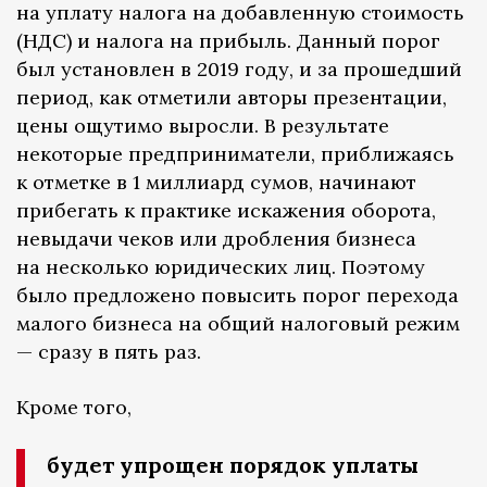
на уплату налога на добавленную стоимость
(НДС) и налога на прибыль. Данный порог
был установлен в 2019 году, и за прошедший
период, как отметили авторы презентации,
цены ощутимо выросли. В результате
некоторые предприниматели, приближаясь
к отметке в 1 миллиард сумов, начинают
прибегать к практике искажения оборота,
невыдачи чеков или дробления бизнеса
на несколько юридических лиц. Поэтому
было предложено повысить порог перехода
малого бизнеса на общий налоговый режим
— сразу в пять раз.
Кроме того,
будет упрощен порядок уплаты