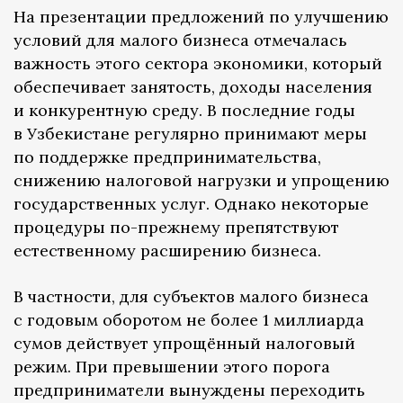
На презентации предложений по улучшению
условий для малого бизнеса отмечалась
важность этого сектора экономики, который
обеспечивает занятость, доходы населения
и конкурентную среду. В последние годы
в Узбекистане регулярно принимают меры
по поддержке предпринимательства,
снижению налоговой нагрузки и упрощению
государственных услуг. Однако некоторые
процедуры по-прежнему препятствуют
естественному расширению бизнеса.
В частности, для субъектов малого бизнеса
с годовым оборотом не более 1 миллиарда
сумов действует упрощённый налоговый
режим. При превышении этого порога
предприниматели вынуждены переходить