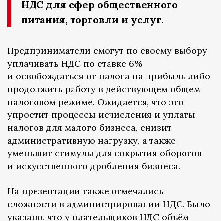
НДС для сфер общественного
питания, торговли и услуг.
Предприниматели смогут по своему выбору
уплачивать НДС по ставке 6%
и освобождаться от налога на прибыль либо
продолжить работу в действующем общем
налоговом режиме. Ожидается, что это
упростит процессы исчисления и уплаты
налогов для малого бизнеса, снизит
административную нагрузку, а также
уменьшит стимулы для сокрытия оборотов
и искусственного дробления бизнеса.
На презентации также отмечались
сложности в администрировании НДС. Было
указано, что у плательщиков НДС объём