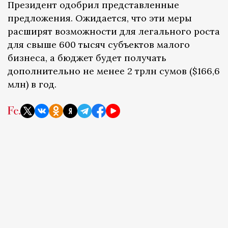
Президент одобрил представленные
предложения. Ожидается, что эти меры
расширят возможности для легального роста
для свыше 600 тысяч субъектов малого
бизнеса, а бюджет будет получать
дополнительно не менее 2 трлн сумов ($166,6
млн) в год.