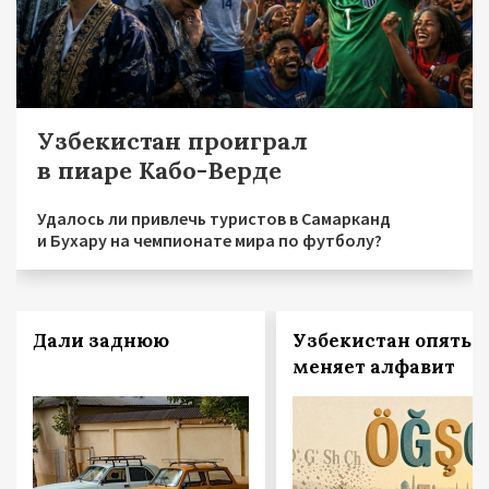
Узбекистан проиграл
в пиаре Кабо-Верде
Удалось ли привлечь туристов в Самарканд
и Бухару на чемпионате мира по футболу?
Дали заднюю
Узбекистан опять
меняет алфавит