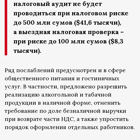
налоговый аудит не будет
проводиться при налоговом риске
до 500 млн сумов ($41,6 тысячи),
а выездная налоговая проверка –
при риске до 100 млн сумов ($8,3
тысячи).
Ряд послаблений предусмотрен и в сфере
общественного питания и гостиничных
услуг. В частности, предложено разрешить
реализацию алкогольной и табачной
продукции в наличной форме, отменить
требование по доле безналичной выручки
при возврате части НДС, а также упростить
порядок оформления отдельных работников.