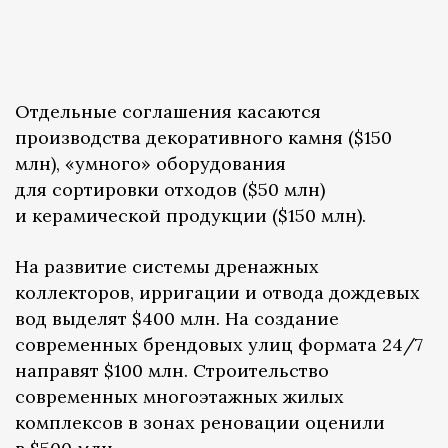
Отдельные соглашения касаются
производства декоративного камня ($150
млн), «умного» оборудования
для сортировки отходов ($50 млн)
и керамической продукции ($150 млн).
На развитие системы дренажных
коллекторов, ирригации и отвода дождевых
вод выделят $400 млн. На создание
современных брендовых улиц формата 24/7
направят $100 млн. Строительство
современных многоэтажных жилых
комплексов в зонах реновации оценили