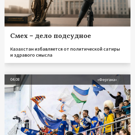
Смех – дело подсудное
Казахстан избавляется от политической сатиры
и здравого смысла
04.08
«Фергана»