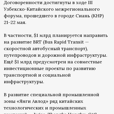
Договоренности достигнуты в ходе III
Узбекско-Китайского межрегионального
форума, прошедшего в городе Сиань (КНР)
21–22 мая.
В частности, $1 млрд планируется направить
на развитие BRT (Bus Rapid Transit —
скоростной автобусный транспорт),
путепроводов и дорожной инфраструктуры.
Ещё $1 млрд предусмотрен на совместные
инвестиционные проекты по развитию
транспортной и социальной
инфраструктуры.
В развитие специальной промышленной
зоны «Янги Авлод» ряд китайских
технологических и промышленных