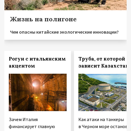
Жизнь на полигоне
Чем опасны китайские экологические инновации?
Рогун с итальянским
Труба, от которой
акцентом
зависит Казахстан
Зачем Италия
Как атаки на танкеры
финансирует главную
в Черном море останови