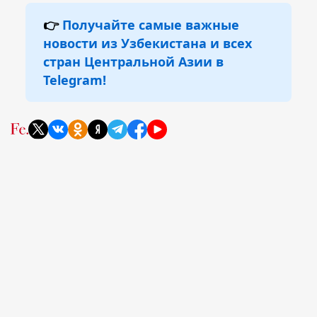
👉
Получайте самые важные
новости из Узбекистана и всех
стран Центральной Азии в
Telegram!