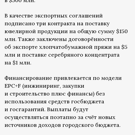
в $500 млн.
В качестве экспортных соглашений
подписано три контракта на поставку
ювелирной продукции на общую сумму $150
млн. Также заключены договорённости
об экспорте хлопчатобумажной пряжи на $5
млн и поставке серебряного концентрата
на $1 млн.
Финансирование привлекается по модели
EPC+F (инжиниринг, закупки
и строительство плюс финансы) без
использования средств госбюджета
и госгарантий. Выплаты будут
осуществляться поэтапно за счёт новых
источников доходов городского бюджета.