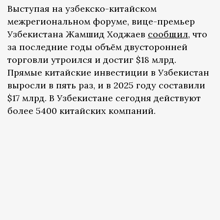
Выступая на узбекско-китайском
межрегиональном форуме, вице-премьер
Узбекистана Жамшид Ходжаев
сообщил
, что
за последние годы объём двусторонней
торговли утроился и достиг $18 млрд.
Прямые китайские инвестиции в Узбекистан
выросли в пять раз, и в 2025 году составили
$17 млрд. В Узбекистане сегодня действуют
более 5400 китайских компаний.