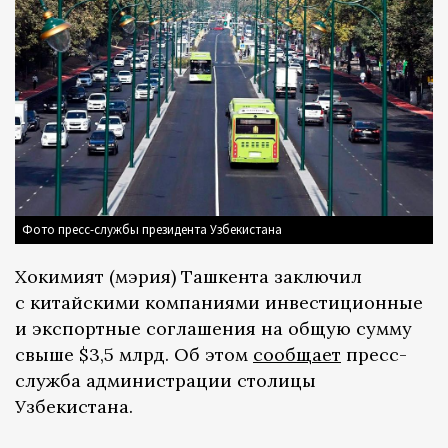
Фото пресс-службы президента Узбекистана
Хокимият (мэрия) Ташкента заключил
с китайскими компаниями инвестиционные
и экспортные соглашения на общую сумму
свыше $3,5 млрд. Об этом
сообщает
пресс-
служба администрации столицы
Узбекистана.