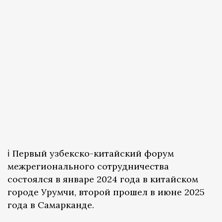
ℹ️ Первый узбекско-китайский форум
межрегионального сотрудничества
состоялся в январе 2024 года в китайском
городе Урумчи, второй прошел в июне 2025
года в Самарканде.