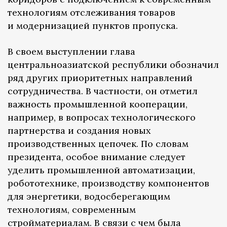
технологиям отслеживания товаров
и модернизацией пунктов пропуска.
В своем выступлении глава
центральноазиатской республики обозначил
ряд других приоритетных направлений
сотрудничества. В частности, он отметил
важность промышленной кооперации,
например, в вопросах технологического
партнерства и создания новых
производственных цепочек. По словам
президента, особое внимание следует
уделить промышленной автоматизации,
робототехнике, производству компонентов
для энергетики, водосберегающим
технологиям, современным
стройматериалам. В связи с чем была