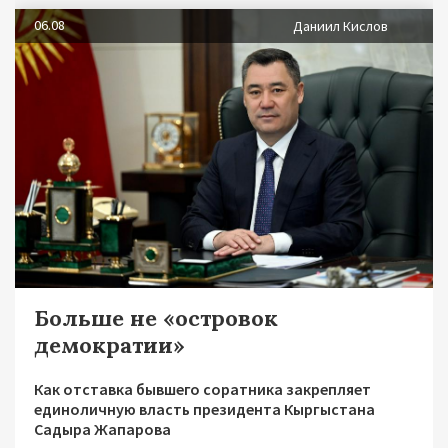
06.08
Даниил Кислов
Больше не «островок
демократии»
Как отставка бывшего соратника закрепляет
единоличную власть президента Кыргыстана
Садыра Жапарова