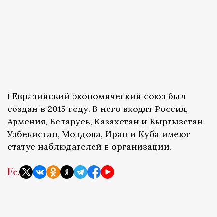
ℹ️ Евразийский экономический союз был
создан в 2015 году. В него входят Россия,
Армения, Беларусь, Казахстан и Кыргызстан.
Узбекистан, Молдова, Иран и Куба имеют
статус наблюдателей в организации.