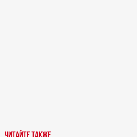
Читайте также