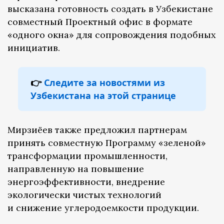
высказана готовность создать в Узбекистане
совместный Проектный офис в формате
«одного окна» для сопровождения подобных
инициатив.
👉
Следите за новостями из
Узбекистана на этой странице
Мирзиёев также предложил партнерам
принять совместную Программу «зеленой»
трансформации промышленности,
направленную на повышение
энергоэффективности, внедрение
экологически чистых технологий
и снижение углеродоемкости продукции.