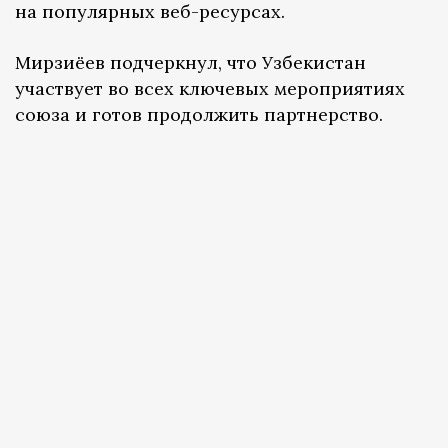
на популярных веб-ресурсах.
Мирзиёев подчеркнул, что Узбекистан
участвует во всех ключевых мероприятиях
союза и готов продолжить партнерство.