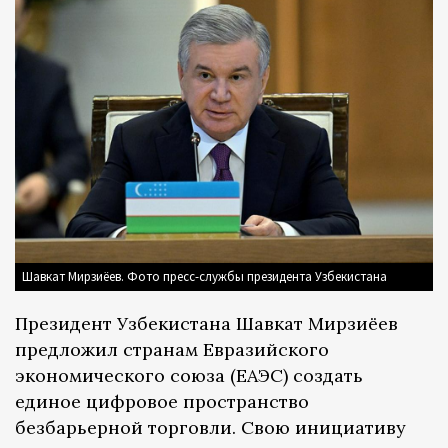
Шавкат Мирзиёев. Фото пресс-службы президента Узбекистана
Президент Узбекистана Шавкат Мирзиёев
предложил странам Евразийского
экономического союза (ЕАЭС) создать
единое цифровое пространство
безбарьерной торговли. Свою инициативу