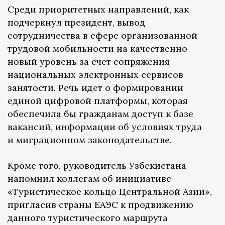
Среди приоритетных направлений, как
подчеркнул президент, вывод
сотрудничества в сфере организованной
трудовой мобильности на качественно
новый уровень за счет сопряжения
национальных электронных сервисов
занятости. Речь идет о формировании
единой цифровой платформы, которая
обеспечила бы гражданам доступ к базе
вакансий, информации об условиях труда
и миграционном законодательстве.
Кроме того, руководитель Узбекистана
напомнил коллегам об инициативе
«Туристическое кольцо Центральной Азии»,
пригласив страны ЕАЭС к продвижению
данного туристического маршрута