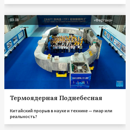
03.08
«Фергана»
Термоядерная Поднебесная
Китайский прорыв в науке и технике — пиар или
реальность?