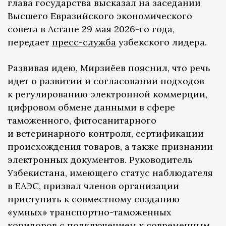
глава государства высказал на заседании
Высшего Евразийского экономического
совета в Астане 29 мая 2026-го года,
передает
пресс-служба
узбекского лидера.
Развивая идею, Мирзиёев пояснил, что речь
идет о развитии и согласовании подходов
к регулированию электронной коммерции,
цифровом обмене данными в сфере
таможенного, фитосанитарного
и ветеринарного контроля, сертификации
происхождения товаров, а также признании
электронных документов. Руководитель
Узбекистана, имеющего статус наблюдателя
в ЕАЭС, призвал членов организации
приступить к совместному созданию
«умных» транспортно-таможенных
коридоров с подключением к современным