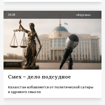
04.08
«Фергана»
Смех – дело подсудное
Казахстан избавляется от политической сатиры
и здравого смысла