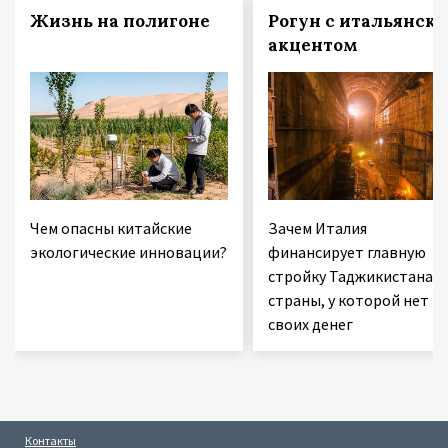
Жизнь на полигоне
Рогун с итальянск
акцентом
Чем опасны китайские
Зачем Италия
экологические инновации?
финансирует главную
стройку Таджикистана 
страны, у которой нет
своих денег
Контакты