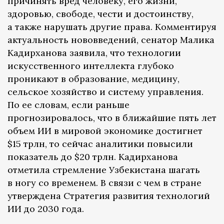
причинять вред человеку, его жизни,
здоровью, свободе, чести и достоинству,
а также нарушать другие права. Комментируя
актуальность нововведений, сенатор Малика
Кадирханова заявила, что технологии
искусственного интеллекта глубоко
проникают в образование, медицину,
сельское хозяйство и систему управления.
По ее словам, если раньше
прогнозировалось, что в ближайшие пять лет
объем ИИ в мировой экономике достигнет
$15 трлн, то сейчас аналитики повысили
показатель до $20 трлн. Кадирханова
отметила стремление Узбекистана шагать
в ногу со временем. В связи с чем в стране
утверждена Стратегия развития технологий
ИИ до 2030 года.