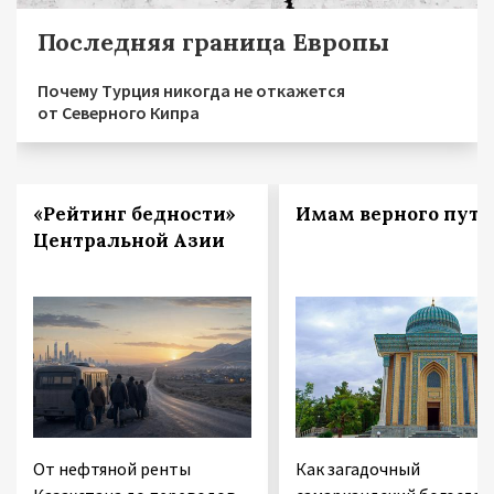
Последняя граница Европы
Почему Турция никогда не откажется
от Северного Кипра
«Рейтинг бедности»
Имам верного пути
Центральной Азии
От нефтяной ренты
Как загадочный