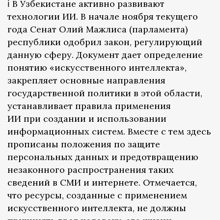
ℹ️ В Узбекистане активно развивают
технологии ИИ. В начале ноября текущего
года Сенат Олий Мажлиса (парламента)
республики одобрил закон, регулирующий
данную сферу. Документ дает определение
понятию «искусственного интеллекта»,
закрепляет основные направления
государственной политики в этой области,
устанавливает правила применения
ИИ при создании и использовании
информационных систем. Вместе с тем здесь
прописаны положения по защите
персональных данных и предотвращению
незаконного распространения таких
сведений в СМИ и интернете. Отмечается,
что ресурсы, созданные с применением
искусственного интеллекта, не должны