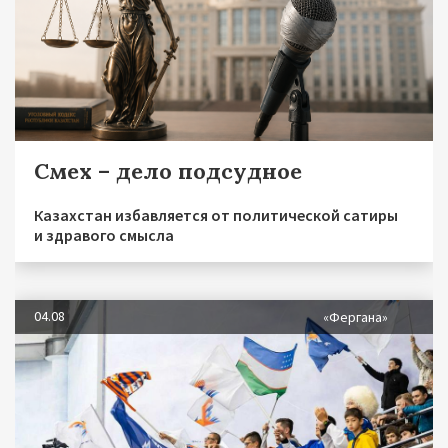
Смех – дело подсудное
Казахстан избавляется от политической сатиры
и здравого смысла
04.08
«Фергана»