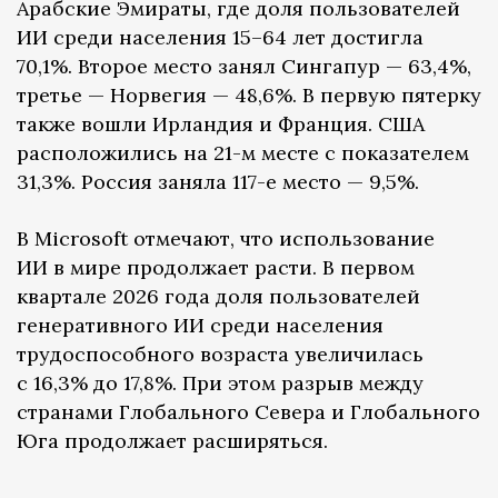
Арабские Эмираты, где доля пользователей
ИИ среди населения 15–64 лет достигла
70,1%. Второе место занял Сингапур — 63,4%,
третье — Норвегия — 48,6%. В первую пятерку
также вошли Ирландия и Франция. США
расположились на 21-м месте с показателем
31,3%. Россия заняла 117-е место — 9,5%.
В Microsoft отмечают, что использование
ИИ в мире продолжает расти. В первом
квартале 2026 года доля пользователей
генеративного ИИ среди населения
трудоспособного возраста увеличилась
с 16,3% до 17,8%. При этом разрыв между
странами Глобального Севера и Глобального
Юга продолжает расширяться.