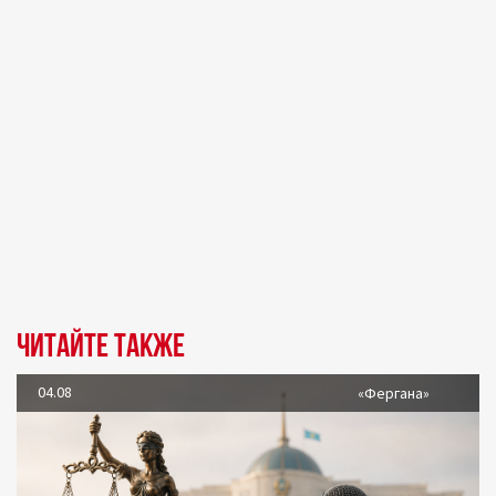
Читайте также
04.08
«Фергана»