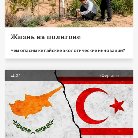
Жизнь на полигоне
Чем опасны китайские экологические инновации?
21.07
«Фергана»