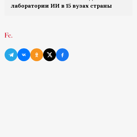
лаборатории ИИ в 15 вузах страны