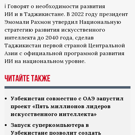
ℹ️ Говорят о необходимости развития
ИИ и в Таджикистане. В 2022 году президент
Эмомали Рахмон утвердил Национальную
стратегию развития искусственного
интеллекта до 2040 года, сделав
Таджикистан первой страной Центральной
Азии с официальной программой развития
ИИ на национальном уровне.
Читайте также
Узбекистан совместно с ОАЭ запустил
проект «Пять миллионов лидеров
искусственного интеллекта»
Запуск суперкомпьютера в
Узбекистане позволит создать