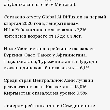
опубликован на сайте
Microsoft
.
Согласно отчету Global AI Diffusion за первый
квартал 2026 года, генеративным
ИИ в Узбекистане пользовались 7,2%
жителей в возрасте от 15 до 64 лет.
Ниже Узбекистана в рейтинге оказалась
Буркина-Фасо. Также у Афганистана,
Таджикистана, Туркменистана и Бурунди
указан одинаковый показатель — 6,1%.
Среди стран Центральной Азии лучший
результат показал Казахстан — 15,8%.
Кыргызстан оказался на уровне 9,5%.
Лидером рейтинга стали Объединенные