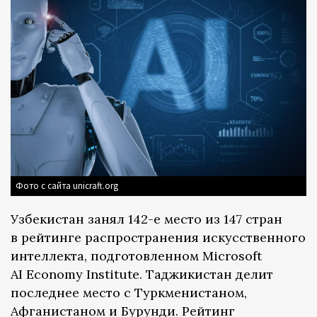
Фото с сайта unicraft.org
Узбекистан занял 142-е место из 147 стран
в рейтинге распространения искусственного
интеллекта, подготовленном Microsoft
AI Economy Institute. Таджикистан делит
последнее место с Туркменистаном,
Афганистаном и Бурунди. Рейтинг