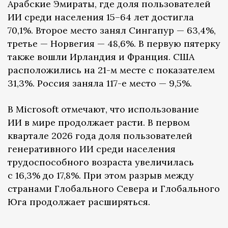
Арабские Эмираты, где доля пользователей
ИИ среди населения 15–64 лет достигла
70,1%. Второе место занял Сингапур — 63,4%,
третье — Норвегия — 48,6%. В первую пятерку
также вошли Ирландия и Франция. США
расположились на 21-м месте с показателем
31,3%. Россия заняла 117-е место — 9,5%.
В Microsoft отмечают, что использование
ИИ в мире продолжает расти. В первом
квартале 2026 года доля пользователей
генеративного ИИ среди населения
трудоспособного возраста увеличилась
с 16,3% до 17,8%. При этом разрыв между
странами Глобального Севера и Глобального
Юга продолжает расширяться.