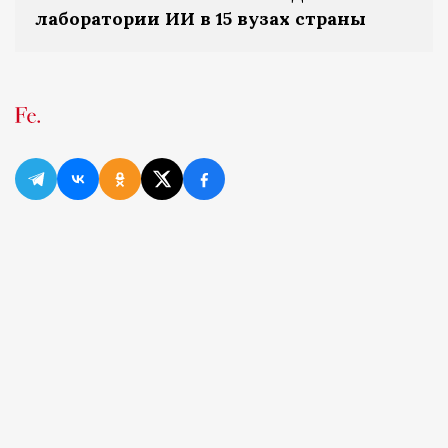
лаборатории ИИ в 15 вузах страны