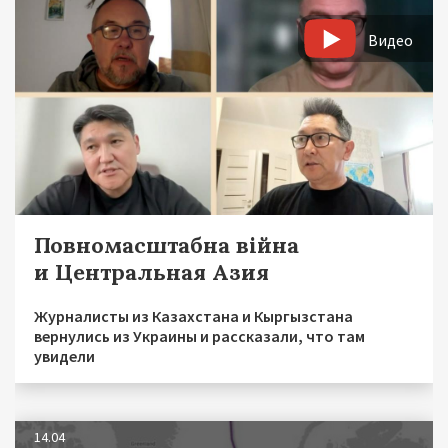
Видео
Повномасштабна війна
и Центральная Азия
Журналисты из Казахстана и Кыргызстана
вернулись из Украины и рассказали, что там
увидели
14.04