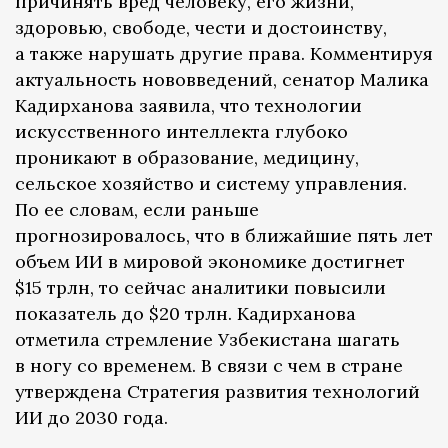
причинять вред человеку, его жизни,
здоровью, свободе, чести и достоинству,
а также нарушать другие права. Комментируя
актуальность нововведений, сенатор Малика
Кадирханова заявила, что технологии
искусственного интеллекта глубоко
проникают в образование, медицину,
сельское хозяйство и систему управления.
По ее словам, если раньше
прогнозировалось, что в ближайшие пять лет
объем ИИ в мировой экономике достигнет
$15 трлн, то сейчас аналитики повысили
показатель до $20 трлн. Кадирханова
отметила стремление Узбекистана шагать
в ногу со временем. В связи с чем в стране
утверждена Стратегия развития технологий
ИИ до 2030 года.