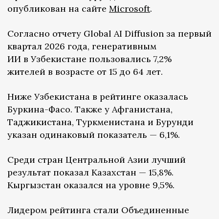
опубликован на сайте
Microsoft
.
Согласно отчету Global AI Diffusion за первый
квартал 2026 года, генеративным
ИИ в Узбекистане пользовались 7,2%
жителей в возрасте от 15 до 64 лет.
Ниже Узбекистана в рейтинге оказалась
Буркина-Фасо. Также у Афганистана,
Таджикистана, Туркменистана и Бурунди
указан одинаковый показатель — 6,1%.
Среди стран Центральной Азии лучший
результат показал Казахстан — 15,8%.
Кыргызстан оказался на уровне 9,5%.
Лидером рейтинга стали Объединенные