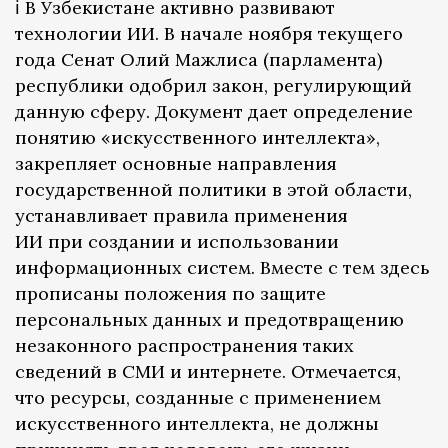
ℹ️ В Узбекистане активно развивают
технологии ИИ. В начале ноября текущего
года Сенат Олий Мажлиса (парламента)
республики одобрил закон, регулирующий
данную сферу. Документ дает определение
понятию «искусственного интеллекта»,
закрепляет основные направления
государственной политики в этой области,
устанавливает правила применения
ИИ при создании и использовании
информационных систем. Вместе с тем здесь
прописаны положения по защите
персональных данных и предотвращению
незаконного распространения таких
сведений в СМИ и интернете. Отмечается,
что ресурсы, созданные с применением
искусственного интеллекта, не должны