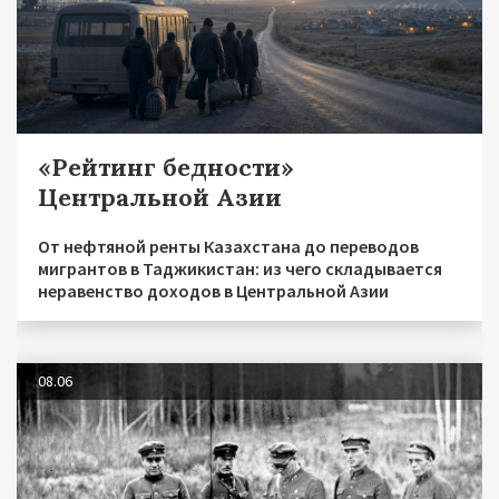
«Рейтинг бедности»
Центральной Азии
От нефтяной ренты Казахстана до переводов
мигрантов в Таджикистан: из чего складывается
неравенство доходов в Центральной Азии
08.06