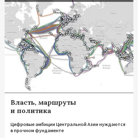
Власть, маршруты
и политика
Цифровые амбиции Центральной Азии нуждаются
в прочном фундаменте