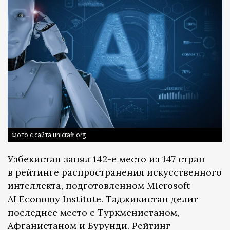
Фото с сайта unicraft.org
Узбекистан занял 142-е место из 147 стран
в рейтинге распространения искусственного
интеллекта, подготовленном Microsoft
AI Economy Institute. Таджикистан делит
последнее место с Туркменистаном,
Афганистаном и Бурунди. Рейтинг