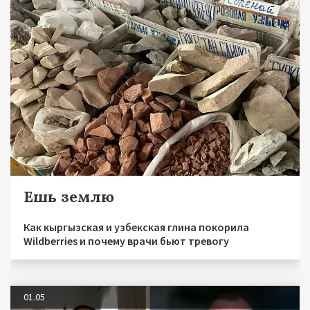
Ешь землю
Как кыргызская и узбекская глина покорила
Wildberries и почему врачи бьют тревогу
01.05