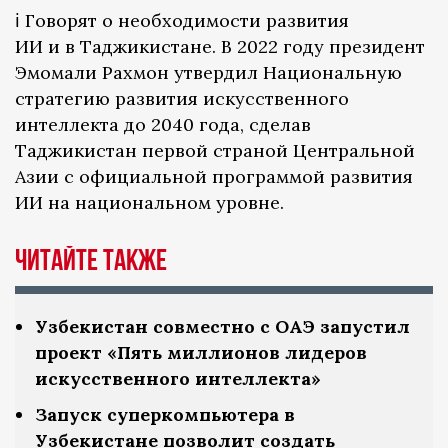
ℹ️ Говорят о необходимости развития
ИИ и в Таджикистане. В 2022 году президент
Эмомали Рахмон утвердил Национальную
стратегию развития искусственного
интеллекта до 2040 года, сделав
Таджикистан первой страной Центральной
Азии с официальной программой развития
ИИ на национальном уровне.
Читайте также
Узбекистан совместно с ОАЭ запустил
проект «Пять миллионов лидеров
искусственного интеллекта»
Запуск суперкомпьютера в
Узбекистане позволит создать