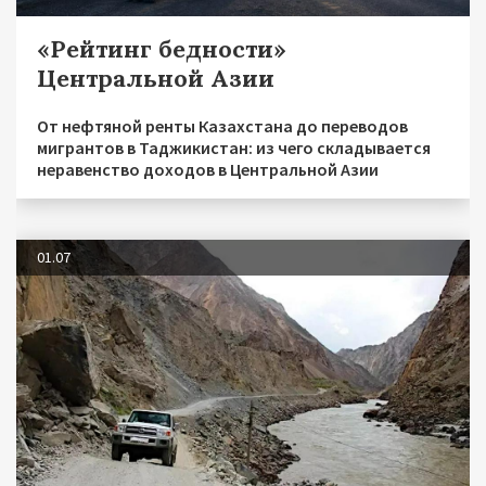
«Рейтинг бедности»
Центральной Азии
От нефтяной ренты Казахстана до переводов
мигрантов в Таджикистан: из чего складывается
неравенство доходов в Центральной Азии
01.07