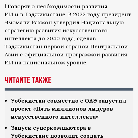
ℹ️ Говорят о необходимости развития
ИИ и в Таджикистане. В 2022 году президент
Эмомали Рахмон утвердил Национальную
стратегию развития искусственного
интеллекта до 2040 года, сделав
Таджикистан первой страной Центральной
Азии с официальной программой развития
ИИ на национальном уровне.
Читайте также
Узбекистан совместно с ОАЭ запустил
проект «Пять миллионов лидеров
искусственного интеллекта»
Запуск суперкомпьютера в
Узбекистане позволит создать