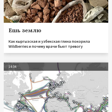
Ешь землю
Как кыргызская и узбекская глина покорила
Wildberries и почему врачи бьют тревогу
14.04