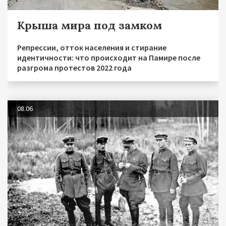
Крыша мира под замком
Репрессии, отток населения и стирание
идентичности: что происходит на Памире после
разгрома протестов 2022 года
08.06