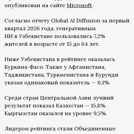
опубликован на сайте
Microsoft
.
Согласно отчету Global AI Diffusion за первый
квартал 2026 года, генеративным
ИИ в Узбекистане пользовались 7,2%
жителей в возрасте от 15 до 64 лет.
Ниже Узбекистана в рейтинге оказалась
Буркина-Фасо. Также у Афганистана,
Таджикистана, Туркменистана и Бурунди
указан одинаковый показатель — 6,1%.
Среди стран Центральной Азии лучший
результат показал Казахстан — 15,8%.
Кыргызстан оказался на уровне 9,5%.
Лидером рейтинга стали Объединенные