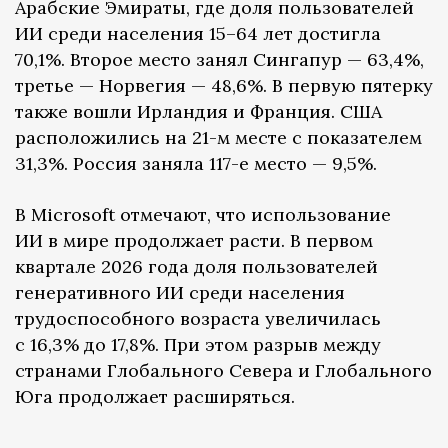
Арабские Эмираты, где доля пользователей
ИИ среди населения 15–64 лет достигла
70,1%. Второе место занял Сингапур — 63,4%,
третье — Норвегия — 48,6%. В первую пятерку
также вошли Ирландия и Франция. США
расположились на 21-м месте с показателем
31,3%. Россия заняла 117-е место — 9,5%.
В Microsoft отмечают, что использование
ИИ в мире продолжает расти. В первом
квартале 2026 года доля пользователей
генеративного ИИ среди населения
трудоспособного возраста увеличилась
с 16,3% до 17,8%. При этом разрыв между
странами Глобального Севера и Глобального
Юга продолжает расширяться.