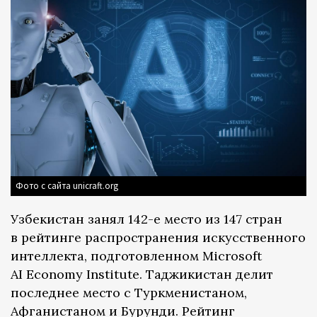
Фото с сайта unicraft.org
Узбекистан занял 142-е место из 147 стран
в рейтинге распространения искусственного
интеллекта, подготовленном Microsoft
AI Economy Institute. Таджикистан делит
последнее место с Туркменистаном,
Афганистаном и Бурунди. Рейтинг