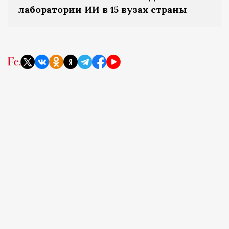
лаборатории ИИ в 15 вузах страны