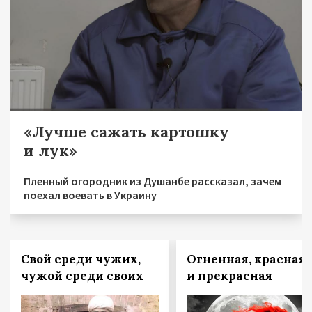
«Лучше сажать картошку
и лук»
Пленный огородник из Душанбе рассказал, зачем
поехал воевать в Украину
Свой среди чужих,
Огненная, красная 
чужой среди своих
и прекрасная