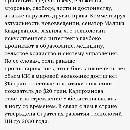
причинять вред человеку, его жизни,
здоровью, свободе, чести и достоинству,
а также нарушать другие права. Комментируя
актуальность нововведений, сенатор Малика
Кадирханова заявила, что технологии
искусственного интеллекта глубоко
проникают в образование, медицину,
сельское хозяйство и систему управления.
По ее словам, если раньше
прогнозировалось, что в ближайшие пять лет
объем ИИ в мировой экономике достигнет
$15 трлн, то сейчас аналитики повысили
показатель до $20 трлн. Кадирханова
отметила стремление Узбекистана шагать
в ногу со временем. В связи с чем в стране
утверждена Стратегия развития технологий
ИИ до 2030 года.