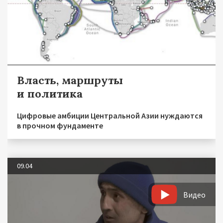
Власть, маршруты
и политика
Цифровые амбиции Центральной Азии нуждаются
в прочном фундаменте
09.04
Видео