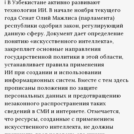
ℹ️ В Узбекистане активно развивают
технологии ИИ. В начале ноября текущего
года Сенат Олий Мажлиса (парламента)
республики одобрил закон, регулирующий
данную сферу. Документ дает определение
понятию «искусственного интеллекта»,
закрепляет основные направления
государственной политики в этой области,
устанавливает правила применения
ИИ при создании и использовании
информационных систем. Вместе с тем здесь
прописаны положения по защите
персональных данных и предотвращению
незаконного распространения таких
сведений в СМИ и интернете. Отмечается,
что ресурсы, созданные с применением
искусственного интеллекта, не должны