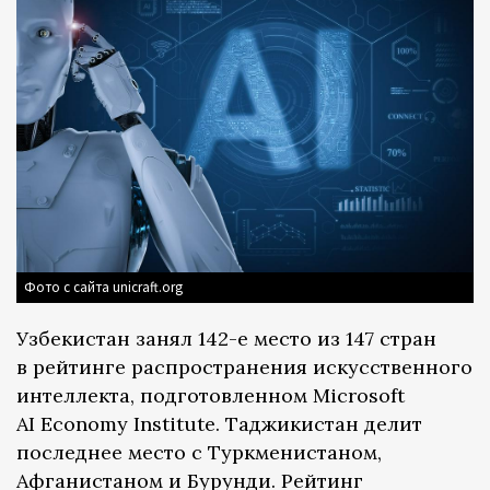
Фото с сайта unicraft.org
Узбекистан занял 142-е место из 147 стран
в рейтинге распространения искусственного
интеллекта, подготовленном Microsoft
AI Economy Institute. Таджикистан делит
последнее место с Туркменистаном,
Афганистаном и Бурунди. Рейтинг