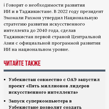
ℹ️ Говорят о необходимости развития
ИИ и в Таджикистане. В 2022 году президент
Эмомали Рахмон утвердил Национальную
стратегию развития искусственного
интеллекта до 2040 года, сделав
Таджикистан первой страной Центральной
Азии с официальной программой развития
ИИ на национальном уровне.
Читайте также
Узбекистан совместно с ОАЭ запустил
проект «Пять миллионов лидеров
искусственного интеллекта»
Запуск суперкомпьютера в
Узбекистане позволит создать