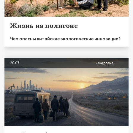
Жизнь на полигоне
Чем опасны китайские экологические инновации?
20.07
«Фергана»