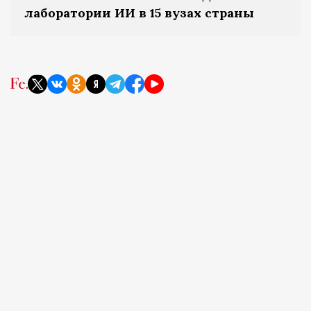
лаборатории ИИ в 15 вузах страны