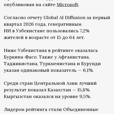
опубликован на сайте
Microsoft
.
Согласно отчету Global AI Diffusion за первый
квартал 2026 года, генеративным
ИИ в Узбекистане пользовались 7,2%
жителей в возрасте от 15 до 64 лет.
Ниже Узбекистана в рейтинге оказалась
Буркина-Фасо. Также у Афганистана,
Таджикистана, Туркменистана и Бурунди
указан одинаковый показатель — 6,1%.
Среди стран Центральной Азии лучший
результат показал Казахстан — 15,8%.
Кыргызстан оказался на уровне 9,5%.
Лидером рейтинга стали Объединенные