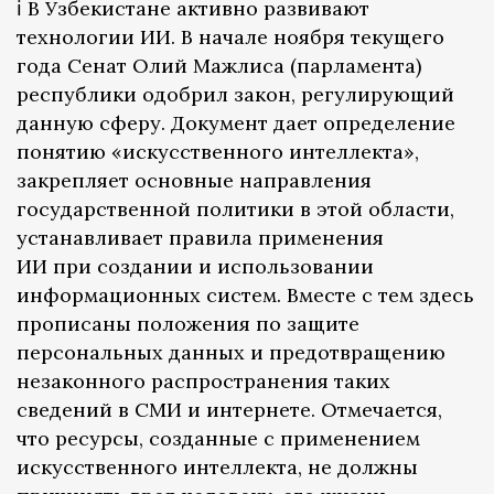
ℹ️ В Узбекистане активно развивают
технологии ИИ. В начале ноября текущего
года Сенат Олий Мажлиса (парламента)
республики одобрил закон, регулирующий
данную сферу. Документ дает определение
понятию «искусственного интеллекта»,
закрепляет основные направления
государственной политики в этой области,
устанавливает правила применения
ИИ при создании и использовании
информационных систем. Вместе с тем здесь
прописаны положения по защите
персональных данных и предотвращению
незаконного распространения таких
сведений в СМИ и интернете. Отмечается,
что ресурсы, созданные с применением
искусственного интеллекта, не должны