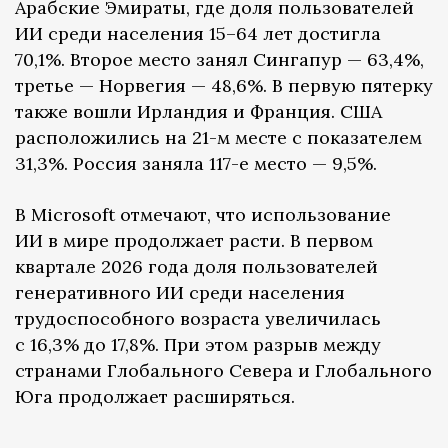
Арабские Эмираты, где доля пользователей
ИИ среди населения 15–64 лет достигла
70,1%. Второе место занял Сингапур — 63,4%,
третье — Норвегия — 48,6%. В первую пятерку
также вошли Ирландия и Франция. США
расположились на 21-м месте с показателем
31,3%. Россия заняла 117-е место — 9,5%.
В Microsoft отмечают, что использование
ИИ в мире продолжает расти. В первом
квартале 2026 года доля пользователей
генеративного ИИ среди населения
трудоспособного возраста увеличилась
с 16,3% до 17,8%. При этом разрыв между
странами Глобального Севера и Глобального
Юга продолжает расширяться.