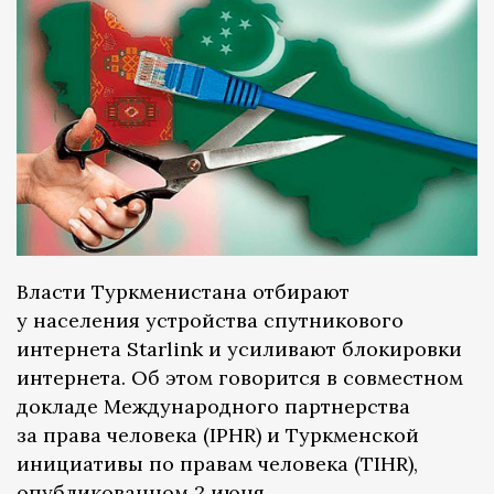
Власти Туркменистана отбирают
у населения устройства спутникового
интернета Starlink и усиливают блокировки
интернета. Об этом говорится в совместном
докладе Международного партнерства
за права человека (IPHR) и Туркменской
инициативы по правам человека (TIHR),
опубликованном
2 июня.