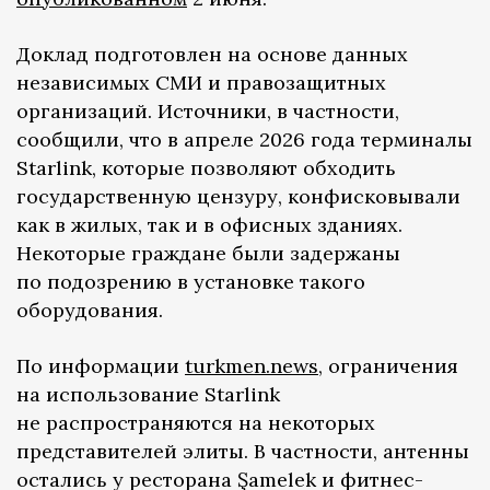
Доклад подготовлен на основе данных
независимых СМИ и правозащитных
организаций. Источники, в частности,
сообщили, что в апреле 2026 года терминалы
Starlink, которые позволяют обходить
государственную цензуру, конфисковывали
как в жилых, так и в офисных зданиях.
Некоторые граждане были задержаны
по подозрению в установке такого
оборудования.
По информации
turkmen.news
, ограничения
на использование Starlink
не распространяются на некоторых
представителей элиты. В частности, антенны
остались у ресторана Şamelek и фитнес-