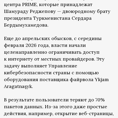
центра PRIME, которые принадлежат
Шамураду Реджепову — двоюродному брату
президента Туркменистана Сердара
Бердымухамедова.
Еще до апрельских обысков, с середины
февраля 2026 года, власти начали
целенаправленно ограничивать доступ
к интернету от местных провайдеров. Эту
задачу выполняет Управление
кибербезопасности страны с помощью
оборудования поставщика файрвола Ykjam
Aragatnaşyk.
В результате пользователи теряют до 70%
пакетов данных. Из-за этого даже простые
действия, например, открытие веб-страницы,