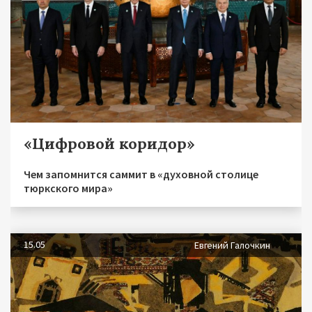
«Цифровой коридор»
Чем запомнится саммит в «духовной столице
тюркского мира»
15.05
Евгений Галочкин