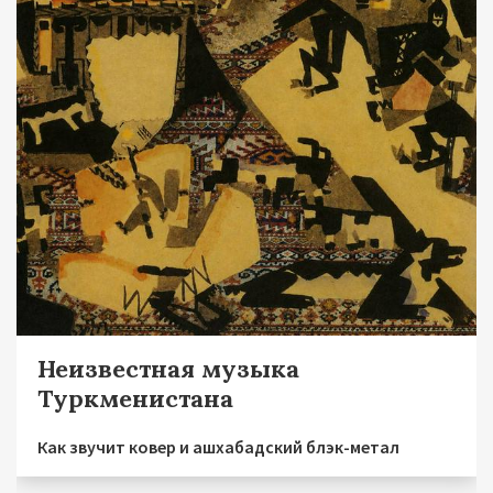
Неизвестная музыка
Туркменистана
Как звучит ковер и ашхабадский блэк-метал