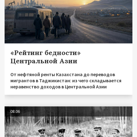
«Рейтинг бедности»
Центральной Азии
От нефтяной ренты Казахстана до переводов
мигрантов в Таджикистан: из чего складывается
неравенство доходов в Центральной Азии
08.06