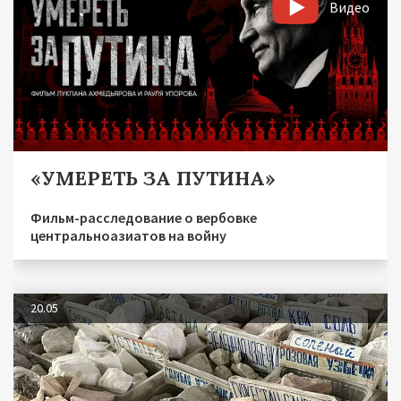
Видео
«УМЕРЕТЬ ЗА ПУТИНА»
Фильм-расследование о вербовке
центральноазиатов на войну
20.05