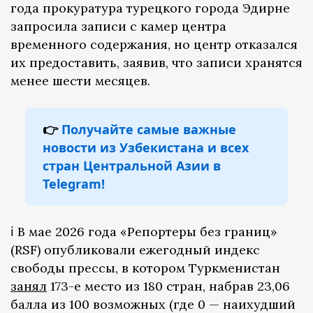
года прокуратура турецкого города Эдирне
запросила записи с камер центра
временного содержания, но центр отказался
их предоставить, заявив, что записи хранятся
менее шести месяцев.
👉
Получайте самые важные
новости из Узбекистана и всех
стран Центральной Азии в
Telegram!
ℹ️ В мае 2026 года «Репортеры без границ»
(RSF) опубликовали ежегодный индекс
свободы прессы, в котором Туркменистан
занял
173-е место из 180 стран, набрав 23,06
балла из 100 возможных (где 0 — наихудший