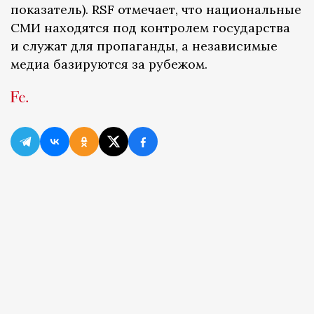
показатель). RSF отмечает, что национальные
СМИ находятся под контролем государства
и служат для пропаганды, а независимые
медиа базируются за рубежом.