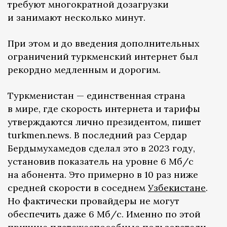
требуют многократной дозагрузки
и занимают несколько минут.
При этом и до введения дополнительных
ограничений туркменский интернет был
рекордно медленным и дорогим.
Туркменистан — единственная страна
в мире, где скорость интернета и тарифы
утверждаются лично президентом, пишет
turkmen.news. В последний раз Сердар
Бердымухамедов сделал это в 2023 году,
установив показатель на уровне 6 Мб/с
на абонента. Это примерно в 10 раз ниже
средней скорости в соседнем
Узбекистане
.
Но фактически провайдеры не могут
обеспечить даже 6 Мб/с. Именно по этой