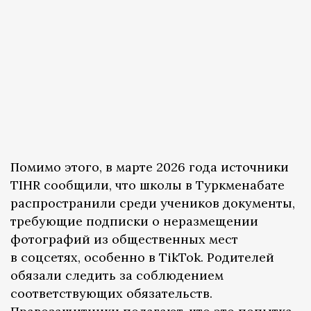
Помимо этого, в марте 2026 года источники
TIHR сообщили, что школы в Туркменабате
распространили среди учеников документы,
требующие подписки о неразмещении
фотографий из общественных мест
в соцсетях, особенно в TikTok. Родителей
обязали следить за соблюдением
соответствующих обязательств.