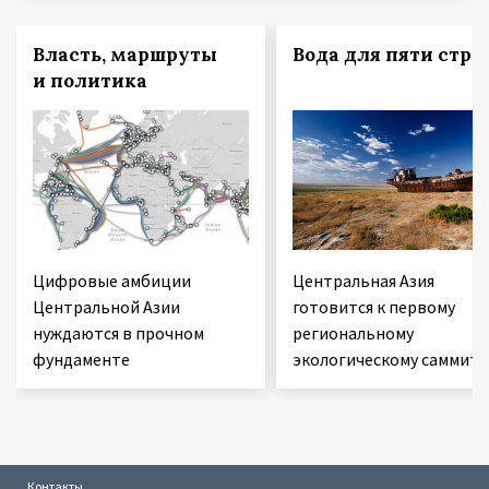
Власть, маршруты
Вода для пяти стра
и политика
Цифровые амбиции
Центральная Азия
Центральной Азии
готовится к первому
нуждаются в прочном
региональному
фундаменте
экологическому саммиту
Контакты