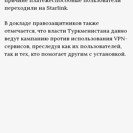
причине платежеспособные пользователи
переходили на Starlink.
В докладе правозащитников также
отмечается, что власти Туркменистана давно
ведут кампанию против использования VPN-
сервисов, преследуя как их пользователей,
так и тех, кто помогает другим с установкой.