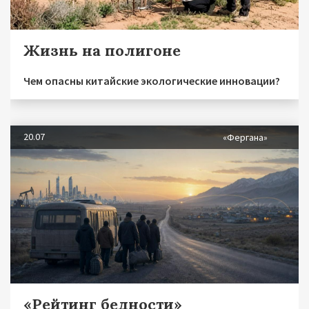
Жизнь на полигоне
Чем опасны китайские экологические инновации?
20.07
«Фергана»
«Рейтинг бедности»