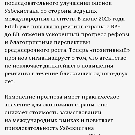
последовательного улучшения оценок
Узбекистана со стороны ведущих
международных агентств. В июне 2025 года
Fitch уже
повышало рейтинг
страны с BB–
до BB, отметив ускоренный прогресс реформ
и благоприятные перспективы
среднесрочного роста. Теперь «позитивный»
прогноз сигнализирует о том, что агентство
не исключает дальнейшего повышения
рейтинга в течение ближайших одного-двух
лет.
Изменение прогноза имеет практическое
значение для экономики страны: оно
снижает стоимость заимствований
на международных рынках и повышает
привлекательность Узбекистана