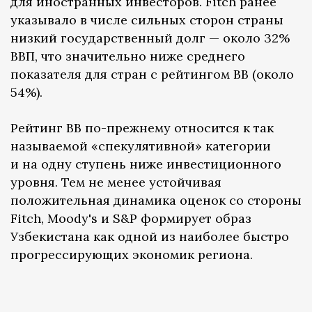
для иностранных инвесторов. Fitch ранее
указывало в числе сильных сторон страны
низкий государственный долг — около 32%
ВВП, что значительно ниже среднего
показателя для стран с рейтингом BB (около
54%).
Рейтинг BB по-прежнему относится к так
называемой «спекулятивной» категории
и на одну ступень ниже инвестиционного
уровня. Тем не менее устойчивая
положительная динамика оценок со стороны
Fitch, Moody's и S&P формирует образ
Узбекистана как одной из наиболее быстро
прогрессирующих экономик региона.