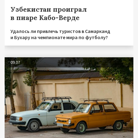
Узбекистан проиграл
в пиаре Кабо-Верде
Удалось ли привлечь туристов в Самарканд
и Бухару на чемпионате мира по футболу?
09.07