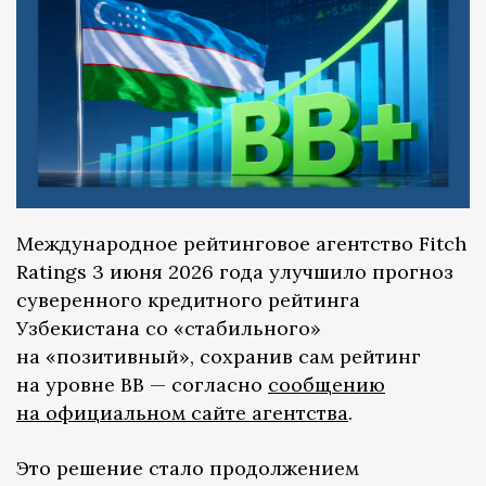
Международное рейтинговое агентство Fitch
Ratings 3 июня 2026 года улучшило прогноз
суверенного кредитного рейтинга
Узбекистана со «стабильного»
на «позитивный», сохранив сам рейтинг
на уровне BB — согласно
сообщению
на официальном сайте агентства
.
Это решение стало продолжением