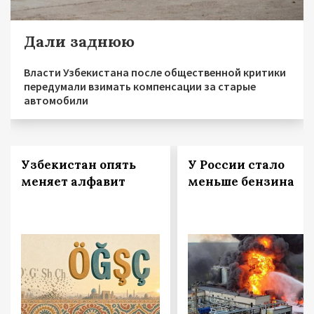
Дали заднюю
Власти Узбекистана после общественной критики
передумали взимать компенсации за старые
автомобили
Узбекистан опять
У России стало
меняет алфавит
меньше бензина