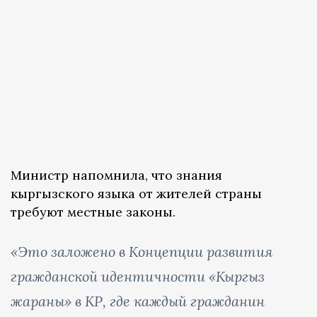
Министр напомнила, что знания
кыргызского языка от жителей страны
требуют местные законы.
«Это заложено в Концепции развития
гражданской идентичности «Кыргыз
жараны» в КР, где каждый гражданин