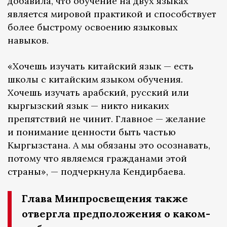
добавила, что обучение на двух языках
является мировой практикой и способствует
более быстрому освоению языковых
навыков.
«Хочешь изучать китайский язык — есть
школы с китайским языком обучения.
Хочешь изучать арабский, русский или
кыргызский язык — никто никаких
препятствий не чинит. Главное — желание
и понимание ценности быть частью
Кыргызстана. А мы обязаны это осознавать,
потому что являемся гражданами этой
страны», — подчеркнула Кендирбаева.
Глава Минпросвещения также
отвергла предположения о каком-