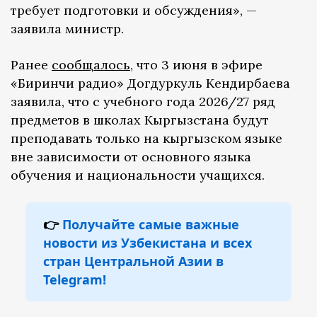
требует подготовки и обсуждения», —
заявила министр.
Ранее
сообщалось
, что 3 июня в эфире
«Биринчи радио» Догдуркуль Кендирбаева
заявила, что с учебного года 2026/27 ряд
предметов в школах Кыргызстана будут
преподавать только на кыргызском языке
вне зависимости от основного языка
обучения и национальности учащихся.
👉
Получайте самые важные
новости из Узбекистана и всех
стран Центральной Азии в
Telegram!