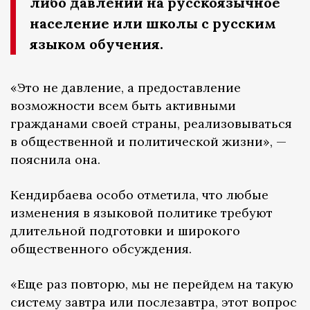
либо давлении на русскоязычное
население или школы с русским
языком обучения.
«Это не давление, а предоставление
возможности всем быть активными
гражданами своей страны, реализовываться
в общественной и политической жизни», —
пояснила она.
Кендирбаева особо отметила, что любые
изменения в языковой политике требуют
длительной подготовки и широкого
общественного обсуждения.
«Еще раз повторю, мы не перейдем на такую
систему завтра или послезавтра, этот вопрос