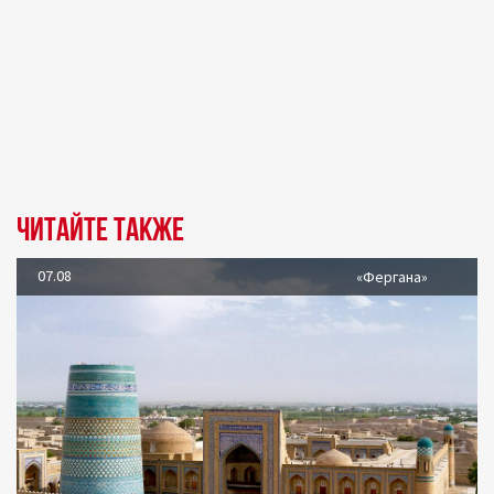
Читайте также
07.08
«Фергана»