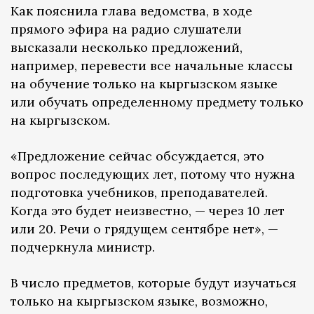
Как пояснила глава ведомства, в ходе
прямого эфира на радио слушатели
высказали несколько предложений,
например, перевести все начальные классы
на обучение только на кыргызском языке
или обучать определенному предмету только
на кыргызском.
«Предложение сейчас обсуждается, это
вопрос последующих лет, потому что нужна
подготовка учебников, преподавателей.
Когда это будет неизвестно, — через 10 лет
или 20. Речи о грядущем сентябре нет», —
подчеркнула министр.
В число предметов, которые будут изучаться
только на кыргызском языке, возможно,