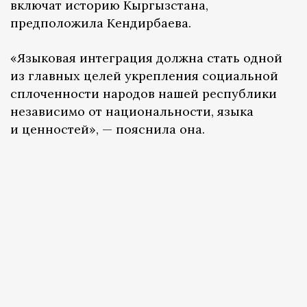
включат историю Кыргызстана,
предположила Кендирбаева.
«Языковая интеграция должна стать одной
из главных целей укрепления социальной
сплоченности народов нашей республики
независимо от национальности, языка
и ценностей», — пояснила она.