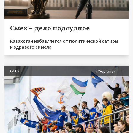
Смех – дело подсудное
Казахстан избавляется от политической сатиры
и здравого смысла
04.08
«Фергана»