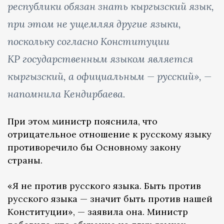
республики обязан знать кыргызский язык,
при этом не ущемляя другие языки,
поскольку согласно Конституции
КР государственным языком является
кыргызский, а официальным — русский», —
напомнила Кендирбаева.
При этом министр пояснила, что
отрицательное отношение к русскому языку
противоречило бы Основному закону
страны.
«Я не против русского языка. Быть против
русского языка — значит быть против нашей
Конституции», — заявила она. Министр