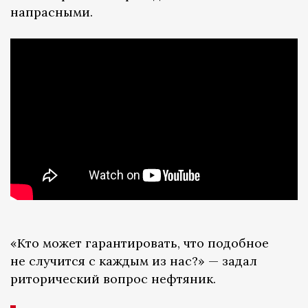
напрасными.
«Кто может гарантировать, что подобное
не случится с каждым из нас?» — задал
риторический вопрос нефтяник.