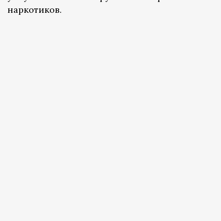
наркотиков.