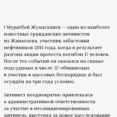
ℹ️ Муратбай Жумагалиев — один из наиболее
известных гражданских активистов
из Жанаозена, участник забастовки
нефтяников 2011 года, когда в результате
разгона акции протеста погибли 17 человек.
После тех событий он оказался на скамье
подсудимых в числе 37 обвиняемых
в участии в массовых беспорядках и был
осуждён на три года условно.
Активист неоднократно привлекался
к административной ответственности
за участие в несанкционированных
митингах, выступал за новое расследование