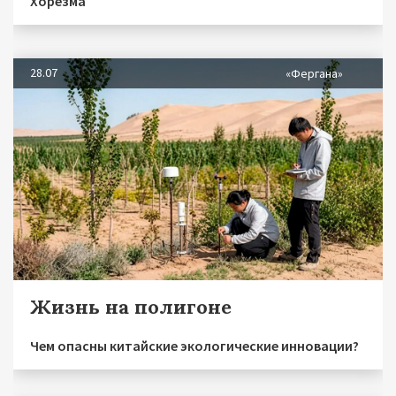
Хорезма
28.07
«Фергана»
Жизнь на полигоне
Чем опасны китайские экологические инновации?