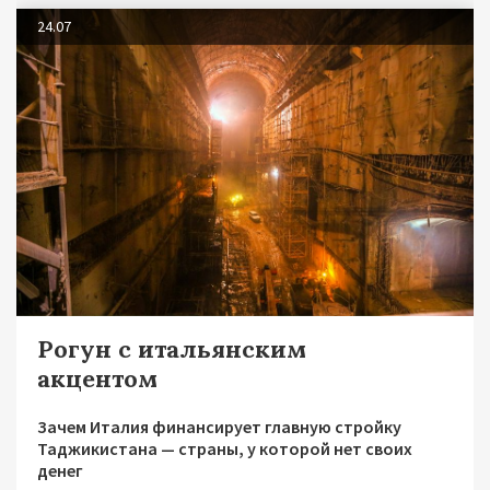
24.07
Рогун с итальянским
акцентом
Зачем Италия финансирует главную стройку
Таджикистана — страны, у которой нет своих
денег