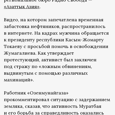
«Азаттык Азия»
.
Видео, на котором запечатлена временная
забастовка нефтяников, распространилось
в интернете. На кадрах мужчина обращается
к президенту республики Касым-Жомарту
Токаеву с просьбой помочь в освобождении
Жумагалиева. Как утверждает
протестующий, активист был заключен
под стражу по «ложным обвинениям,
выдвинутым с помощью различных
махинаций».
Работник «Озенмунайгаза»
прокомментировал ситуацию с задержанием
земляка, сказав, что активность Муратбая
и его борьба за справедливость оказались