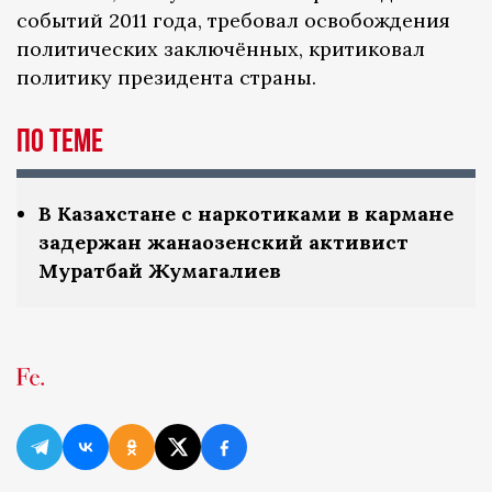
событий 2011 года, требовал освобождения
политических заключённых, критиковал
политику президента страны.
По теме
В Казахстане с наркотиками в кармане
задержан жанаозенский активист
Муратбай Жумагалиев