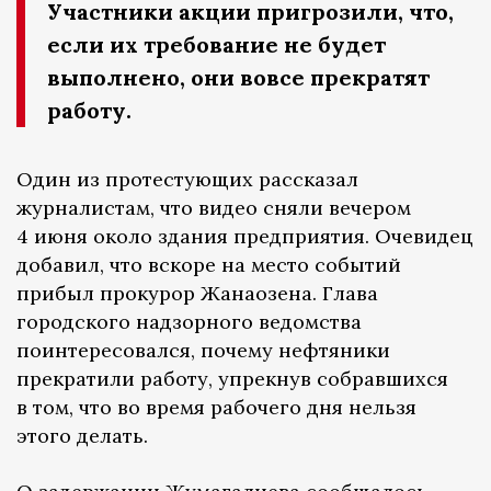
Участники акции пригрозили, что,
если их требование не будет
выполнено, они вовсе прекратят
работу.
Один из протестующих рассказал
журналистам, что видео сняли вечером
4 июня около здания предприятия. Очевидец
добавил, что вскоре на место событий
прибыл прокурор Жанаозена. Глава
городского надзорного ведомства
поинтересовался, почему нефтяники
прекратили работу, упрекнув собравшихся
в том, что во время рабочего дня нельзя
этого делать.