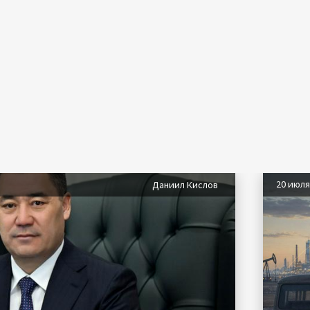
20 июл
Даниил Кислов