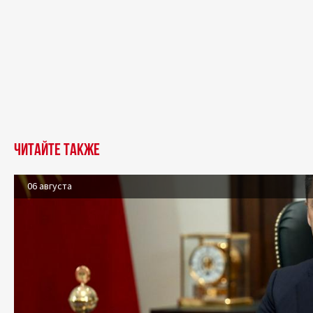
Читайте также
06 августа