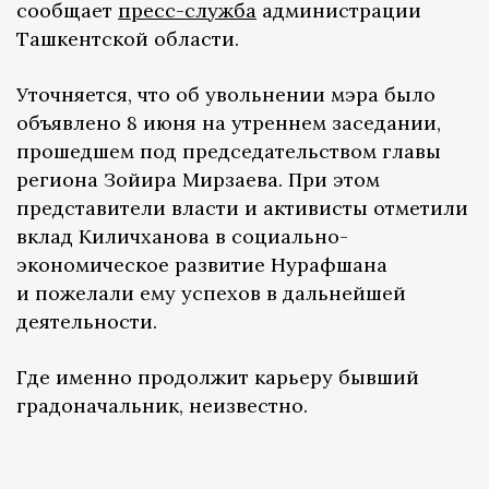
сообщает
пресс-служба
администрации
Ташкентской области.
Уточняется, что об увольнении мэра было
объявлено 8 июня на утреннем заседании,
прошедшем под председательством главы
региона Зойира Мирзаева. При этом
представители власти и активисты отметили
вклад Киличханова в социально-
экономическое развитие Нурафшана
и пожелали ему успехов в дальнейшей
деятельности.
Где именно продолжит карьеру бывший
градоначальник, неизвестно.