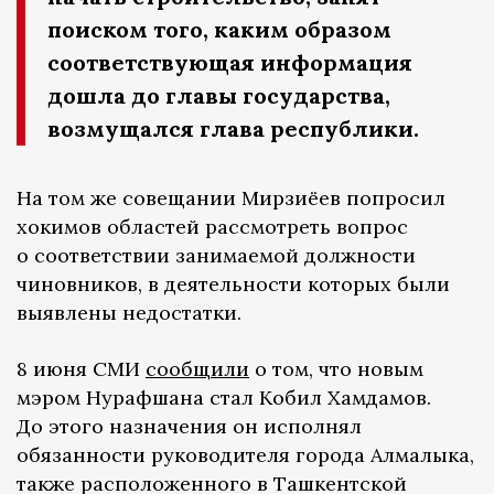
поиском того, каким образом
соответствующая информация
дошла до главы государства,
возмущался глава республики.
На том же совещании Мирзиёев попросил
хокимов областей рассмотреть вопрос
о соответствии занимаемой должности
чиновников, в деятельности которых были
выявлены недостатки.
8 июня СМИ
сообщили
о том, что новым
мэром Нурафшана стал Кобил Хамдамов.
До этого назначения он исполнял
обязанности руководителя города Алмалыка,
также расположенного в Ташкентской