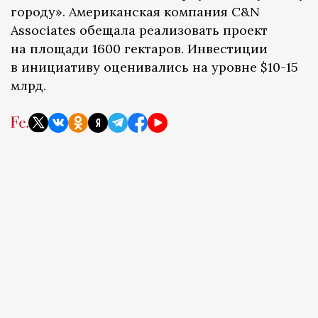
городу». Американская компания C&N
Associates обещала реализовать проект
на площади 1600 гектаров. Инвестиции
в инициативу оценивались на уровне $10-15
млрд.