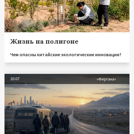
Жизнь на полигоне
Чем опасны китайские экологические инновации?
20.07
«Фергана»