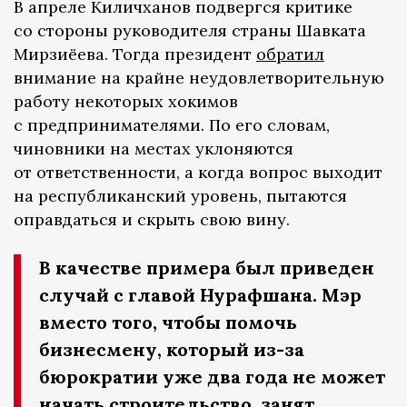
В апреле Киличханов подвергся критике
со стороны руководителя страны Шавката
Мирзиёева. Тогда президент
обратил
внимание на крайне неудовлетворительную
работу некоторых хокимов
с предпринимателями. По его словам,
чиновники на местах уклоняются
от ответственности, а когда вопрос выходит
на республиканский уровень, пытаются
оправдаться и скрыть свою вину.
В качестве примера был приведен
случай с главой Нурафшана. Мэр
вместо того, чтобы помочь
бизнесмену, который из-за
бюрократии уже два года не может
начать строительство, занят