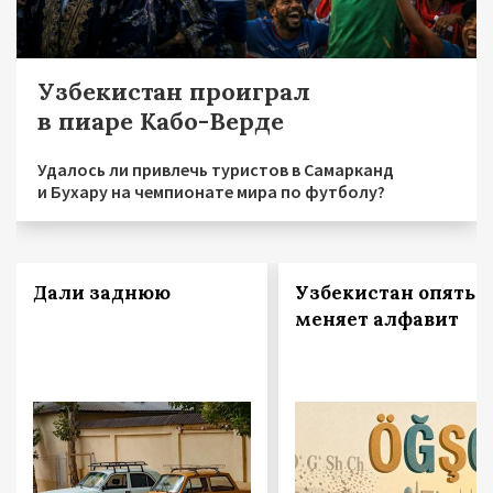
Узбекистан проиграл
в пиаре Кабо-Верде
Удалось ли привлечь туристов в Самарканд
и Бухару на чемпионате мира по футболу?
Дали заднюю
Узбекистан опять
меняет алфавит