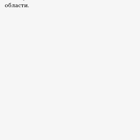
области.