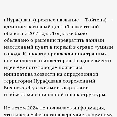
ℹ️ Нурафшан (прежнее название — Тойтепа) —
административный центр Ташкентской
области с 2017 года. Тогда же было
объявлено о решении превратить данный
населенный пункт в первый в стране «умный
город». К проекту привлекли иностранных
специалистов и инвесторов. Позднее вместо
идеи «умного города» появилась
инициатива возвести на определенной
территории Нурафшана современный
Business-city с жилыми кварталами
и объектами социальной инфраструктуры.
Но летом 2024-го
появилась
информация,
что власти Узбекистана вернулись к «умному